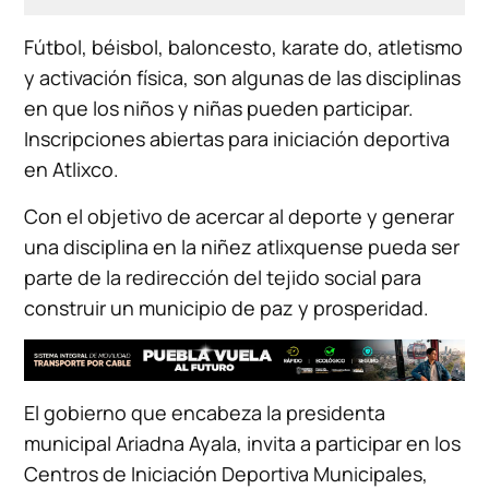
Fútbol, béisbol, baloncesto, karate do, atletismo
y activación física, son algunas de las disciplinas
en que los niños y niñas pueden participar.
Inscripciones abiertas para iniciación deportiva
en Atlixco.
Con el objetivo de acercar al deporte y generar
una disciplina en la niñez atlixquense pueda ser
parte de la redirección del tejido social para
construir un municipio de paz y prosperidad.
El gobierno que encabeza la presidenta
municipal Ariadna Ayala, invita a participar en los
Centros de Iniciación Deportiva Municipales,