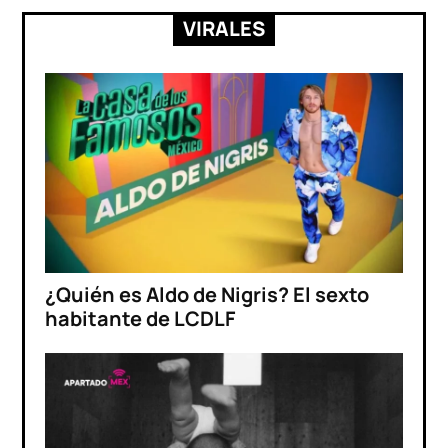
VIRALES
¿Quién es Aldo de Nigris? El sexto
habitante de LCDLF