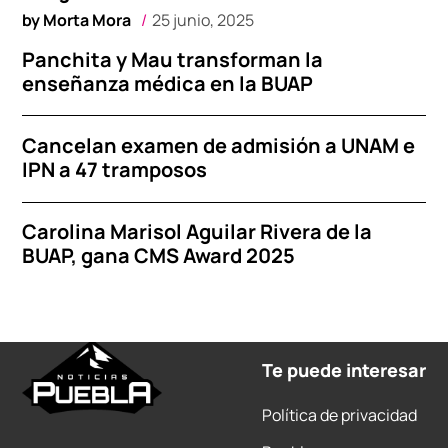
by
Morta Mora
25 junio, 2025
Panchita y Mau transforman la
enseñanza médica en la BUAP
Cancelan examen de admisión a UNAM e
IPN a 47 tramposos
Carolina Marisol Aguilar Rivera de la
BUAP, gana CMS Award 2025
Te puede interesar
Política de privacidad