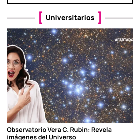
Universitarios
Observatorio Vera C. Rubin: Revela
imágenes del Universo