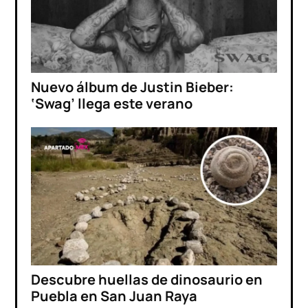
Nuevo álbum de Justin Bieber:
‘Swag’ llega este verano
Descubre huellas de dinosaurio en
Puebla en San Juan Raya