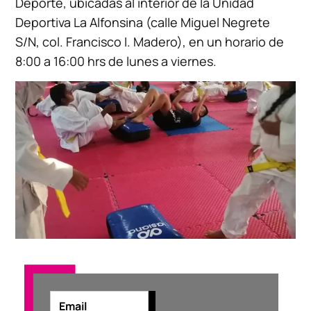
Deporte, ubicadas al interior de la Unidad
Deportiva La Alfonsina (calle Miguel Negrete
S/N, col. Francisco I. Madero), en un horario de
8:00 a 16:00 hrs de lunes a viernes.