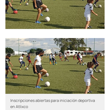
Inscripciones abiertas para iniciación deportiva
en Atlixco