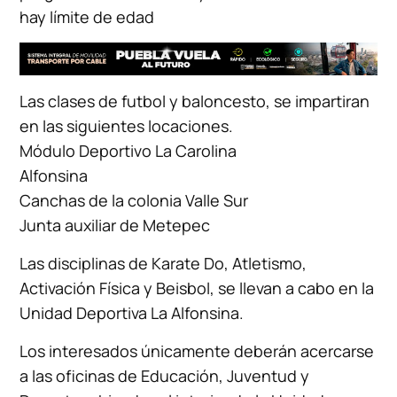
hay límite de edad
Las clases de futbol y baloncesto, se impartiran
en las siguientes locaciones.
Módulo Deportivo La Carolina
Alfonsina
Canchas de la colonia Valle Sur
Junta auxiliar de Metepec
Las disciplinas de Karate Do, Atletismo,
Activación Física y Beisbol, se llevan a cabo en la
Unidad Deportiva La Alfonsina.
Los interesados únicamente deberán acercarse
a las oficinas de Educación, Juventud y