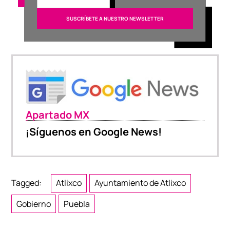
Apartado MX
¡Síguenos en Google News!
Tagged:
Atlixco
Ayuntamiento de Atlixco
Gobierno
Puebla