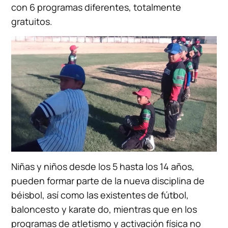
con 6 programas diferentes, totalmente
gratuitos.
Niñas y niños desde los 5 hasta los 14 años,
pueden formar parte de la nueva disciplina de
béisbol, así como las existentes de fútbol,
baloncesto y karate do, mientras que en los
programas de atletismo y activación física no