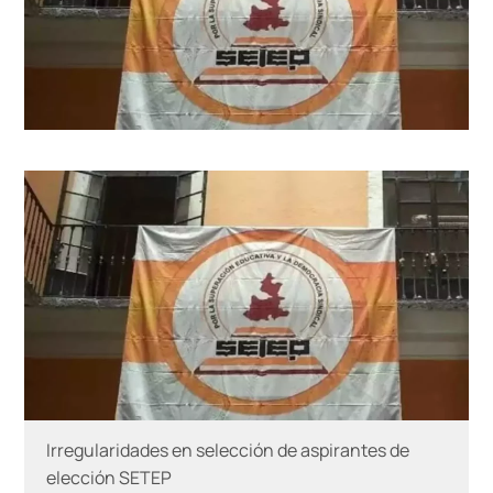
Irregularidades en selección de aspirantes de
elección SETEP