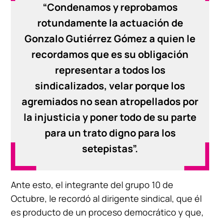
“Condenamos y reprobamos
rotundamente la actuación de
Gonzalo Gutiérrez Gómez a quien le
recordamos que es su obligación
representar a todos los
sindicalizados, velar porque los
agremiados no sean atropellados por
la injusticia y poner todo de su parte
para un trato digno para los
setepistas”.
Ante esto, el integrante del grupo 10 de
Octubre, le recordó al dirigente sindical, que él
es producto de un proceso democrático y que,