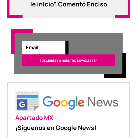
le inicio”. Comentó Enciso
Apartado MX
¡Síguenos en Google News!