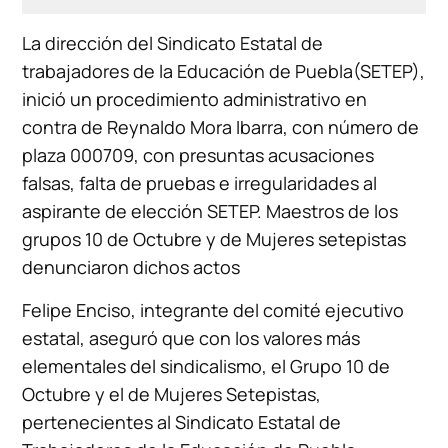
La dirección del Sindicato Estatal de
trabajadores de la Educación de Puebla(SETEP),
inició un procedimiento administrativo en
contra de Reynaldo Mora Ibarra, con número de
plaza 000709, con presuntas acusaciones
falsas, falta de pruebas e irregularidades al
aspirante de elección SETEP. Maestros de los
grupos 10 de Octubre y de Mujeres setepistas
denunciaron dichos actos
Felipe Enciso, integrante del comité ejecutivo
estatal, aseguró que con los valores más
elementales del sindicalismo, el Grupo 10 de
Octubre y el de Mujeres Setepistas,
pertenecientes al Sindicato Estatal de