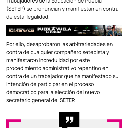
Trabajadores de la Educación de Puebla
(SETEP) se pronuncian y manifiestan en contra
de esta ilegalidad.
Por ello, desaprobaron las arbitrariedades en
contra de cualquier compañero setepista y
manifestaron incredulidad por este
procedimiento administrativo repentino en
contra de un trabajador que ha manifestado su
intención de participar en el proceso
democrático para la elección del nuevo
secretario general del SETEP.