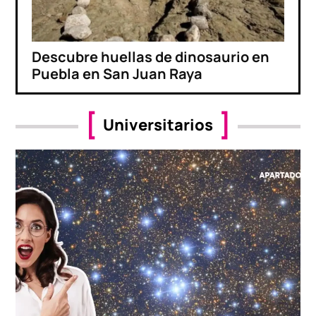
Descubre huellas de dinosaurio en
Puebla en San Juan Raya
Universitarios