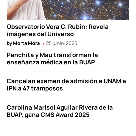
Observatorio Vera C. Rubin: Revela
imágenes del Universo
by
Morta Mora
25 junio, 2025
Panchita y Mau transforman la
enseñanza médica en la BUAP
Cancelan examen de admisión a UNAM e
IPN a 47 tramposos
Carolina Marisol Aguilar Rivera de la
BUAP, gana CMS Award 2025