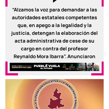
“Alzamos la voz para demandar a las
autoridades estatales competentes
que, en apego a la legalidad y la
justicia, detengan la elaboración del
acta administrativa de cese de su
cargo en contra del profesor
Reynaldo Mora Ibarra”. Anunciaron