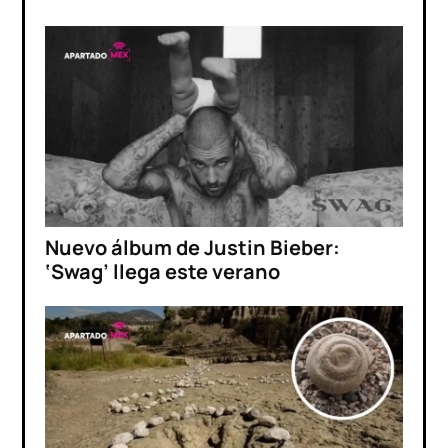
Nuevo álbum de Justin Bieber:
‘Swag’ llega este verano