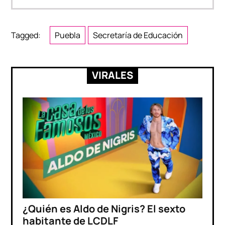
Tagged:
Puebla
Secretaría de Educación
VIRALES
¿Quién es Aldo de Nigris? El sexto
habitante de LCDLF