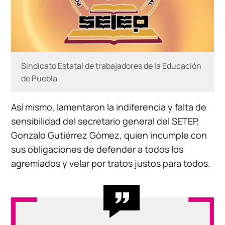
Sindicato Estatal de trabajadores de la Educación
de Puebla
Así mismo, lamentaron la indiferencia y falta de
sensibilidad del secretario general del SETEP,
Gonzalo Gutiérrez Gómez, quien incumple con
sus obligaciones de defender a todos los
agremiados y velar por tratos justos para todos.