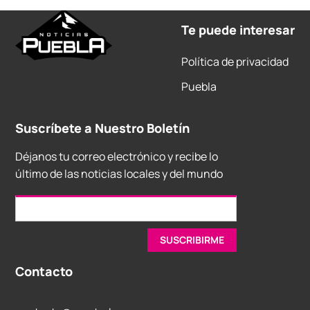
Te puede interesar
Política de privacidad
Puebla
Suscríbete a Nuestro Boletín
Déjanos tu correo electrónico y recibe lo
último de las noticias locales y del mundo
Contacto