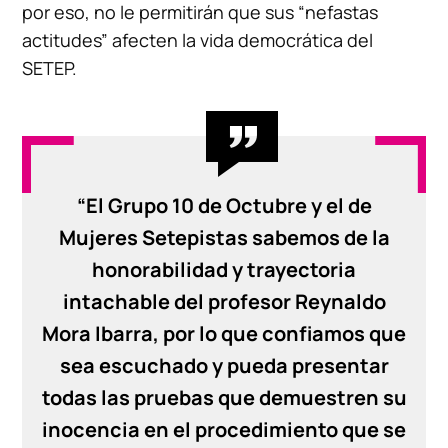
por eso, no le permitirán que sus “nefastas
actitudes” afecten la vida democrática del
SETEP.
“El Grupo 10 de Octubre y el de
Mujeres Setepistas sabemos de la
honorabilidad y trayectoria
intachable del profesor Reynaldo
Mora Ibarra, por lo que confiamos que
sea escuchado y pueda presentar
todas las pruebas que demuestren su
inocencia en el procedimiento que se