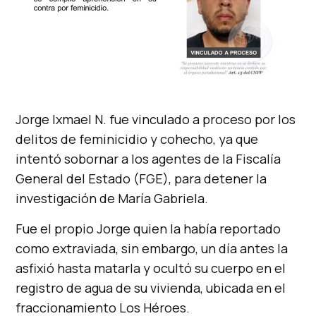
Jorge Ixmael N. fue vinculado a proceso por los
delitos de feminicidio y cohecho, ya que
intentó sobornar a los agentes de la Fiscalía
General del Estado (FGE), para detener la
investigación de María Gabriela.
Fue el propio Jorge quien la había reportado
como extraviada, sin embargo, un día antes la
asfixió hasta matarla y ocultó su cuerpo en el
registro de agua de su vivienda, ubicada en el
fraccionamiento Los Héroes.