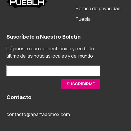
Política de privacidad
Puebla
Suscríbete a Nuestro Boletín
Déjanos tu correo electrónico y recibe lo
último de las noticias locales y del mundo
Contacto
contacto@apartadomex.com