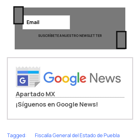
Apartado MX
¡Síguenos en Google News!
Tagged:
Fiscalía General del Estado de Puebla