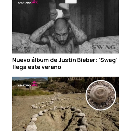
Nuevo álbum de Justin Bieber: ‘Swag’
llega este verano