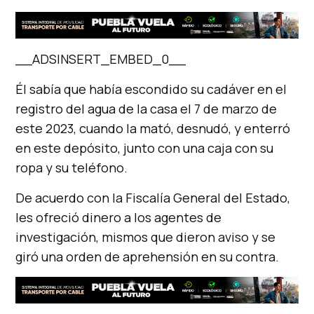
__ADSINSERT_EMBED_0__
Él sabía que había escondido su cadáver en el
registro del agua de la casa el 7 de marzo de
este 2023, cuando la mató, desnudó, y enterró
en este depósito, junto con una caja con su
ropa y su teléfono.
De acuerdo con la Fiscalía General del Estado,
les ofreció dinero a los agentes de
investigación, mismos que dieron aviso y se
giró una orden de aprehensión en su contra.