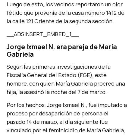
Luego de esto, los vecinos reportaron un olor
fétido que provenía de la casa número 1412 de
la calle 121 Oriente de la segunda sección.
__ADSINSERT_EMBED_1__
Jorge Ixmael N. era pareja de María
Gabriela
Según las primeras investigaciones de la
Fiscalía General del Estado (FGE), este
hombre, con quien María Gabriela procreó una
hija, la asesinó la noche del 7 de marzo.
Por los hechos, Jorge Ixmael N., fue imputado a
proceso por desaparición de persona el
pasado 14 de marzo, al día siguiente fue
vinculado por el feminicidio de María Gabriela,