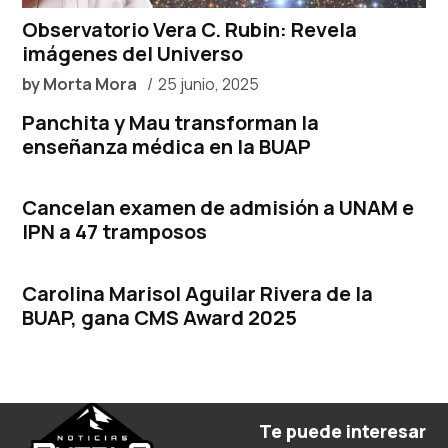
Observatorio Vera C. Rubin: Revela
imágenes del Universo
by
Morta Mora
25 junio, 2025
Panchita y Mau transforman la
enseñanza médica en la BUAP
Cancelan examen de admisión a UNAM e
IPN a 47 tramposos
Carolina Marisol Aguilar Rivera de la
BUAP, gana CMS Award 2025
Te puede interesar