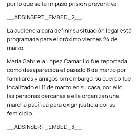
por lo que se le impuso prisión preventiva.
__ADSINSERT_EMBED_2__
La audiencia para definir su situación legal está
programada para el próximo viernes 24 de
marzo.
María Gabriela López Camarillo fue reportada
como desaparecida el pasado 8 de marzo por
familiares y amigos, sin embargo, su cuerpo fue
localizado el 11 de marzo en su casa, por ello,
las personas cercanas a ella organizan una
marcha pacífica para exigir justicia por su
femicidio.
__ADSINSERT_EMBED_3__