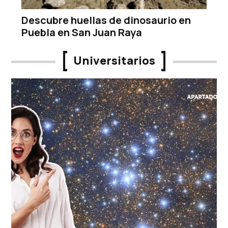
Descubre huellas de dinosaurio en
Puebla en San Juan Raya
Universitarios