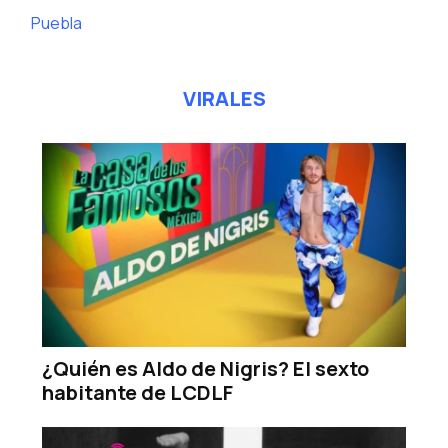
Puebla
VIRALES
¿Quién es Aldo de Nigris? El sexto
habitante de LCDLF