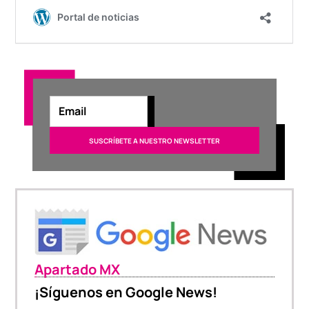
Apartado MX
¡Síguenos en Google News!