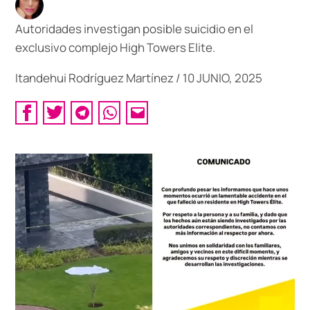
Autoridades investigan posible suicidio en el
exclusivo complejo High Towers Elite.
Itandehui Rodríguez Martínez
/
10 JUNIO, 2025