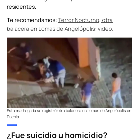
residentes.
Te recomendamos:
Terror Nocturno, otra
balacera en Lomas de Angelópolis: video
.
Esta madrugada se registró otra balacera en Lomas de Angelópolis en
Puebla
¿Fue suicidio u homicidio?