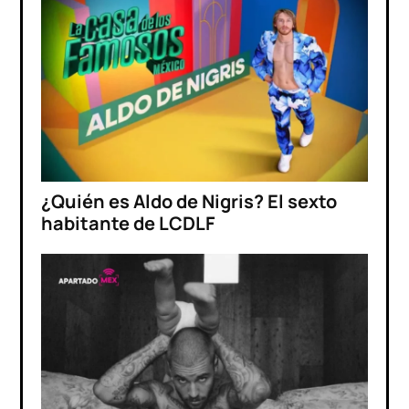
¿Quién es Aldo de Nigris? El sexto
habitante de LCDLF