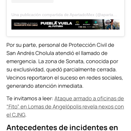
Una publicación compartida de ApartadoMex (@apartadomex)
Por su parte, personal de Protección Civil de
San Andrés Cholula atendió el llamado de
emergencia. La zona de Sonata, conocida por
su exclusividad, quedó parcialmente cerrada.
Vecinos reportaron el suceso en redes sociales,
generando atención inmediata.
Te invitamos a leer:
Ataque armado a oficinas de
“Fito” en Lomas de Angelópolis revela nexos con
el CJNG
.
Antecedentes de incidentes en