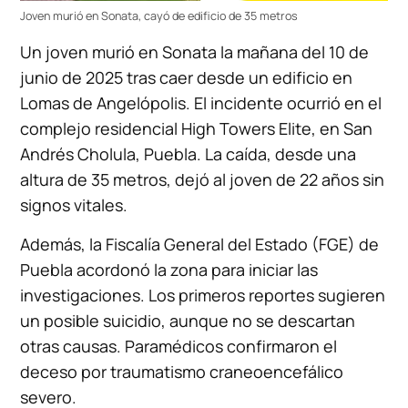
Joven murió en Sonata, cayó de edificio de 35 metros
Un joven murió en Sonata la mañana del 10 de
junio de 2025 tras caer desde un edificio en
Lomas de Angelópolis. El incidente ocurrió en el
complejo residencial High Towers Elite, en San
Andrés Cholula, Puebla. La caída, desde una
altura de 35 metros, dejó al joven de 22 años sin
signos vitales.
Además, la Fiscalía General del Estado (FGE) de
Puebla acordonó la zona para iniciar las
investigaciones. Los primeros reportes sugieren
un posible suicidio, aunque no se descartan
otras causas. Paramédicos confirmaron el
deceso por traumatismo craneoencefálico
severo.