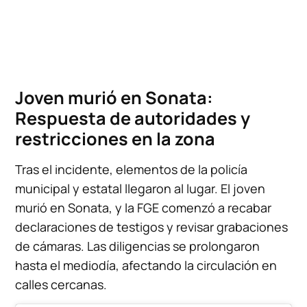
Joven murió en Sonata:
Respuesta de autoridades y
restricciones en la zona
Tras el incidente, elementos de la policía
municipal y estatal llegaron al lugar. El joven
murió en Sonata, y la FGE comenzó a recabar
declaraciones de testigos y revisar grabaciones
de cámaras. Las diligencias se prolongaron
hasta el mediodía, afectando la circulación en
calles cercanas.