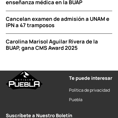
enseñanza médica en la BUAP
Cancelan examen de admisión a UNAM e
IPN a 47 tramposos
Carolina Marisol Aguilar Rivera de la
BUAP, gana CMS Award 2025
Te puede interesar
Política de privacidad
Puebla
Suscríbete a Nuestro Boletín