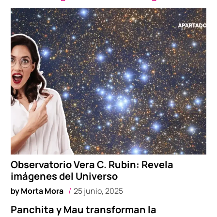
Observatorio Vera C. Rubin: Revela
imágenes del Universo
by
Morta Mora
25 junio, 2025
Panchita y Mau transforman la