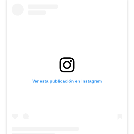
Ver esta publicación en Instagram