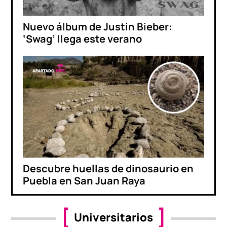
Nuevo álbum de Justin Bieber:
‘Swag’ llega este verano
Descubre huellas de dinosaurio en
Puebla en San Juan Raya
Universitarios