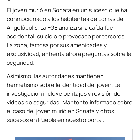
El joven murió en Sonata en un suceso que ha
conmocionado a los habitantes de Lomas de
Angelópolis. La FGE analiza si la caída fue
accidental, suicidio o provocada por terceros.
La zona, famosa por sus amenidades y
exclusividad, enfrenta ahora preguntas sobre la
seguridad.
Asimismo, las autoridades mantienen
hermetismo sobre la identidad del joven. La
investigación incluye peritajes y revisión de
videos de seguridad. Mantente informado sobre
el caso del joven murió en Sonata y otros
sucesos en Puebla en nuestro portal.