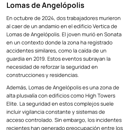
Lomas de Angelópolis
En octubre de 2024, dos trabajadores murieron
al caer de un andamio en el edificio Vertica de
Lomas de Angelópolis. El joven murió en Sonata
en un contexto donde la zona ha registrado
accidentes similares, como la caída de un
guardia en 2019. Estos eventos subrayan la
necesidad de reforzar la seguridad en
construcciones y residencias.
Además, Lomas de Angelópolis es una zona de
alta plusvalía con edificios como High Towers
Elite. La seguridad en estos complejos suele
incluir vigilancia constante y sistemas de
acceso controlado. Sin embargo, los incidentes
recientes han generado preocupación entre los