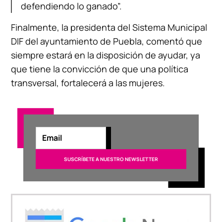
defendiendo lo ganado”.
Finalmente, la presidenta del Sistema Municipal
DIF del ayuntamiento de Puebla, comentó que
siempre estará en la disposición de ayudar, ya
que tiene la convicción de que una política
transversal, fortalecerá a las mujeres.