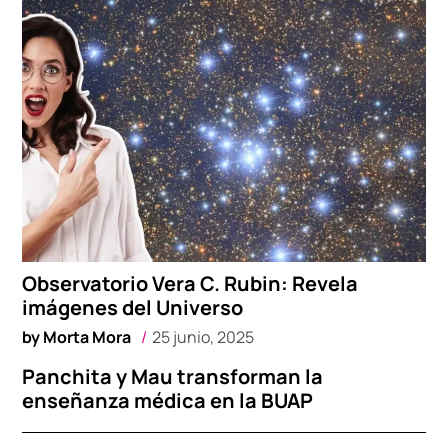
Observatorio Vera C. Rubin: Revela
imágenes del Universo
by
Morta Mora
25 junio, 2025
Panchita y Mau transforman la
enseñanza médica en la BUAP