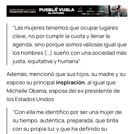
“Las mujeres tenemos que ocupar lugares
clave, no por cumplir la cuota y llenar la
agenda, sino porque somos valiosas igual que
los hombres (…) sueño con una sociedad más
justa, equitativa y humana”
Además, mencionó que sus hijos, su madre y su
esposo su principal
inspiración
, al igual que
Michelle Obama, esposa del ex presidente de
los Estados Unidos
“Con ella me identifico por ser una mujer de
su tiempo, auténtica, preparada, que brilla
con su propia luz y que ha definido su