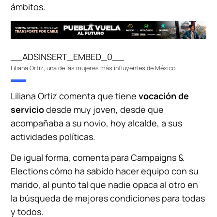
ámbitos.
__ADSINSERT_EMBED_0__
Liliana Ortiz, una de las mujeres más influyentes de México
Liliana Ortiz comenta que tiene
vocación de
servicio
desde muy joven, desde que
acompañaba a su novio, hoy alcalde, a sus
actividades políticas.
De igual forma, comenta para Campaigns &
Elections cómo ha sabido hacer equipo con su
marido, al punto tal que nadie opaca al otro en
la búsqueda de mejores condiciones para todas
y todos.