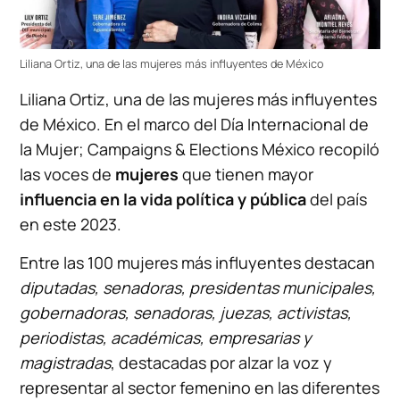
Liliana Ortiz, una de las mujeres más influyentes de México
Liliana Ortiz, una de las mujeres más influyentes
de México. En el marco del Día Internacional de
la Mujer; Campaigns & Elections México recopiló
las voces de
mujeres
que tienen mayor
influencia en la vida política y pública
del país
en este 2023.
Entre las 100 mujeres más influyentes destacan
diputadas, senadoras, presidentas municipales,
gobernadoras, senadoras, juezas, activistas,
periodistas, académicas, empresarias y
magistradas
, destacadas por alzar la voz y
representar al sector femenino en las diferentes