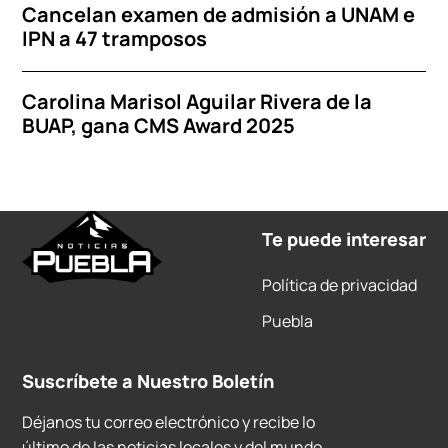
Cancelan examen de admisión a UNAM e
IPN a 47 tramposos
Carolina Marisol Aguilar Rivera de la
BUAP, gana CMS Award 2025
Te puede interesar
Política de privacidad
Puebla
Suscríbete a Nuestro Boletín
Déjanos tu correo electrónico y recibe lo
último de las noticias locales y del mundo