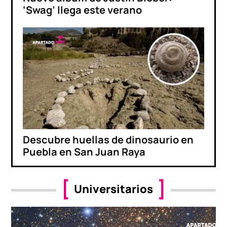
‘Swag’ llega este verano
Descubre huellas de dinosaurio en
Puebla en San Juan Raya
Universitarios