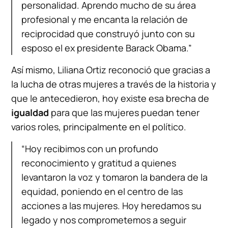
personalidad. Aprendo mucho de su área
profesional y me encanta la relación de
reciprocidad que construyó junto con su
esposo el ex presidente Barack Obama.”
Así mismo, Liliana Ortiz reconoció que gracias a
la lucha de otras mujeres a través de la historia y
que le antecedieron, hoy existe esa brecha de
igualdad
para que las mujeres puedan tener
varios roles, principalmente en el político.
“Hoy recibimos con un profundo
reconocimiento y gratitud a quienes
levantaron la voz y tomaron la bandera de la
equidad, poniendo en el centro de las
acciones a las mujeres. Hoy heredamos su
legado y nos comprometemos a seguir