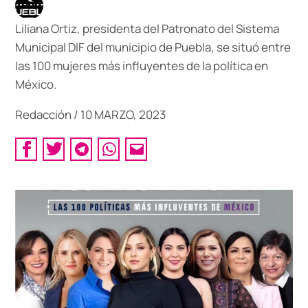
Liliana Ortiz, presidenta del Patronato del Sistema
Municipal DIF del municipio de Puebla, se situó entre
las 100 mujeres más influyentes de la política en
México.
Redacción
/
10 MARZO, 2023