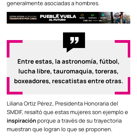
generalmente asociadas a hombres.
Entre estas, la astronomía, fútbol,
lucha libre, tauromaquia, toreras,
boxeadores, rescatistas entre otras.
Liliana Ortiz Pérez, Presidenta Honoraria del
SMDIF, resaltó que estas mujeres son ejemplo e
inspiración
porque a través de su trayectoria
muestran que logran lo que se proponen.