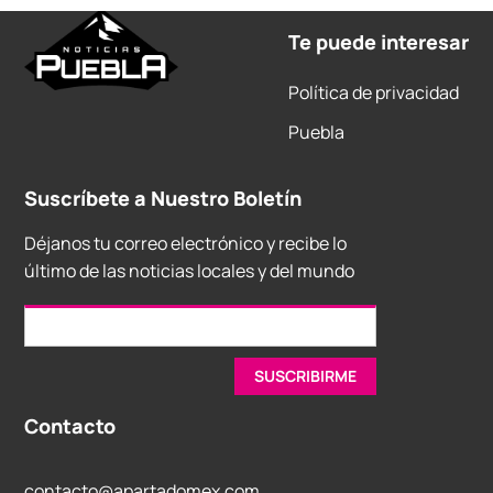
Te puede interesar
Política de privacidad
Puebla
Suscríbete a Nuestro Boletín
Déjanos tu correo electrónico y recibe lo
último de las noticias locales y del mundo
Contacto
contacto@apartadomex.com