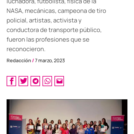
luchadora, futbolista, física de la
NASA, mecánicas, campeona de tiro
policial, artistas, activista y
conductora de transporte público,
fueron las profesiones que se
reconocieron.
Redacción
/
7 marzo, 2023