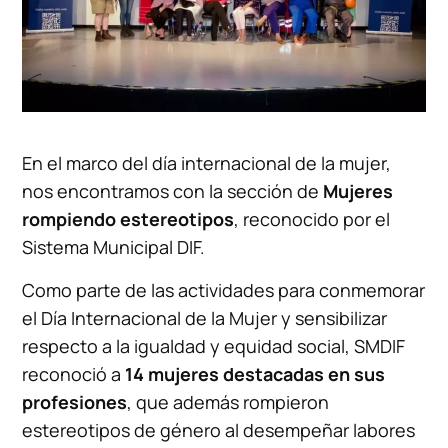
En el marco del día internacional de la mujer,
nos encontramos con la sección de
Mujeres
rompiendo estereotipos
, reconocido por el
Sistema Municipal DIF.
Como parte de las actividades para conmemorar
el Día Internacional de la Mujer y sensibilizar
respecto a la igualdad y equidad social, SMDIF
reconoció a
14 mujeres destacadas en sus
profesiones
, que además rompieron
estereotipos de género al desempeñar labores