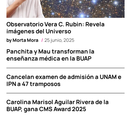
Observatorio Vera C. Rubin: Revela
imágenes del Universo
by
Morta Mora
25 junio, 2025
Panchita y Mau transforman la
enseñanza médica en la BUAP
Cancelan examen de admisión a UNAM e
IPN a 47 tramposos
Carolina Marisol Aguilar Rivera de la
BUAP, gana CMS Award 2025