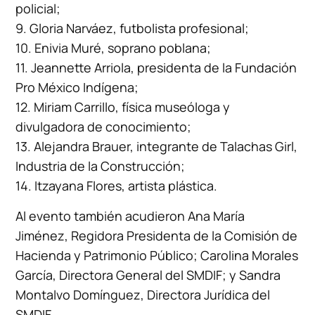
policial;
9. Gloria Narváez, futbolista profesional;
10. Enivia Muré, soprano poblana;
11. Jeannette Arriola, presidenta de la Fundación
Pro México Indígena;
12. Miriam Carrillo, física museóloga y
divulgadora de conocimiento;
13. Alejandra Brauer, integrante de Talachas Girl,
Industria de la Construcción;
14. Itzayana Flores, artista plástica.
Al evento también acudieron Ana María
Jiménez, Regidora Presidenta de la Comisión de
Hacienda y Patrimonio Público; Carolina Morales
García, Directora General del SMDIF; y Sandra
Montalvo Domínguez, Directora Jurídica del
SMDIF.