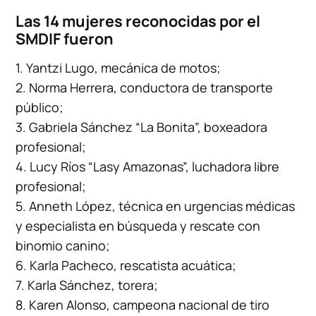
Las 14 mujeres reconocidas por el
SMDIF fueron
1. Yantzi Lugo, mecánica de motos;
2. Norma Herrera, conductora de transporte
público;
3. Gabriela Sánchez “La Bonita”, boxeadora
profesional;
4. Lucy Ríos “Lasy Amazonas”, luchadora libre
profesional;
5. Anneth López, técnica en urgencias médicas
y especialista en búsqueda y rescate con
binomio canino;
6. Karla Pacheco, rescatista acuática;
7. Karla Sánchez, torera;
8. Karen Alonso, campeona nacional de tiro