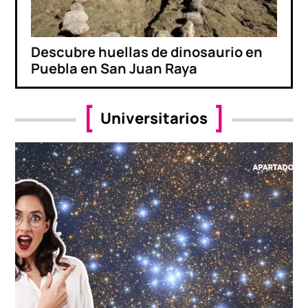
Descubre huellas de dinosaurio en
Puebla en San Juan Raya
Universitarios