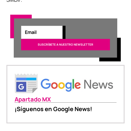
Apartado MX
¡Síguenos en Google News!