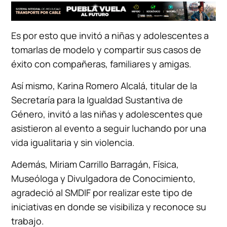
Es por esto que invitó a niñas y adolescentes a
tomarlas de modelo y compartir sus casos de
éxito con compañeras, familiares y amigas.
Así mismo, Karina Romero Alcalá, titular de la
Secretaría para la Igualdad Sustantiva de
Género, invitó a las niñas y adolescentes que
asistieron al evento a seguir luchando por una
vida igualitaria y sin violencia.
Además, Miriam Carrillo Barragán, Física,
Museóloga y Divulgadora de Conocimiento,
agradeció al SMDIF por realizar este tipo de
iniciativas en donde se visibiliza y reconoce su
trabajo.