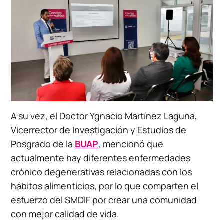
A su vez, el Doctor Ygnacio Martínez Laguna,
Vicerrector de Investigación y Estudios de
Posgrado de la
BUAP
, mencionó que
actualmente hay diferentes enfermedades
crónico degenerativas relacionadas con los
hábitos alimenticios, por lo que comparten el
esfuerzo del SMDIF por crear una comunidad
con mejor calidad de vida.