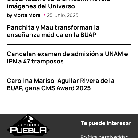
imágenes del Universo
by
Morta Mora
25 junio, 2025
Panchita y Mau transforman la
enseñanza médica en la BUAP
Cancelan examen de admisión a UNAM e
IPN a 47 tramposos
Carolina Marisol Aguilar Rivera de la
BUAP, gana CMS Award 2025
Te puede interesar
Política de privacidad