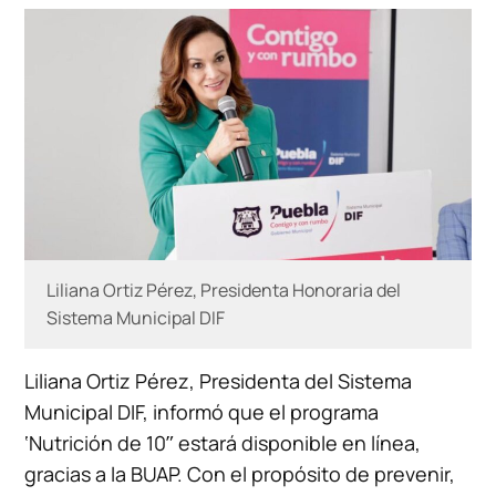
Liliana Ortiz Pérez, Presidenta Honoraria del
Sistema Municipal DIF
Liliana Ortiz Pérez, Presidenta del Sistema
Municipal DIF, informó que el programa
‘Nutrición de 10″ estará disponible en línea,
gracias a la BUAP. Con el propósito de prevenir,