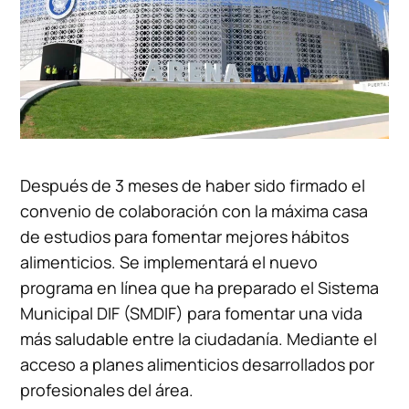
Después de 3 meses de haber sido firmado el
convenio de colaboración con la máxima casa
de estudios para fomentar mejores hábitos
alimenticios. Se implementará el nuevo
programa en línea que ha preparado el Sistema
Municipal DIF (SMDIF) para fomentar una vida
más saludable entre la ciudadanía. Mediante el
acceso a planes alimenticios desarrollados por
profesionales del área.