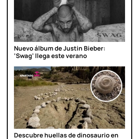
Nuevo álbum de Justin Bieber:
‘Swag’ llega este verano
Descubre huellas de dinosaurio en