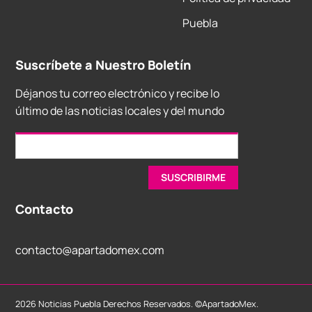
Puebla
Suscríbete a Nuestro Boletín
Déjanos tu correo electrónico y recibe lo
último de las noticias locales y del mundo
Contacto
contacto@apartadomex.com
2026 Noticias Puebla Derechos Reservados. ©ApartadoMex.