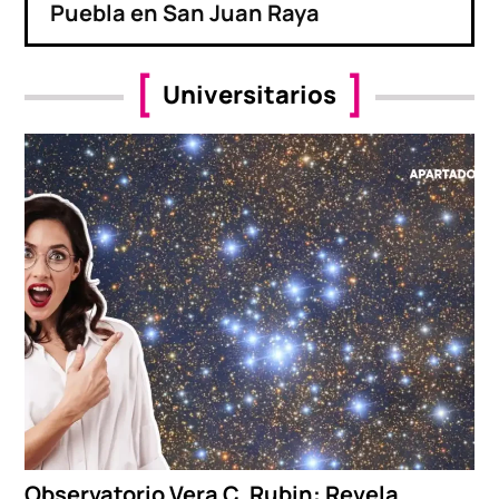
Puebla en San Juan Raya
Universitarios
Observatorio Vera C. Rubin: Revela