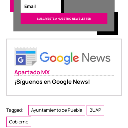
Apartado MX
¡Síguenos en Google News!
Tagged:
Ayuntamiento de Puebla
BUAP
Gobierno