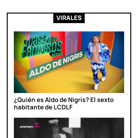
VIRALES
¿Quién es Aldo de Nigris? El sexto
habitante de LCDLF