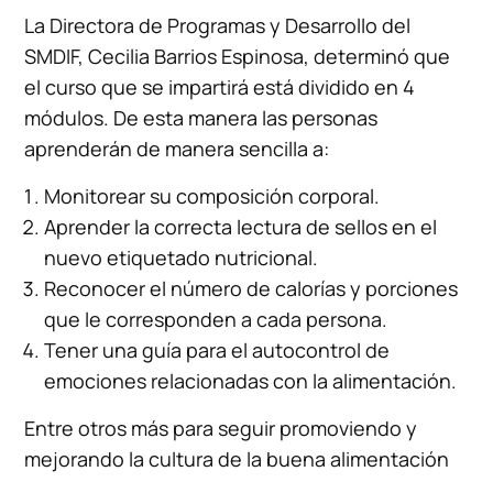
La Directora de Programas y Desarrollo del
SMDIF, Cecilia Barrios Espinosa, determinó que
el curso que se impartirá está dividido en 4
módulos. De esta manera las personas
aprenderán de manera sencilla a:
Monitorear su composición corporal.
Aprender la correcta lectura de sellos en el
nuevo etiquetado nutricional.
Reconocer el número de calorías y porciones
que le corresponden a cada persona.
Tener una guía para el autocontrol de
emociones relacionadas con la alimentación.
Entre otros más para seguir promoviendo y
mejorando la cultura de la buena alimentación