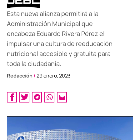
Esta nueva alianza permitirá a la
Administración Municipal que
encabeza Eduardo Rivera Pérez el
impulsar una cultura de reeducación
nutricional accesible y gratuita para
toda la ciudadanía.
Redacción
/
29 enero, 2023