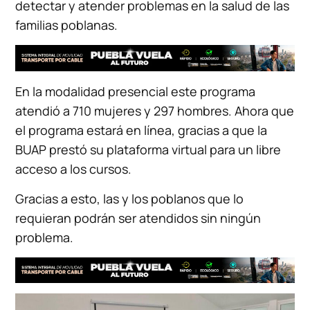
detectar y atender problemas en la salud de las
familias poblanas.
En la modalidad presencial este programa
atendió a 710 mujeres y 297 hombres. Ahora que
el programa estará en línea, gracias a que la
BUAP prestó su plataforma virtual para un libre
acceso a los cursos.
Gracias a esto, las y los poblanos que lo
requieran podrán ser atendidos sin ningún
problema.