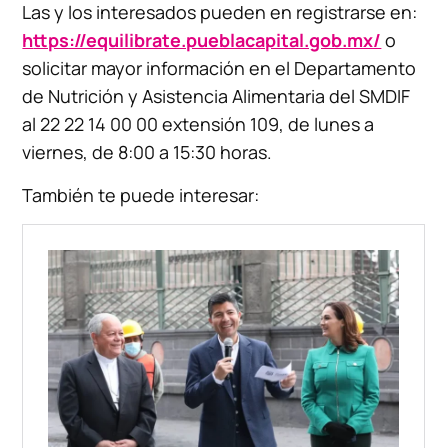
Las y los interesados pueden en registrarse en:
h
ttps://equilibrate.pueblacapital.gob.mx/
o
solicitar mayor información en el Departamento
de Nutrición y Asistencia Alimentaria del SMDIF
al 22 22 14 00 00 extensión 109, de lunes a
viernes, de 8:00 a 15:30 horas.
También te puede interesar: