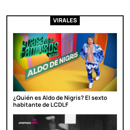
VIRALES
¿Quién es Aldo de Nigris? El sexto
habitante de LCDLF