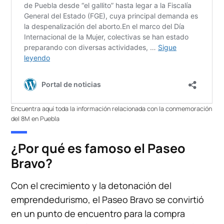
Encuentra aquí toda la información relacionada con la conmemoración
del 8M en Puebla
¿Por qué es famoso el Paseo
Bravo?
Con el crecimiento y la detonación del
emprendedurismo, el Paseo Bravo se convirtió
en un punto de encuentro para la compra