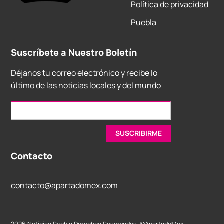
Política de privacidad
Puebla
Suscríbete a Nuestro Boletín
Déjanos tu correo electrónico y recibe lo
último de las noticias locales y del mundo
Contacto
contacto@apartadomex.com