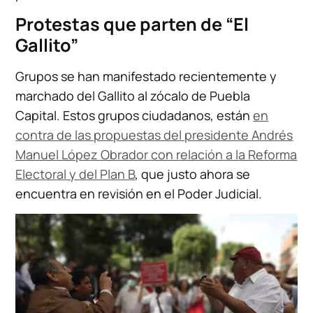
Protestas que parten de “El
Gallito”
Grupos se han manifestado recientemente y
marchado del Gallito al zócalo de Puebla
Capital. Estos grupos ciudadanos, están
en
contra de las propuestas del presidente Andrés
Manuel López Obrador con relación a la Reforma
Electoral y del Plan B
, que justo ahora se
encuentra en revisión en el Poder Judicial.