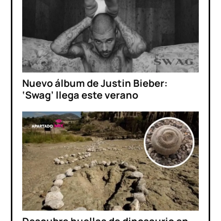
Nuevo álbum de Justin Bieber:
‘Swag’ llega este verano