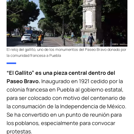
El reloj del gallito, uno de los monumentos del Paseo Bravo donado por
la comunidad francesa a Puebla
“El Gallito” es una pieza central dentro del
Paseo Bravo.
Inaugurado en 1921 cedido por la
colonia francesa en Puebla al gobierno estatal,
para ser colocado con motivo del centenario de
la consumación de la Independencia de México.​
Se ha convertido en un punto de reunión para
los poblanos, especialmente para convocar
protestas.