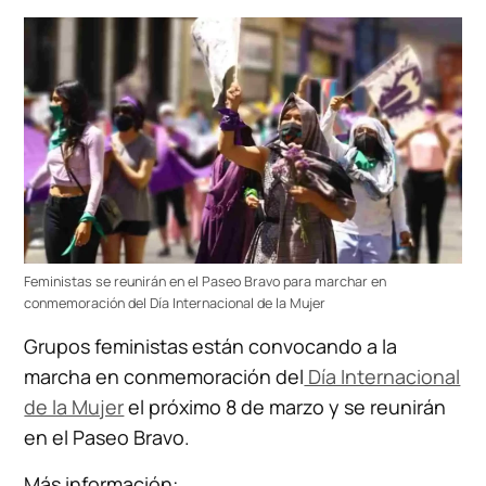
Feministas se reunirán en el Paseo Bravo para marchar en
conmemoración del Día Internacional de la Mujer
Grupos feministas están convocando a la
marcha en conmemoración del
Día Internacional
de la Mujer
el próximo 8 de marzo y se reunirán
en el Paseo Bravo.
Más información: