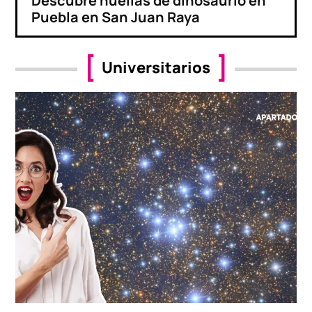
Descubre huellas de dinosaurio en
Puebla en San Juan Raya
Universitarios