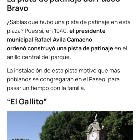
Bravo
¿Sabías que hubo una pista de patinaje en esta
plaza? Pues sí, en 1940,
el presidente
municipal Rafael Ávila Camacho
ordenó construyó una pista de patinaje
en el
anillo central del parque.
La instalación de esta pista motivó que más
poblanos se congregaran en el Paseo, para
pasar un tiempo con la familia.
“El Gallito”