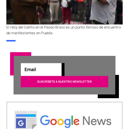
El reloj del Gallito en el Paseo Bravo es un punto famoso de encuentro
de manifestantes en Puebla