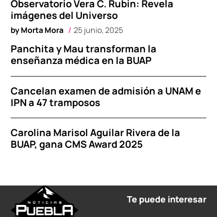
Observatorio Vera C. Rubin: Revela
imágenes del Universo
by
Morta Mora
25 junio, 2025
Panchita y Mau transforman la
enseñanza médica en la BUAP
Cancelan examen de admisión a UNAM e
IPN a 47 tramposos
Carolina Marisol Aguilar Rivera de la
BUAP, gana CMS Award 2025
Te puede interesar