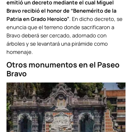
emitió un decreto mediante el cual Miguel
Bravo recibió el honor de “Benemérito de la
Patria en Grado Heroico”
. En dicho decreto, se
enuncia que el terreno donde sacrificaron a
Bravo deberá ser cercado, adornado con
árboles y se levantará una pirámide como
homenaje.
Otros monumentos en el Paseo
Bravo