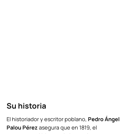
Su historia
El historiador y escritor poblano,
Pedro Ángel
Palou Pérez
asegura que en 1819, el