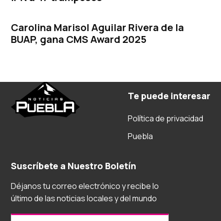
Carolina Marisol Aguilar Rivera de la
BUAP, gana CMS Award 2025
Te puede interesar
Política de privacidad
Puebla
Suscríbete a Nuestro Boletín
Déjanos tu correo electrónico y recibe lo
último de las noticias locales y del mundo