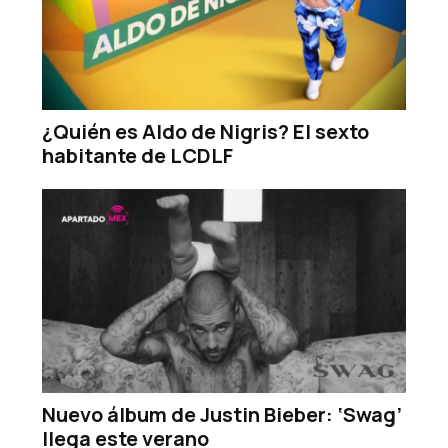
¿Quién es Aldo de Nigris? El sexto
habitante de LCDLF
Nuevo álbum de Justin Bieber: ‘Swag’
llega este verano