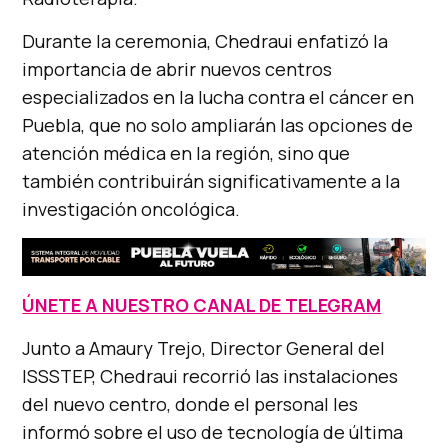
Durante la ceremonia, Chedraui enfatizó la
importancia de abrir nuevos centros
especializados en la lucha contra el cáncer en
Puebla, que no solo ampliarán las opciones de
atención médica en la región, sino que
también contribuirán significativamente a la
investigación oncológica.
ÚNETE A NUESTRO CANAL DE TELEGRAM
Junto a Amaury Trejo, Director General del
ISSSTEP, Chedraui recorrió las instalaciones
del nuevo centro, donde el personal les
informó sobre el uso de tecnología de última