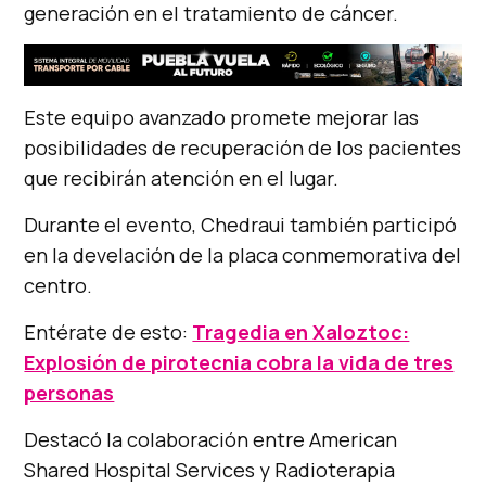
generación en el tratamiento de cáncer.
Este equipo avanzado promete mejorar las
posibilidades de recuperación de los pacientes
que recibirán atención en el lugar.
Durante el evento, Chedraui también participó
en la develación de la placa conmemorativa del
centro.
Entérate de esto:
Tragedia en Xaloztoc:
Explosión de pirotecnia cobra la vida de tres
personas
Destacó la colaboración entre American
Shared Hospital Services y Radioterapia