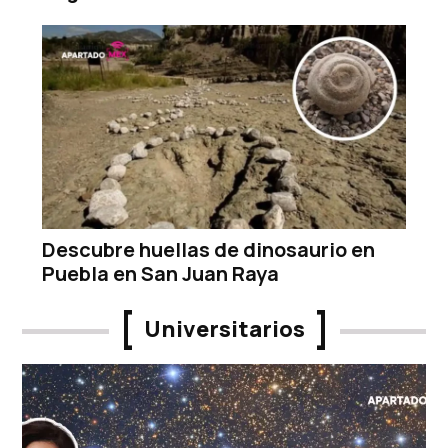
Descubre huellas de dinosaurio en
Puebla en San Juan Raya
Universitarios