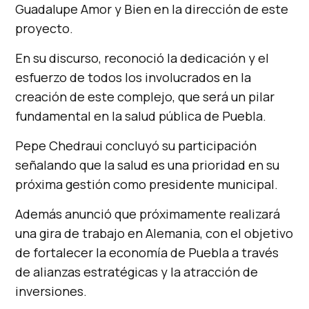
Guadalupe Amor y Bien en la dirección de este
proyecto.
En su discurso, reconoció la dedicación y el
esfuerzo de todos los involucrados en la
creación de este complejo, que será un pilar
fundamental en la salud pública de Puebla.
Pepe Chedraui concluyó su participación
señalando que la salud es una prioridad en su
próxima gestión como presidente municipal.
Además anunció que próximamente realizará
una gira de trabajo en Alemania, con el objetivo
de fortalecer la economía de Puebla a través
de alianzas estratégicas y la atracción de
inversiones.