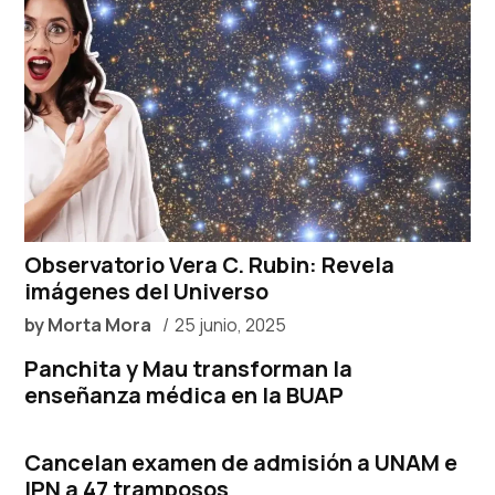
Observatorio Vera C. Rubin: Revela
imágenes del Universo
by
Morta Mora
25 junio, 2025
Panchita y Mau transforman la
enseñanza médica en la BUAP
Cancelan examen de admisión a UNAM e
IPN a 47 tramposos