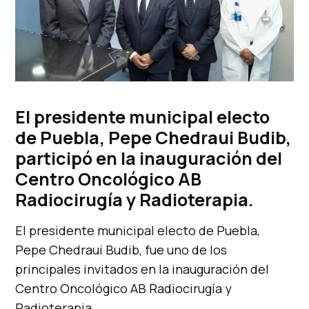
El presidente municipal electo
de Puebla, Pepe Chedraui Budib,
participó en la inauguración del
Centro Oncológico AB
Radiocirugía y Radioterapia.
El presidente municipal electo de Puebla,
Pepe Chedraui Budib, fue uno de los
principales invitados en la inauguración del
Centro Oncológico AB Radiocirugía y
Radioterapia.