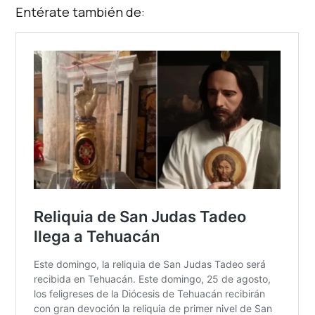
Entérate también de: