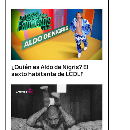
¿Quién es Aldo de Nigris? El
sexto habitante de LCDLF