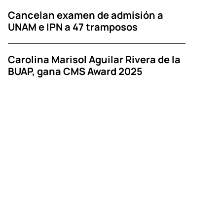
Cancelan examen de admisión a
UNAM e IPN a 47 tramposos
Carolina Marisol Aguilar Rivera de la
BUAP, gana CMS Award 2025