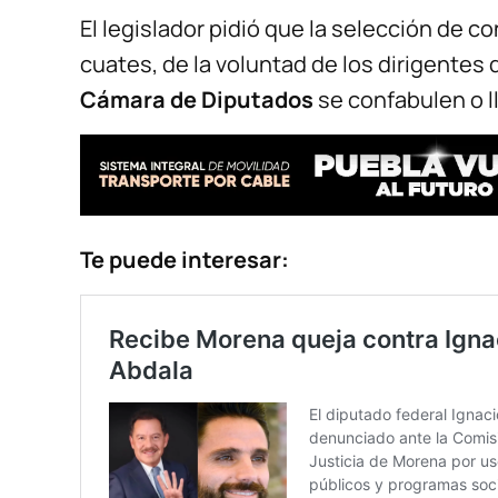
El legislador pidió que la selección de c
cuates, de la voluntad de los dirigentes 
Cámara de Diputados
se confabulen o l
Te puede interesar: