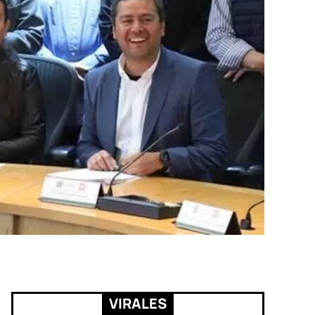
VIRALES