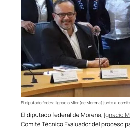
El diputado federal Ignacio Mier (de Morena) junto al comit
El diputado federal de Morena,
Ignacio M
Comité Técnico Evaluador del proceso par