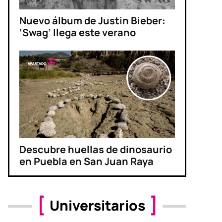
Nuevo álbum de Justin Bieber:
‘Swag’ llega este verano
Descubre huellas de dinosaurio
en Puebla en San Juan Raya
Universitarios