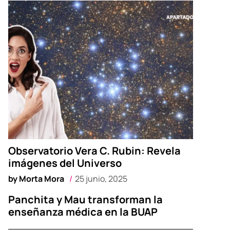
Observatorio Vera C. Rubin: Revela
imágenes del Universo
by
Morta Mora
25 junio, 2025
Panchita y Mau transforman la
enseñanza médica en la BUAP