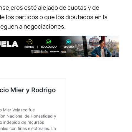
onsejeros esté alejado de cuotas y de
de los partidos o que los diputados en la
leguen a negociaciones.