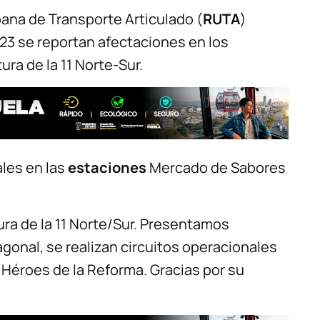
rbana de Transporte Articulado (
RUTA
)
23 se reportan afectaciones en los
tura de la 11 Norte-Sur.
ales en las
estaciones
Mercado de Sabores
ura de la 11 Norte/Sur. Presentamos
iagonal, se realizan circuitos operacionales
Héroes de la Reforma. Gracias por su