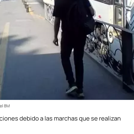
del 8M
ciones debido a las marchas que se realizan