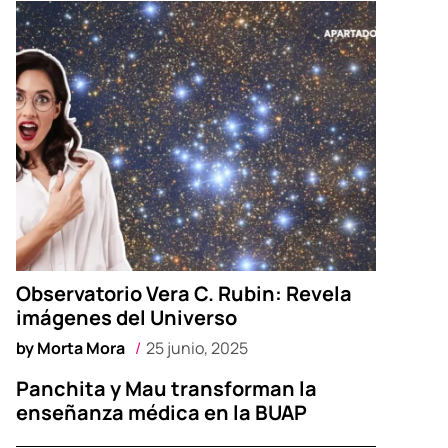
Observatorio Vera C. Rubin: Revela
imágenes del Universo
by
Morta Mora
25 junio, 2025
Panchita y Mau transforman la
enseñanza médica en la BUAP