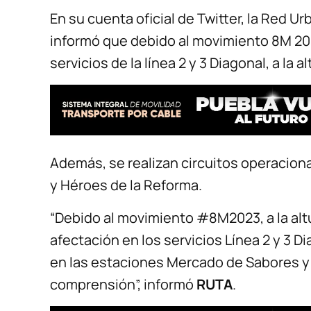
En su cuenta oficial de Twitter, la Red U
informó que debido al movimiento 8M 20
servicios de la línea 2 y 3 Diagonal, a la al
Además, se realizan circuitos operacion
y Héroes de la Reforma.
“Debido al movimiento #8M2023, a la alt
afectación en los servicios Línea 2 y 3 D
en las estaciones Mercado de Sabores y 
comprensión”, informó
RUTA
.