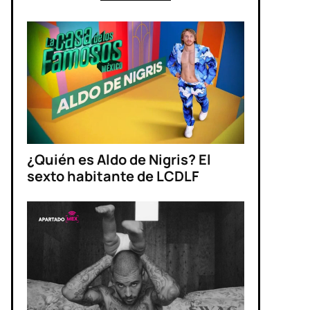
¿Quién es Aldo de Nigris? El
sexto habitante de LCDLF