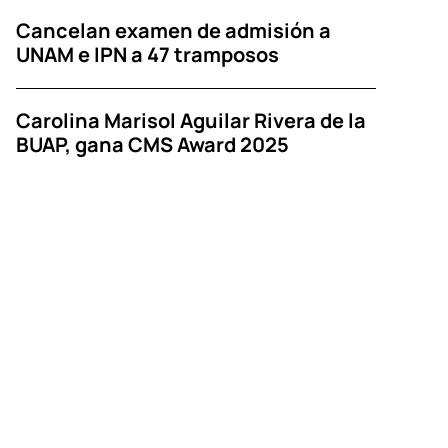
Cancelan examen de admisión a
UNAM e IPN a 47 tramposos
Carolina Marisol Aguilar Rivera de la
BUAP, gana CMS Award 2025