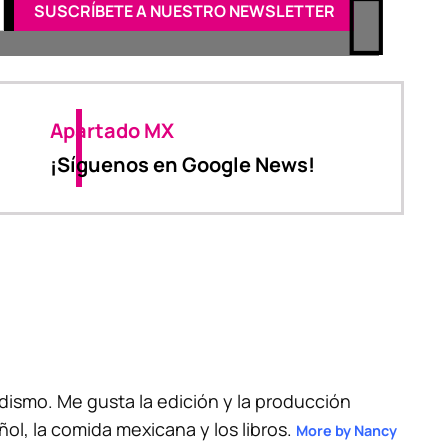
Apartado MX
¡Síguenos en Google News!
dismo. Me gusta la edición y la producción
ñol, la comida mexicana y los libros.
More by Nancy