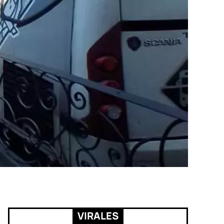
VIRALES