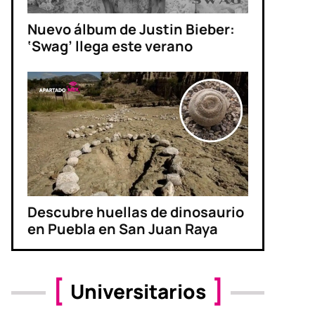
Nuevo álbum de Justin Bieber:
‘Swag’ llega este verano
Descubre huellas de dinosaurio
en Puebla en San Juan Raya
Universitarios