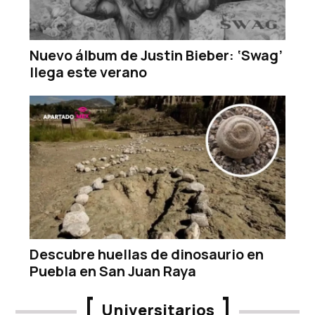
Nuevo álbum de Justin Bieber: ‘Swag’
llega este verano
Descubre huellas de dinosaurio en
Puebla en San Juan Raya
Universitarios