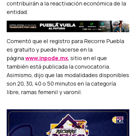
contribuirán a la reactivación económica de la
entidad.
Comentó que el registro para Recorre Puebla
es gratuito y puede hacerse en la
página
www.inpode.mx
, sitio en el que
también está publicada la convocatoria.
Asimismo, dijo que las modalidades disponibles
son 20, 30, 40 o 50 minutos en la categoría
libre, ramas femenil y varonil.