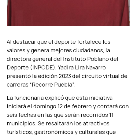
Al destacar que el deporte fortalece los
valores y genera mejores ciudadanos, la
directora general del Instituto Poblano del
Deporte (INPODE), Yadira Lira Navarro
presentó la edición 2023 del circuito virtual de
carreras “Recorre Puebla”.
La funcionaria explicó que esta iniciativa
iniciará el domingo 12 de febrero y contará con
seis fechas en las que serán recorridos 11
municipios. Se resaltarán los atractivos
turísticos, gastronómicos y culturales que