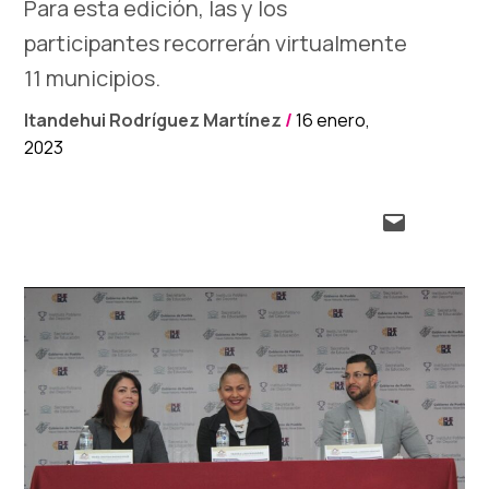
Para esta edición, las y los
participantes recorrerán virtualmente
11 municipios.
Itandehui Rodríguez Martínez
/
16 enero,
2023