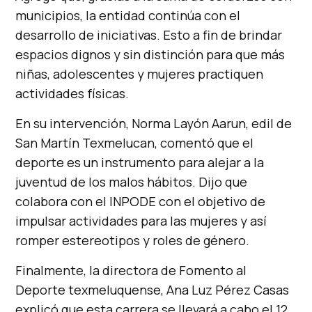
municipios, la entidad continúa con el
desarrollo de iniciativas. Esto a fin de brindar
espacios dignos y sin distinción para que más
niñas, adolescentes y mujeres practiquen
actividades físicas.
En su intervención, Norma Layón Aarun, edil de
San Martín Texmelucan, comentó que el
deporte es un instrumento para alejar a la
juventud de los malos hábitos. Dijo que
colabora con el INPODE con el objetivo de
impulsar actividades para las mujeres y así
romper estereotipos y roles de género.
Finalmente, la directora de Fomento al
Deporte texmeluquense, Ana Luz Pérez Casas
explicó que esta carrera se llevará a cabo el 12