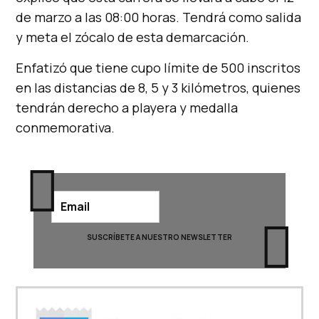
de marzo a las 08:00 horas. Tendrá como salida
y meta el zócalo de esta demarcación.
Enfatizó que tiene cupo límite de 500 inscritos
en las distancias de 8, 5 y 3 kilómetros, quienes
tendrán derecho a playera y medalla
conmemorativa.