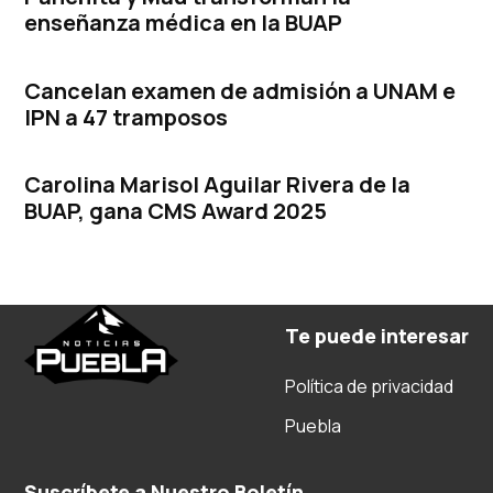
enseñanza médica en la BUAP
Cancelan examen de admisión a UNAM e
IPN a 47 tramposos
Carolina Marisol Aguilar Rivera de la
BUAP, gana CMS Award 2025
Te puede interesar
Política de privacidad
Puebla
Suscríbete a Nuestro Boletín