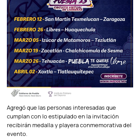
Agregó que las personas interesadas que
cumplan con lo estipulado en la invitación
recibirán medalla y playera conmemorativa del
evento.