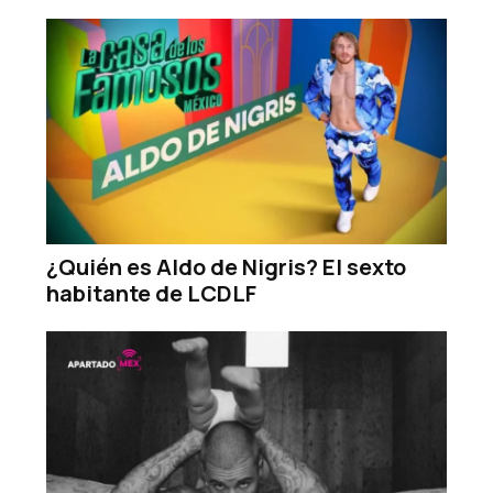
¿Quién es Aldo de Nigris? El sexto
habitante de LCDLF