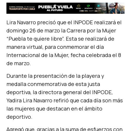
Lira Navarro precisó que el INPODE realizará el
domingo 26 de marzo la Carrera por la Mujer
“Puebla te quiere libre”. Esta se realizará de
manera virtual, para conmemorar el día
Internacional de la Mujer, fecha celebrada el 8
de marzo.
Durante la presentación de la playera y
medalla conmemorativa de esta justa
deportiva, la directora general del INPODE,
Yadira Lira Navarro refirió que cada día son más
las mujeres que destacan en el ámbito
deportivo.
Agregó que, gracias a la suma de esfuerzos con