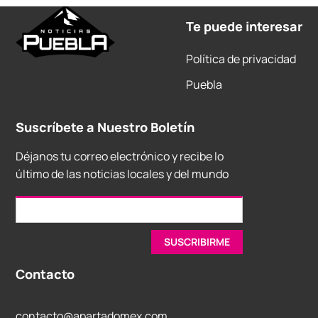
Te puede interesar
Política de privacidad
Puebla
Suscríbete a Nuestro Boletín
Déjanos tu correo electrónico y recibe lo
último de las noticias locales y del mundo
Contacto
contacto@apartadomex.com