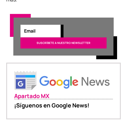
Apartado MX
¡Síguenos en Google News!