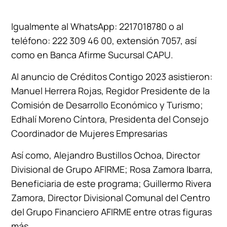
Igualmente al WhatsApp: 2217018780 o al
teléfono: 222 309 46 00, extensión 7057, así
como en Banca Afirme Sucursal CAPU.
Al anuncio de Créditos Contigo 2023 asistieron:
Manuel Herrera Rojas, Regidor Presidente de la
Comisión de Desarrollo Económico y Turismo;
Edhalí Moreno Cíntora, Presidenta del Consejo
Coordinador de Mujeres Empresarias
Así como, Alejandro Bustillos Ochoa, Director
Divisional de Grupo AFIRME; Rosa Zamora Ibarra,
Beneficiaria de este programa; Guillermo Rivera
Zamora, Director Divisional Comunal del Centro
del Grupo Financiero AFIRME entre otras figuras
más.