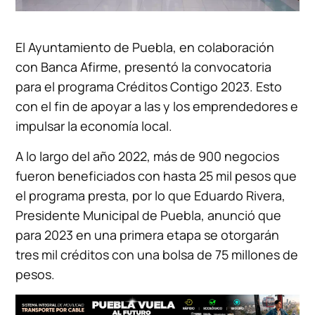
El Ayuntamiento de Puebla, en colaboración
con Banca Afirme, presentó la convocatoria
para el programa Créditos Contigo 2023. Esto
con el fin de apoyar a las y los emprendedores e
impulsar la economía local.
A lo largo del año 2022, más de 900 negocios
fueron beneficiados con hasta 25 mil pesos que
el programa presta, por lo que Eduardo Rivera,
Presidente Municipal de Puebla, anunció que
para 2023 en una primera etapa se otorgarán
tres mil créditos con una bolsa de 75 millones de
pesos.