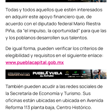
Todas y todos aquellos que estén interesados
en adquirir este apoyo financiero que, de
acuerdo con el diputado federal Mario Riestra
Piña, da “el impulso, la oportunidad” para que las
y los poblanos desarrollen sus talentos.
De igual forma, pueden verificar los criterios de
elegibilidad y requisitos en el siguiente enlace:
www.pueblacapital.gob.mx
También pueden acudir a las redes sociales de
la Secretaría de Economía y Turismo. Sus
oficinas están ubicadas en ubicada en Avenida
Reforma 113 planta baja, Centro Histórico.