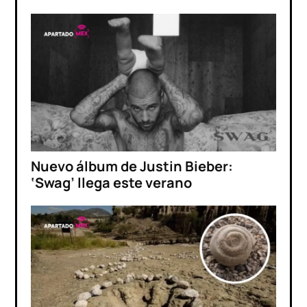
Nuevo álbum de Justin Bieber:
‘Swag’ llega este verano