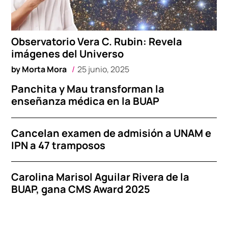
Observatorio Vera C. Rubin: Revela
imágenes del Universo
by
Morta Mora
25 junio, 2025
Panchita y Mau transforman la
enseñanza médica en la BUAP
Cancelan examen de admisión a UNAM e
IPN a 47 tramposos
Carolina Marisol Aguilar Rivera de la
BUAP, gana CMS Award 2025