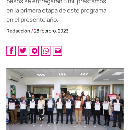
pesos se entregarán 3 mil préstamos
en la primera etapa de este programa
en el presente año.
Redacción
/
28 febrero, 2023