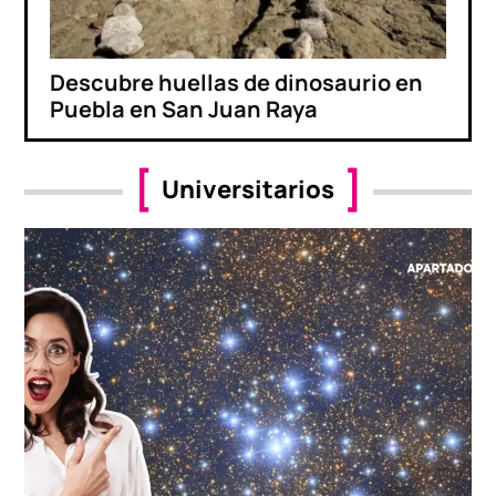
Descubre huellas de dinosaurio en
Puebla en San Juan Raya
Universitarios