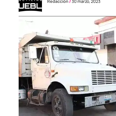
Redacción
/
30 marzo, 2023