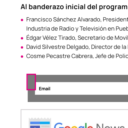
Al banderazo inicial del program
Francisco Sánchez Alvarado, President
Industria de Radio y Televisión en Pue
Édgar Vélez Tirado, Secretario de Movil
David Silvestre Delgado, Director de la
Cosme Pecastre Cabrera, Jefe de Polic