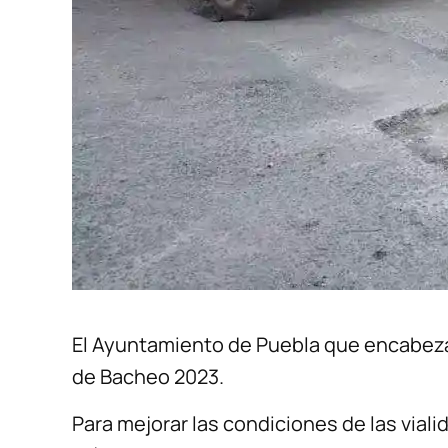
El Ayuntamiento de Puebla que encabeza
de Bacheo 2023.
Para mejorar las condiciones de las viali