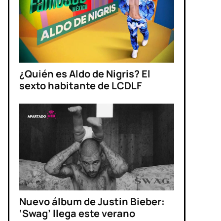
¿Quién es Aldo de Nigris? El
sexto habitante de LCDLF
Nuevo álbum de Justin Bieber:
‘Swag’ llega este verano