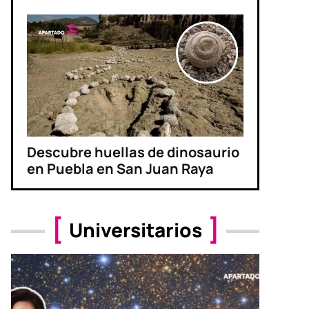
Descubre huellas de dinosaurio
en Puebla en San Juan Raya
Universitarios