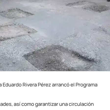
 Eduardo Rivera Pérez arrancó el Programa
dades, así como garantizar una circulación