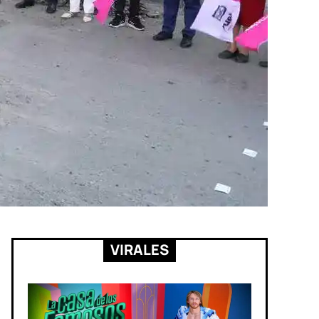
VIRALES