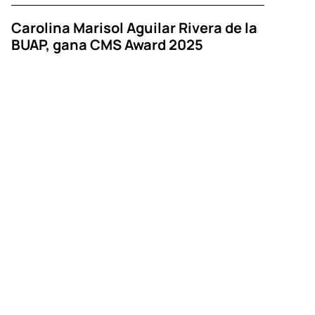
Carolina Marisol Aguilar Rivera de la
BUAP, gana CMS Award 2025