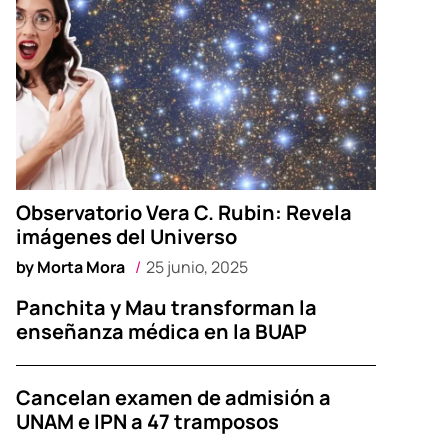
Observatorio Vera C. Rubin: Revela
imágenes del Universo
by
Morta Mora
25 junio, 2025
Panchita y Mau transforman la
enseñanza médica en la BUAP
Cancelan examen de admisión a
UNAM e IPN a 47 tramposos