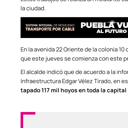
la ciudad.
En la avenida 22 Oriente de la colonia 10
que este jueves se comienza con este p
El alcalde indicó que de acuerdo a la inf
Infraestructura Edgar Vélez Tirado, en 
tapado 117 mil hoyos en toda la capital