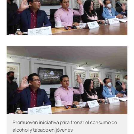
Promueven iniciativa para frenar el consumo de
alcohol y tabaco en jóvenes