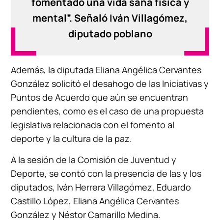
fomentado una vida sana física y
mental”. Señaló Iván Villagómez,
diputado poblano
Además, la diputada Eliana Angélica Cervantes
González solicitó el desahogo de las Iniciativas y
Puntos de Acuerdo que aún se encuentran
pendientes, como es el caso de una propuesta
legislativa relacionada con el fomento al
deporte y la cultura de la paz.
A la sesión de la Comisión de Juventud y
Deporte, se contó con la presencia de las y los
diputados, Iván Herrera Villagómez, Eduardo
Castillo López, Eliana Angélica Cervantes
González y Néstor Camarillo Medina.