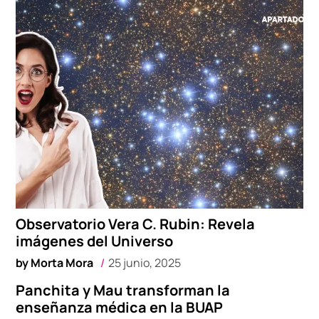
Observatorio Vera C. Rubin: Revela
imágenes del Universo
by
Morta Mora
25 junio, 2025
Panchita y Mau transforman la
enseñanza médica en la BUAP