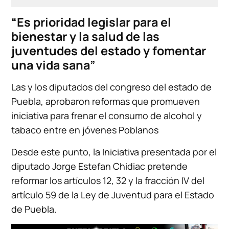
“Es prioridad legislar para el
bienestar y la salud de las
juventudes del estado y fomentar
una vida sana”
Las y los diputados del congreso del estado de
Puebla, aprobaron reformas que promueven
iniciativa para frenar el consumo de alcohol y
tabaco entre en jóvenes Poblanos
Desde este punto, la Iniciativa presentada por el
diputado Jorge Estefan Chidiac pretende
reformar los artículos 12, 32 y la fracción IV del
artículo 59 de la Ley de Juventud para el Estado
de Puebla.