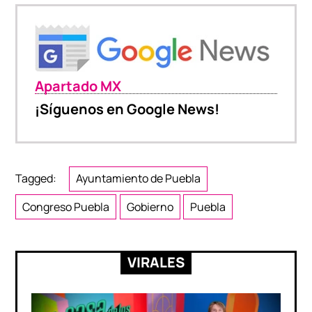
Apartado MX
¡Síguenos en Google News!
Tagged:
Ayuntamiento de Puebla
Congreso Puebla
Gobierno
Puebla
VIRALES