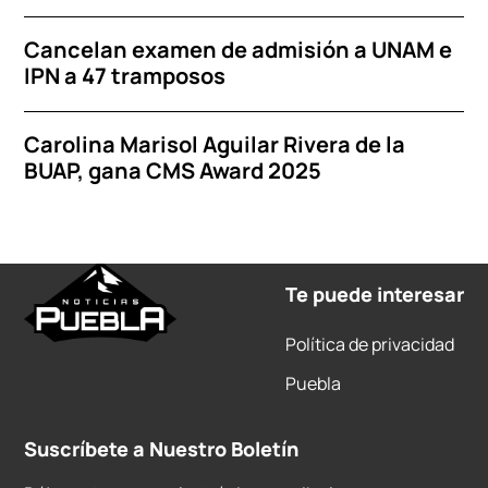
Cancelan examen de admisión a UNAM e
IPN a 47 tramposos
Carolina Marisol Aguilar Rivera de la
BUAP, gana CMS Award 2025
Te puede interesar
Política de privacidad
Puebla
Suscríbete a Nuestro Boletín