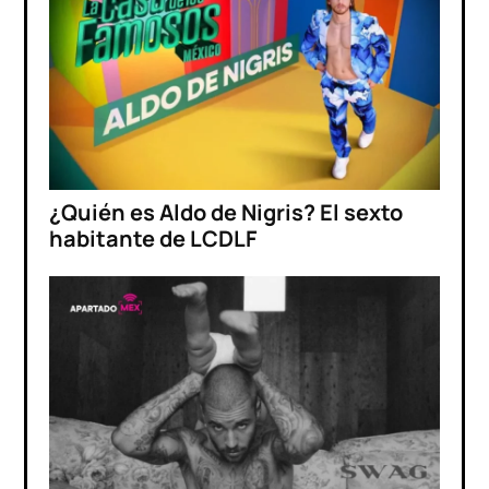
¿Quién es Aldo de Nigris? El sexto
habitante de LCDLF