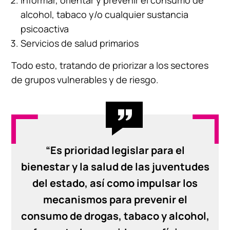
alcohol, tabaco y/o cualquier sustancia
psicoactiva
Servicios de salud primarios
Todo esto, tratando de priorizar a los sectores
de grupos vulnerables y de riesgo.
“Es prioridad legislar para el
bienestar y la salud de las juventudes
del estado, así como impulsar los
mecanismos para prevenir el
consumo de drogas, tabaco y alcohol,