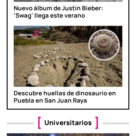
Nuevo álbum de Justin Bieber:
‘Swag’ llega este verano
Descubre huellas de dinosaurio en
Puebla en San Juan Raya
Universitarios