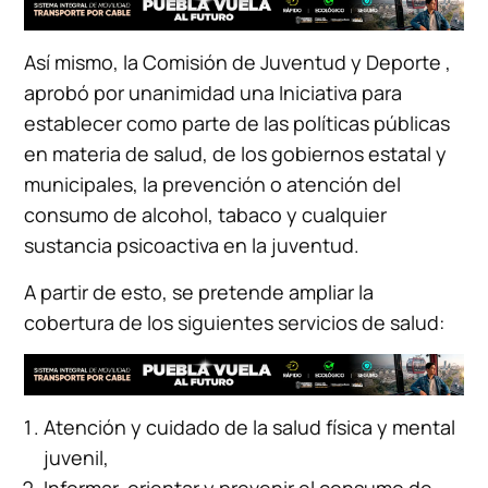
Así mismo, la Comisión de Juventud y Deporte ,
aprobó por unanimidad una Iniciativa para
establecer como parte de las políticas públicas
en materia de salud, de los gobiernos estatal y
municipales, la prevención o atención del
consumo de alcohol, tabaco y cualquier
sustancia psicoactiva en la juventud.
A partir de esto, se pretende ampliar la
cobertura de los siguientes servicios de salud:
Atención y cuidado de la salud física y mental
juvenil,
Informar, orientar y prevenir el consumo de