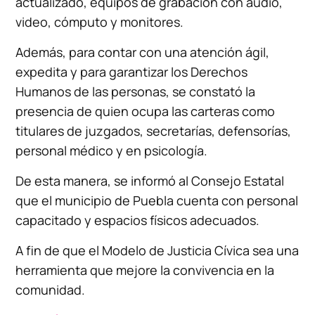
actualizado, equipos de grabación con audio,
video, cómputo y monitores.
Además, para contar con una atención ágil,
expedita y para garantizar los Derechos
Humanos de las personas, se constató la
presencia de quien ocupa las carteras como
titulares de juzgados, secretarías, defensorías,
personal médico y en psicología.
De esta manera, se informó al Consejo Estatal
que el municipio de Puebla cuenta con personal
capacitado y espacios físicos adecuados.
A fin de que el Modelo de Justicia Cívica sea una
herramienta que mejore la convivencia en la
comunidad.