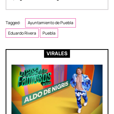
Tagged:
Ayuntamiento de Puebla
Eduardo Rivera
Puebla
VIRALES