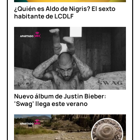
¿Quién es Aldo de Nigris? El sexto
habitante de LCDLF
Nuevo álbum de Justin Bieber:
‘Swag’ llega este verano