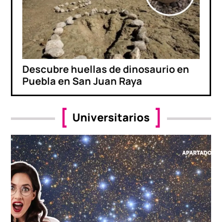
Descubre huellas de dinosaurio en
Puebla en San Juan Raya
Universitarios