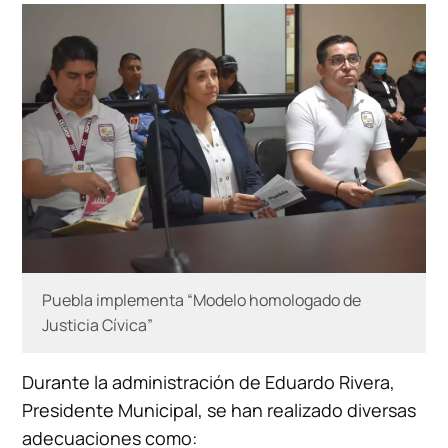
Puebla implementa “Modelo homologado de
Justicia Cívica”
Durante la administración de Eduardo Rivera,
Presidente Municipal, se han realizado diversas
adecuaciones como: