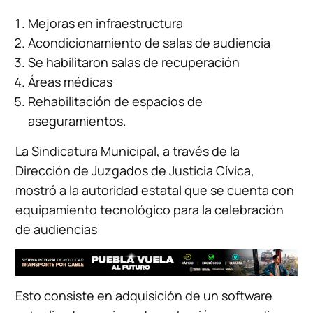
Mejoras en infraestructura
Acondicionamiento de salas de audiencia
Se habilitaron salas de recuperación
Áreas médicas
Rehabilitación de espacios de
aseguramientos.
La Sindicatura Municipal, a través de la
Dirección de Juzgados de Justicia Cívica,
mostró a la autoridad estatal que se cuenta con
equipamiento tecnológico para la celebración
de audiencias
Esto consiste en adquisición de un software