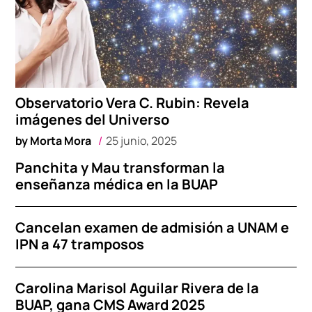
Observatorio Vera C. Rubin: Revela
imágenes del Universo
by
Morta Mora
25 junio, 2025
Panchita y Mau transforman la
enseñanza médica en la BUAP
Cancelan examen de admisión a UNAM e
IPN a 47 tramposos
Carolina Marisol Aguilar Rivera de la
BUAP, gana CMS Award 2025