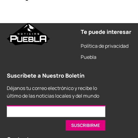
Te puede interesar
Política de privacidad
Puebla
Suscríbete a Nuestro Boletín
Déjanos tu correo electrónico y recibe lo
último de las noticias locales y del mundo