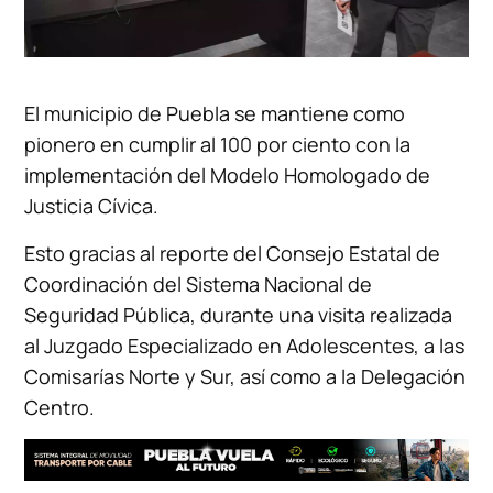
El municipio de Puebla se mantiene como
pionero en cumplir al 100 por ciento con la
implementación del Modelo Homologado de
Justicia Cívica.
Esto gracias al reporte del Consejo Estatal de
Coordinación del Sistema Nacional de
Seguridad Pública, durante una visita realizada
al Juzgado Especializado en Adolescentes, a las
Comisarías Norte y Sur, así como a la Delegación
Centro.