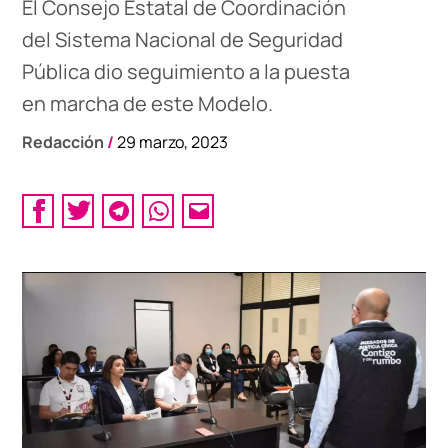
El Consejo Estatal de Coordinación
del Sistema Nacional de Seguridad
Pública dio seguimiento a la puesta
en marcha de este Modelo.
Redacción
/
29 marzo, 2023