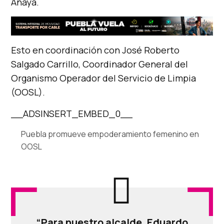
Anaya.
Esto en coordinación con José Roberto
Salgado Carrillo, Coordinador General del
Organismo Operador del Servicio de Limpia
(OOSL).
__ADSINSERT_EMBED_0__
Puebla promueve empoderamiento femenino en
OOSL
“Para nuestro alcalde, Eduardo