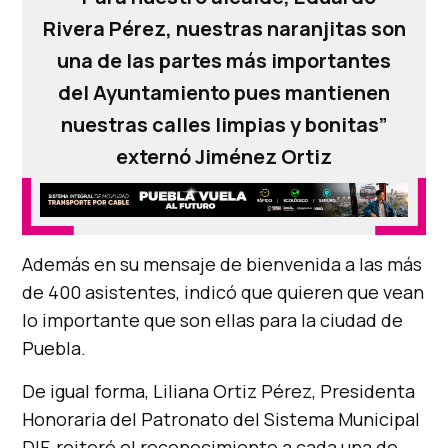
Rivera Pérez, nuestras naranjitas son
una de las partes más importantes
del Ayuntamiento pues mantienen
nuestras calles limpias y bonitas”
externó Jiménez Ortiz
Además en su mensaje de bienvenida a las más
de 400 asistentes, indicó que quieren que vean
lo importante que son ellas para la ciudad de
Puebla.
De igual forma, Liliana Ortiz Pérez, Presidenta
Honoraria del Patronato del Sistema Municipal
DIF, reiteró el reconocimiento a cada una de