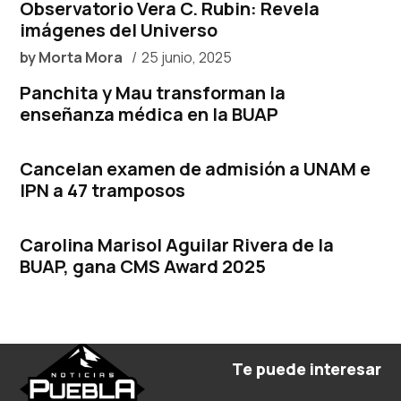
Observatorio Vera C. Rubin: Revela
imágenes del Universo
by
Morta Mora
25 junio, 2025
Panchita y Mau transforman la
enseñanza médica en la BUAP
Cancelan examen de admisión a UNAM e
IPN a 47 tramposos
Carolina Marisol Aguilar Rivera de la
BUAP, gana CMS Award 2025
Te puede interesar