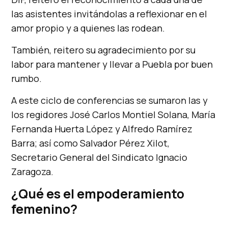
las asistentes invitándolas a reflexionar en el
amor propio y a quienes las rodean.
También, reitero su agradecimiento por su
labor para mantener y llevar a Puebla por buen
rumbo.
A este ciclo de conferencias se sumaron las y
los regidores José Carlos Montiel Solana, María
Fernanda Huerta López y Alfredo Ramírez
Barra; así como Salvador Pérez Xilot,
Secretario General del Sindicato Ignacio
Zaragoza.
¿Qué es el empoderamiento
femenino?