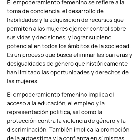
El empoderamiento femenino se refiere a la
toma de conciencia, el desarrollo de
habilidades y la adquisición de recursos que
permiten a las mujeres ejercer control sobre
sus vidas y decisiones, y lograr su pleno
potencial en todos los ámbitos de la sociedad.
Es un proceso que busca eliminar las barreras y
desigualdades de género que históricamente
han limitado las oportunidades y derechos de
las mujeres.
El empoderamiento femenino implica el
acceso a la educación, el empleo y la
representación política, así como la
protección contra la violencia de género y la
discriminación. También implica la promoción
de la autoestima y la confianza en sí mismas,