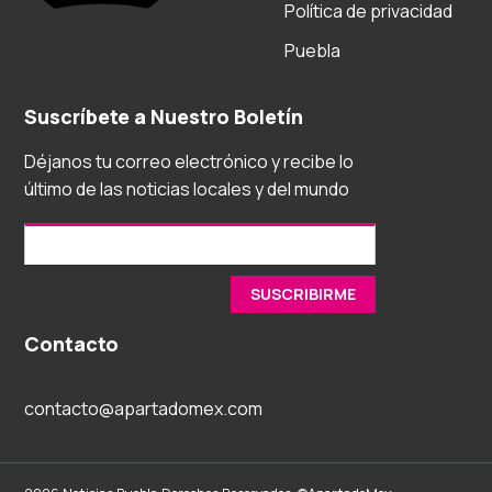
Política de privacidad
Puebla
Suscríbete a Nuestro Boletín
Déjanos tu correo electrónico y recibe lo
último de las noticias locales y del mundo
Contacto
contacto@apartadomex.com