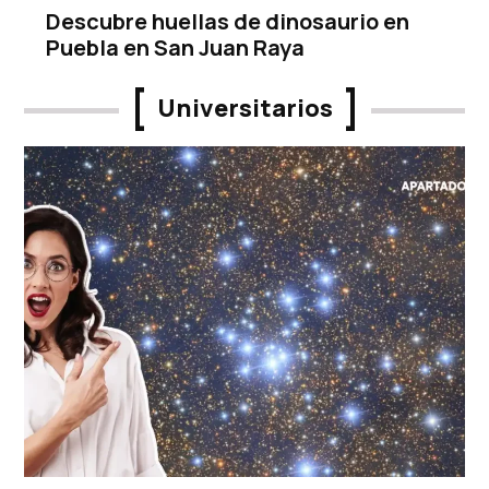
Descubre huellas de dinosaurio en
Puebla en San Juan Raya
Universitarios