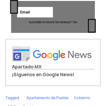
Apartado MX
¡Síguenos en Google News!
Tagged:
Ayuntamiento de Puebla
Gobierno