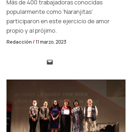
Más de 400 trabajadoras conocidas
popularmente como ‘Naranjitas’
participaron en este ejercicio de amor
propio y al prójimo.
Redacción
/
11 marzo, 2023