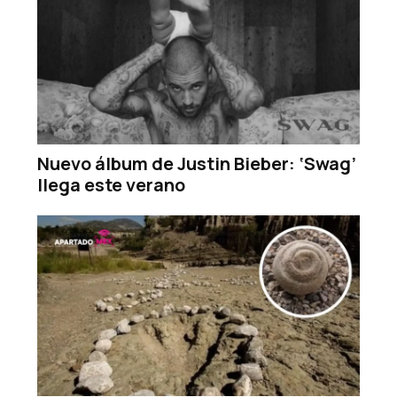
Nuevo álbum de Justin Bieber: ‘Swag’
llega este verano