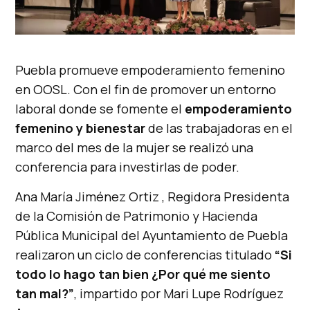
Puebla promueve empoderamiento femenino
en OOSL. Con el fin de promover un entorno
laboral donde se fomente el
empoderamiento
femenino y bienestar
de las trabajadoras en el
marco del mes de la mujer se realizó una
conferencia para investirlas de poder.
Ana María Jiménez Ortiz , Regidora Presidenta
de la Comisión de Patrimonio y Hacienda
Pública Municipal del Ayuntamiento de Puebla
realizaron un ciclo de conferencias titulado
“Si
todo lo hago tan bien ¿Por qué me siento
tan mal?”
, impartido por Mari Lupe Rodríguez