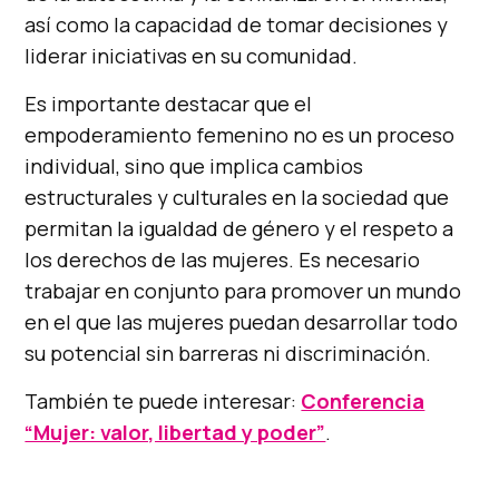
así como la capacidad de tomar decisiones y
liderar iniciativas en su comunidad.
Es importante destacar que el
empoderamiento femenino no es un proceso
individual, sino que implica cambios
estructurales y culturales en la sociedad que
permitan la igualdad de género y el respeto a
los derechos de las mujeres. Es necesario
trabajar en conjunto para promover un mundo
en el que las mujeres puedan desarrollar todo
su potencial sin barreras ni discriminación.
También te puede interesar:
Conferencia
“Mujer: valor, libertad y poder”
.