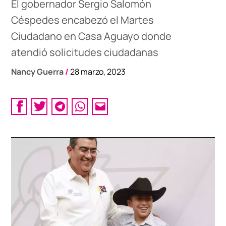
El gobernador Sergio Salomón
Céspedes encabezó el Martes
Ciudadano en Casa Aguayo donde
atendió solicitudes ciudadanas
Nancy Guerra
/
28 marzo, 2023