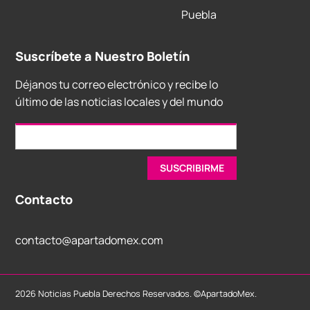
Puebla
Suscríbete a Nuestro Boletín
Déjanos tu correo electrónico y recibe lo
último de las noticias locales y del mundo
Contacto
contacto@apartadomex.com
2026 Noticias Puebla Derechos Reservados. ©ApartadoMex.