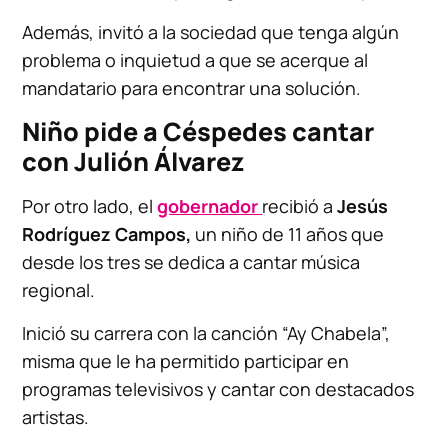
Además, invitó a la sociedad que tenga algún
problema o inquietud a que se acerque al
mandatario para encontrar una solución.
Niño pide a Céspedes cantar
con Julión Álvarez
Por otro lado, el
gobernador
recibió a
Jesús
Rodríguez Campos,
un niño de 11 años que
desde los tres se dedica a cantar música
regional.
Inició su carrera con la canción “Ay Chabela”,
misma que le ha permitido participar en
programas televisivos y cantar con destacados
artistas.