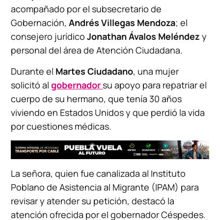
acompañado por el subsecretario de
Gobernación,
Andrés Villegas Mendoza
; el
consejero jurídico
Jonathan Ávalos Meléndez
y
personal del área de Atención Ciudadana.
Durante el
Martes Ciudadano
, una mujer
solicitó al
gobernador
su apoyo para repatriar el
cuerpo de su hermano, que tenía 30 años
viviendo en Estados Unidos y que perdió la vida
por cuestiones médicas.
La señora, quien fue canalizada al Instituto
Poblano de Asistencia al Migrante (IPAM) para
revisar y atender su petición, destacó la
atención ofrecida por el gobernador Céspedes.