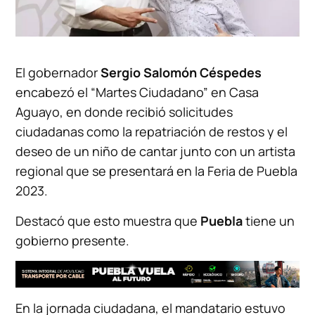
El gobernador
Sergio Salomón Céspedes
encabezó el “Martes Ciudadano” en Casa
Aguayo, en donde recibió solicitudes
ciudadanas como la repatriación de restos y el
deseo de un niño de cantar junto con un artista
regional que se presentará en la Feria de Puebla
2023.
Destacó que esto muestra que
Puebla
tiene un
gobierno presente.
En la jornada ciudadana, el mandatario estuvo