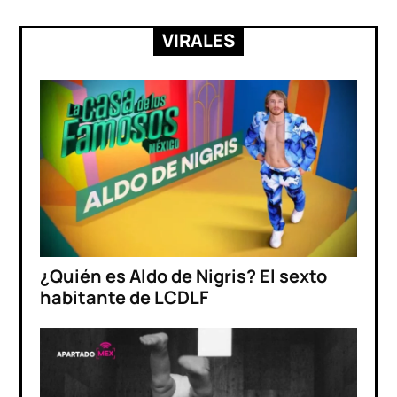
VIRALES
¿Quién es Aldo de Nigris? El sexto
habitante de LCDLF