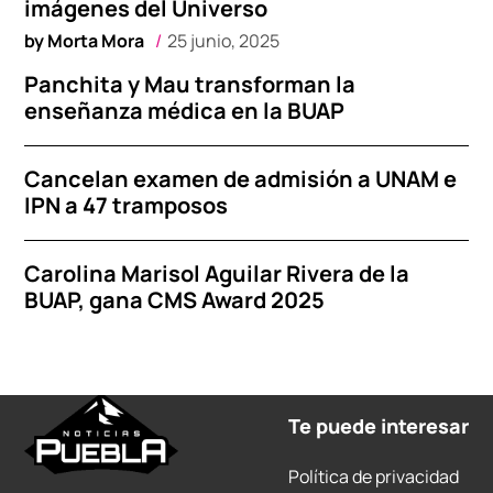
imágenes del Universo
by
Morta Mora
25 junio, 2025
Panchita y Mau transforman la
enseñanza médica en la BUAP
Cancelan examen de admisión a UNAM e
IPN a 47 tramposos
Carolina Marisol Aguilar Rivera de la
BUAP, gana CMS Award 2025
Te puede interesar
Política de privacidad