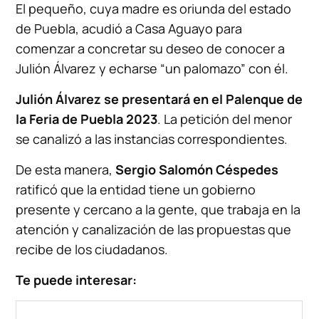
El pequeño, cuya madre es oriunda del estado
de Puebla, acudió a Casa Aguayo para
comenzar a concretar su deseo de conocer a
Julión Álvarez y echarse “un palomazo” con él.
Julión Álvarez
se presentará en el Palenque de
la Feria de Puebla 2023
. La petición del menor
se canalizó a las instancias correspondientes.
De esta manera,
Sergio Salomón Céspedes
ratificó que la entidad tiene un gobierno
presente y cercano a la gente, que trabaja en la
atención y canalización de las propuestas que
recibe de los ciudadanos.
Te puede interesar: