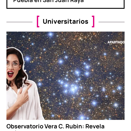
Universitarios
Observatorio Vera C. Rubin: Revela