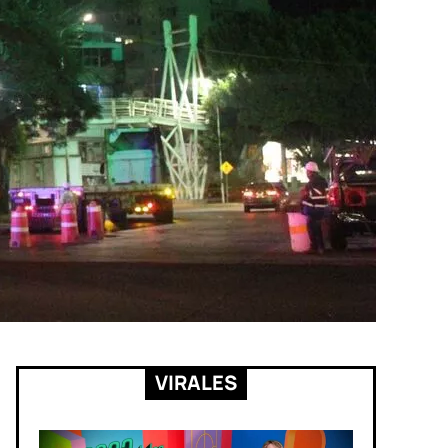
VIRALES