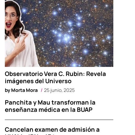
Observatorio Vera C. Rubin: Revela
imágenes del Universo
by
Morta Mora
25 junio, 2025
Panchita y Mau transforman la
enseñanza médica en la BUAP
Cancelan examen de admisión a