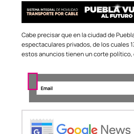
Cabe precisar que en la ciudad de Puebla
espectaculares privados, de los cuales 1
estos anuncios tienen un corte político,