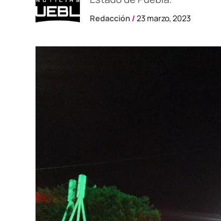
Redacción
/
23 marzo, 2023