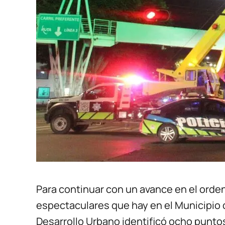
Para continuar con un avance en el orde
espectaculares que hay en el Municipio d
Desarrollo Urbano identificó ocho punt