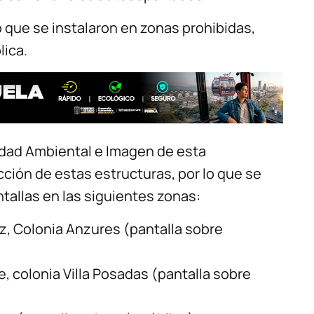
zó que se instalaron en zonas prohibidas,
lica.
vidad Ambiental e Imagen de esta
ción de estas estructuras, por lo que se
ntallas en las siguientes zonas:
z, Colonia Anzures (pantalla sobre
e, colonia Villa Posadas (pantalla sobre