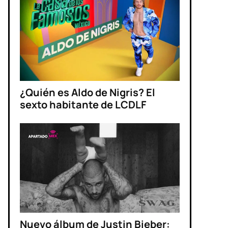
¿Quién es Aldo de Nigris? El
sexto habitante de LCDLF
Nuevo álbum de Justin Bieber: