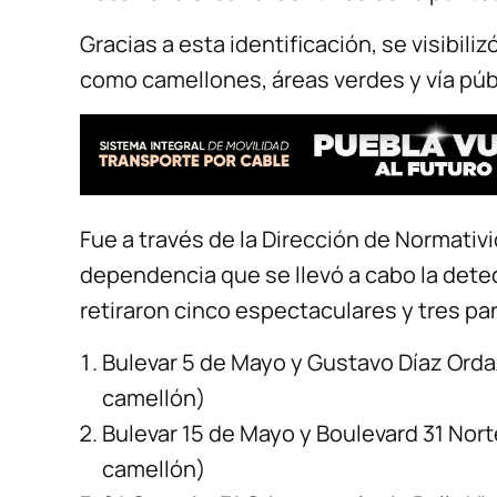
Gracias a esta identificación, se visibili
como camellones, áreas verdes y vía púb
Fue a través de la Dirección de Normati
dependencia que se llevó a cabo la detec
retiraron cinco espectaculares y tres pa
Bulevar 5 de Mayo y Gustavo Díaz Orda
camellón)
Bulevar 15 de Mayo y Boulevard 31 Nort
camellón)