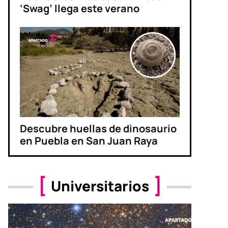
‘Swag’ llega este verano
Descubre huellas de dinosaurio
en Puebla en San Juan Raya
Universitarios