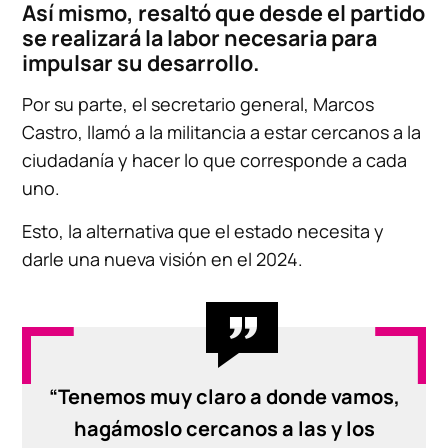
Así mismo, resaltó que desde el partido
se realizará la labor necesaria para
impulsar su desarrollo.
Por su parte, el secretario general, Marcos
Castro, llamó a la militancia a estar cercanos a la
ciudadanía y hacer lo que corresponde a cada
uno.
Esto, la alternativa que el estado necesita y
darle una nueva visión en el 2024.
“Tenemos muy claro a donde vamos,
hagámoslo cercanos a las y los