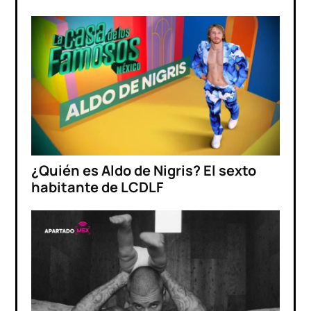
¿Quién es Aldo de Nigris? El sexto
habitante de LCDLF