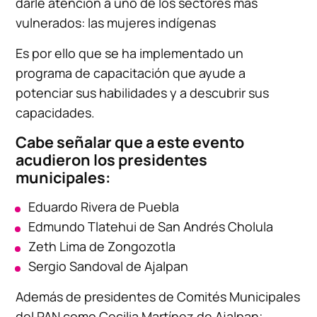
darle atención a uno de los sectores más
vulnerados: las mujeres indígenas
Es por ello que se ha implementado un
programa de capacitación que ayude a
potenciar sus habilidades y a descubrir sus
capacidades.
Cabe señalar que a este evento
acudieron los presidentes
municipales:
Eduardo Rivera de Puebla
Edmundo Tlatehui de San Andrés Cholula
Zeth Lima de Zongozotla
Sergio Sandoval de Ajalpan
Además de presidentes de Comités Municipales
del PAN como Cecilia Martínez de Ajalpan;