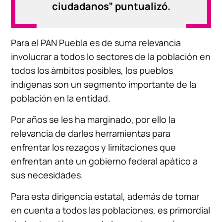
ciudadanos” puntualizó.
Para el PAN Puebla es de suma relevancia
involucrar a todos lo sectores de la población en
todos los ámbitos posibles, los pueblos
indígenas son un segmento importante de la
población en la entidad.
Por años se les ha marginado, por ello la
relevancia de darles herramientas para
enfrentar los rezagos y limitaciones que
enfrentan ante un gobierno federal apático a
sus necesidades.
Para esta dirigencia estatal, además de tomar
en cuenta a todos las poblaciones, es primordial