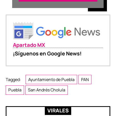
Apartado MX
¡Síguenos en Google News!
Tagged:
Ayuntamiento de Puebla
PAN
Puebla
San Andrés Cholula
VIRALES