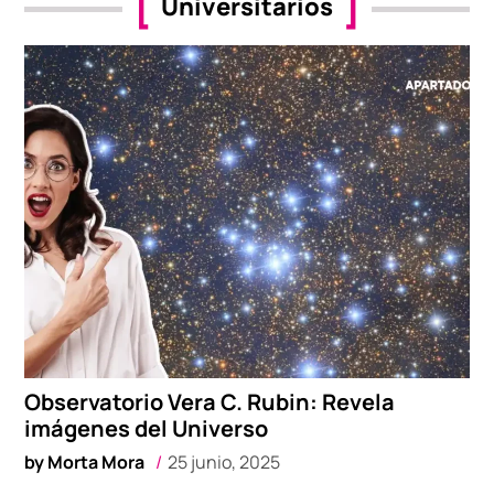
Universitarios
Observatorio Vera C. Rubin: Revela
imágenes del Universo
by
Morta Mora
25 junio, 2025