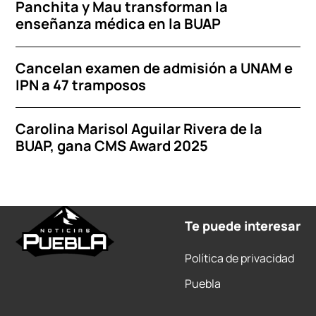
Panchita y Mau transforman la
enseñanza médica en la BUAP
Cancelan examen de admisión a UNAM e
IPN a 47 tramposos
Carolina Marisol Aguilar Rivera de la
BUAP, gana CMS Award 2025
Te puede interesar
Política de privacidad
Puebla