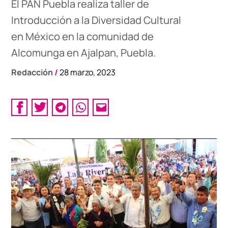
El PAN Puebla realiza taller de
Introducción a la Diversidad Cultural
en México en la comunidad de
Alcomunga en Ajalpan, Puebla.
Redacción
/
28 marzo, 2023