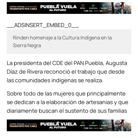
__ADSINSERT_EMBED_0__
Rinden homenaje a la Cultura Indígena en la
Sierra Negra
La presidenta del CDE del PAN Puebla, Augusta
Díaz de Rivera reconoció el trabajo que desde
las comunidades indígenas se realiza.
Sobre todo de las mujeres que principalmente
se dedican a la elaboración de artesanías y que
diariamente buscan el sustento de sus familias