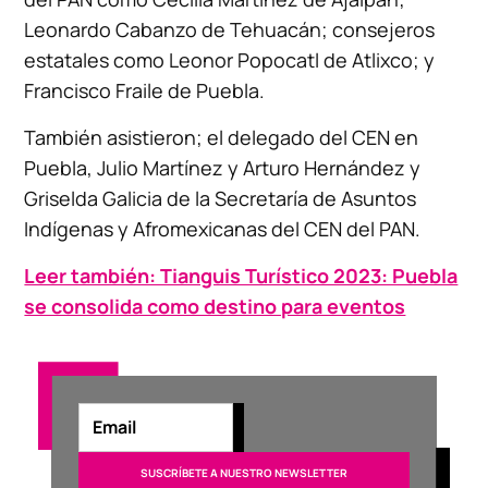
Leonardo Cabanzo de Tehuacán; consejeros
estatales como Leonor Popocatl de Atlixco; y
Francisco Fraile de Puebla.
También asistieron; el delegado del CEN en
Puebla, Julio Martínez y Arturo Hernández y
Griselda Galicia de la Secretaría de Asuntos
Indígenas y Afromexicanas del CEN del PAN.
Leer también: Tianguis Turístico 2023: Puebla
se consolida como destino para eventos