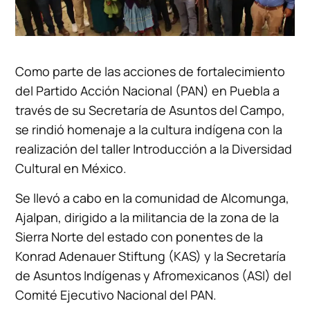
Como parte de las acciones de fortalecimiento
del Partido Acción Nacional (PAN) en Puebla a
través de su Secretaría de Asuntos del Campo,
se rindió homenaje a la cultura indígena con la
realización del taller Introducción a la Diversidad
Cultural en México.
Se llevó a cabo en la comunidad de Alcomunga,
Ajalpan, dirigido a la militancia de la zona de la
Sierra Norte del estado con ponentes de la
Konrad Adenauer Stiftung (KAS) y la Secretaría
de Asuntos Indígenas y Afromexicanos (ASI) del
Comité Ejecutivo Nacional del PAN.