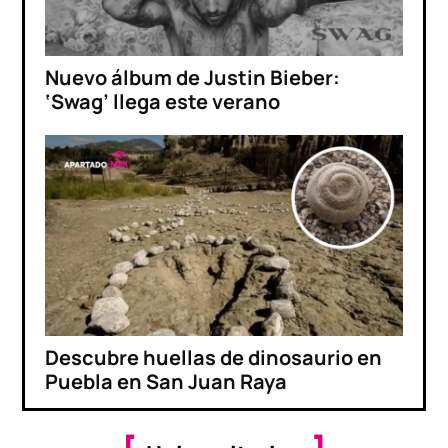
Nuevo álbum de Justin Bieber:
‘Swag’ llega este verano
Descubre huellas de dinosaurio en
Puebla en San Juan Raya