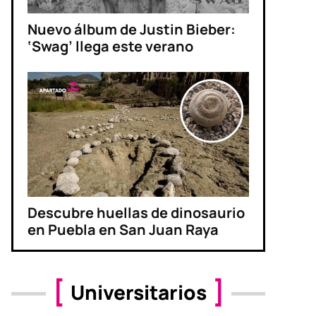
Nuevo álbum de Justin Bieber:
‘Swag’ llega este verano
Descubre huellas de dinosaurio
en Puebla en San Juan Raya
Universitarios