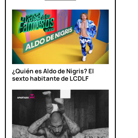
¿Quién es Aldo de Nigris? El
sexto habitante de LCDLF