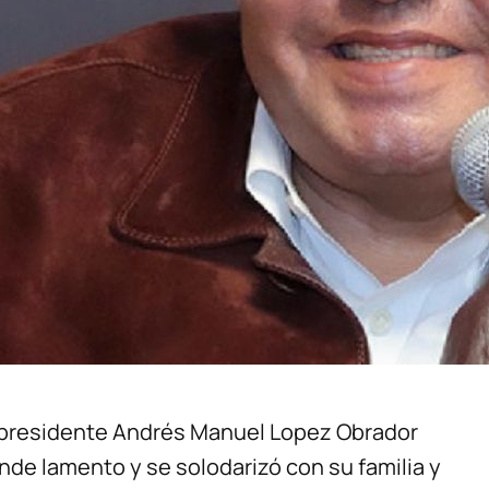
el presidente Andrés Manuel Lopez Obrador
nde lamento y se solodarizó con su familia y