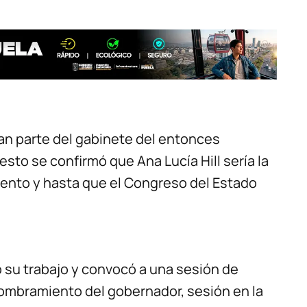
an parte del gabinete del entonces
esto se confirmó que Ana Lucía Hill sería la
to y hasta que el Congreso del Estado
o su trabajo y convocó a una sesión de
nombramiento del gobernador, sesión en la