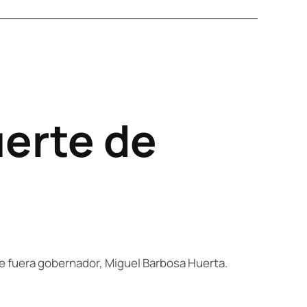
erte de
que fuera gobernador, Miguel Barbosa Huerta.