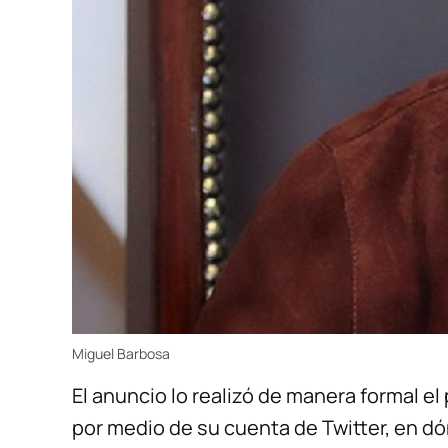
Miguel Barbosa
El anuncio lo realizó de manera formal 
por medio de su cuenta de Twitter, en dó