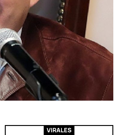
VIRALES