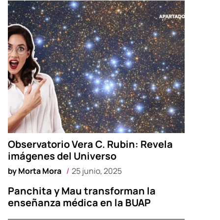
Observatorio Vera C. Rubin: Revela
imágenes del Universo
by
Morta Mora
25 junio, 2025
Panchita y Mau transforman la
enseñanza médica en la BUAP