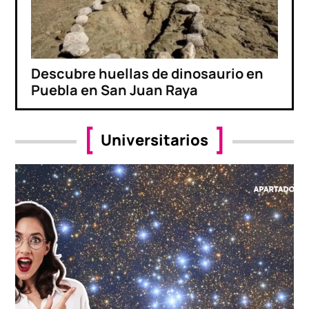
Descubre huellas de dinosaurio en
Puebla en San Juan Raya
Universitarios