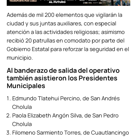
Además de mil 200 elementos que vigilarán la
ciudad y sus juntas auxiliares, con especial
atención a las actividades religiosas; asimismo
recibió 20 patrullas en comodato por parte del
Gobierno Estatal para reforzar la seguridad en el
municipio.
Al banderazo de salida del operativo
también asistieron los Presidentes
Municipales
Edmundo Tlatehui Percino, de San Andrés
Cholula
Paola Elizabeth Angón Silva, de San Pedro
Cholula
Filomeno Sarmiento Torres, de Cuautlancingo