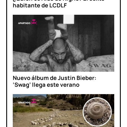
habitante de LCDLF
Nuevo álbum de Justin Bieber:
‘Swag’ llega este verano