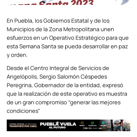
En Puebla, los Gobiernos Estatal y de los
Municipios de la Zona Metropolitana unen
esfuerzos en un Operativo Estratégico para que
esta Semana Santa se pueda desarrollar en paz
y orden.
Desde el Centro Integral de Servicios de
Angelópolis, Sergio Salomón Céspedes
Peregrina, Gobernador de la entidad, expresó
que la realización de este operativo es muestra
de un gran compromiso “generar las mejores
condiciones”