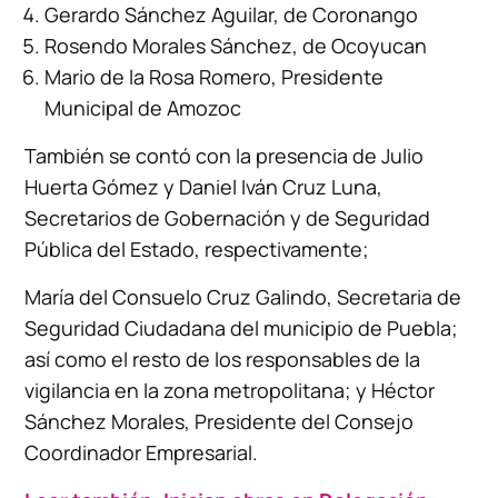
Gerardo Sánchez Aguilar, de Coronango
Rosendo Morales Sánchez, de Ocoyucan
Mario de la Rosa Romero, Presidente
Municipal de Amozoc
También se contó con la presencia de Julio
Huerta Gómez y Daniel Iván Cruz Luna,
Secretarios de Gobernación y de Seguridad
Pública del Estado, respectivamente;
María del Consuelo Cruz Galindo, Secretaria de
Seguridad Ciudadana del municipio de Puebla;
así como el resto de los responsables de la
vigilancia en la zona metropolitana; y Héctor
Sánchez Morales, Presidente del Consejo
Coordinador Empresarial.