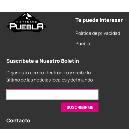
Te puede interesar
Política de privacidad
Puebla
Suscríbete a Nuestro Boletín
Déjanos tu correo electrónico y recibe lo
último de las noticias locales y del mundo
Contacto