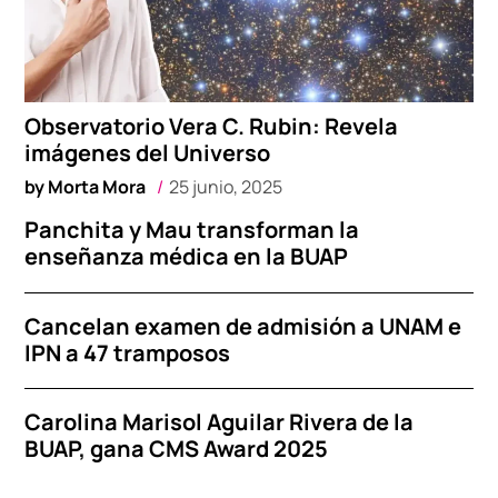
Observatorio Vera C. Rubin: Revela
imágenes del Universo
by
Morta Mora
25 junio, 2025
Panchita y Mau transforman la
enseñanza médica en la BUAP
Cancelan examen de admisión a UNAM e
IPN a 47 tramposos
Carolina Marisol Aguilar Rivera de la
BUAP, gana CMS Award 2025