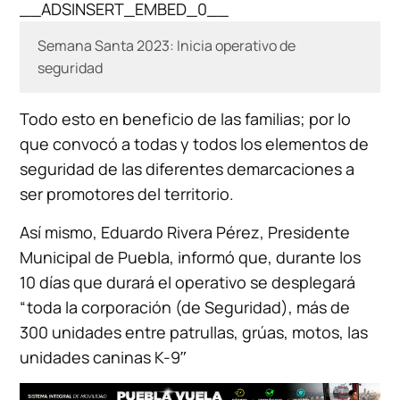
__ADSINSERT_EMBED_0__
Semana Santa 2023: Inicia operativo de
seguridad
Todo esto en beneficio de las familias; por lo
que convocó a todas y todos los elementos de
seguridad de las diferentes demarcaciones a
ser promotores del territorio.
Así mismo, Eduardo Rivera Pérez, Presidente
Municipal de Puebla, informó que, durante los
10 días que durará el operativo se desplegará
“toda la corporación (de Seguridad), más de
300 unidades entre patrullas, grúas, motos, las
unidades caninas K-9″