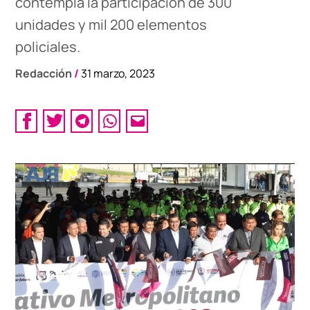
contempla la participación de 300
unidades y mil 200 elementos
policiales.
Redacción
/
31 marzo, 2023