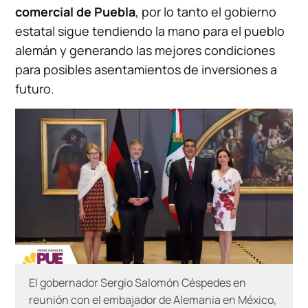
comercial de Puebla
, por lo tanto el gobierno
estatal sigue tendiendo la mano para el pueblo
alemán y generando las mejores condiciones
para posibles asentamientos de inversiones a
futuro.
El gobernador Sergio Salomón Céspedes en
reunión con el embajador de Alemania en México,