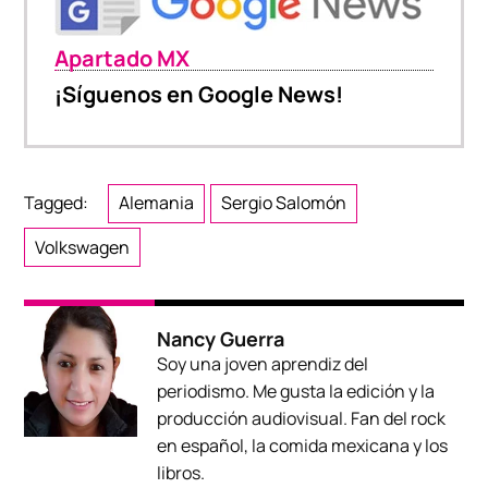
Apartado MX
¡Síguenos en Google News!
Tagged:
Alemania
Sergio Salomón
Volkswagen
Nancy Guerra
Soy una joven aprendiz del
periodismo. Me gusta la edición y la
producción audiovisual. Fan del rock
en español, la comida mexicana y los
libros.