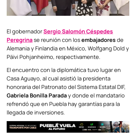
El gobernador
Sergio Salomón Céspedes
Peregrina
se reunión con los
embajadores
de
Alemania y Finlandia en México, Wolfgang Dold y
Päivi Pohjanheimo, respectivamente.
El encuentro con la diplomática tuvo lugar en
Casa Aguayo, al cual asistió la presidenta
honoraria del Patronato del Sistema Estatal DIF,
Gabriela Bonilla Parada
y donde el mandatario
refrendó que en Puebla hay garantías para la
llegada de inversiones.