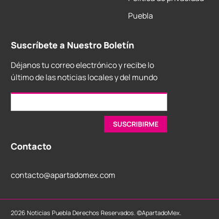
Puebla
Suscríbete a Nuestro Boletín
Déjanos tu correo electrónico y recibe lo
último de las noticias locales y del mundo
Contacto
contacto@apartadomex.com
2026 Noticias Puebla Derechos Reservados. ©ApartadoMex.