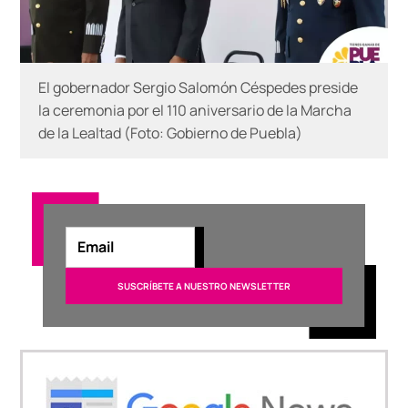
El gobernador Sergio Salomón Céspedes preside
la ceremonia por el 110 aniversario de la Marcha
de la Lealtad (Foto: Gobierno de Puebla)