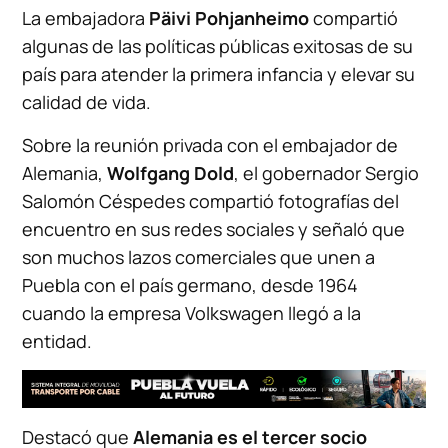
La embajadora
Päivi Pohjanheimo
compartió
algunas de las políticas públicas exitosas de su
país para atender la primera infancia y elevar su
calidad de vida.
Sobre la reunión privada con el embajador de
Alemania,
Wolfgang
Dold
, el gobernador Sergio
Salomón Céspedes compartió fotografías del
encuentro en sus redes sociales y señaló que
son muchos lazos comerciales que unen a
Puebla con el país germano, desde 1964
cuando la empresa Volkswagen llegó a la
entidad.
Destacó que
Alemania es el tercer socio