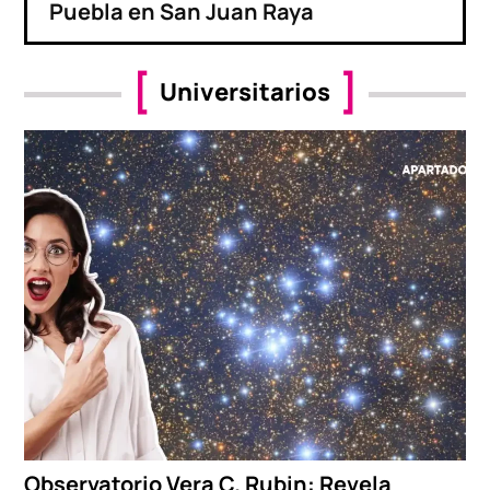
Puebla en San Juan Raya
Universitarios
Observatorio Vera C. Rubin: Revela