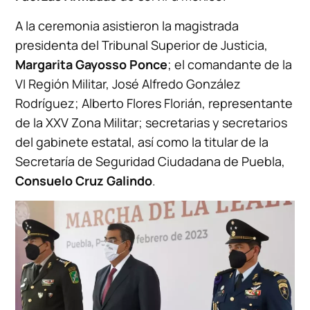
A la ceremonia asistieron la magistrada
presidenta del Tribunal Superior de Justicia,
Margarita Gayosso Ponce
; el comandante de la
VI Región Militar, José Alfredo González
Rodríguez; Alberto Flores Florián, representante
de la XXV Zona Militar; secretarias y secretarios
del gabinete estatal, así como la titular de la
Secretaría de Seguridad Ciudadana de Puebla,
Consuelo Cruz Galindo
.