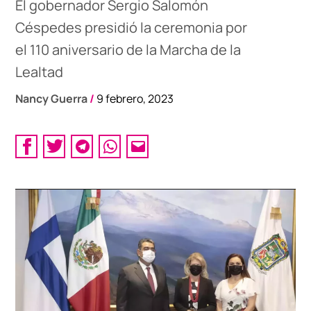
El gobernador Sergio Salomón
Céspedes presidió la ceremonia por
el 110 aniversario de la Marcha de la
Lealtad
Nancy Guerra
/
9 febrero, 2023