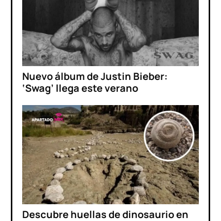
Nuevo álbum de Justin Bieber:
‘Swag’ llega este verano
Descubre huellas de dinosaurio en