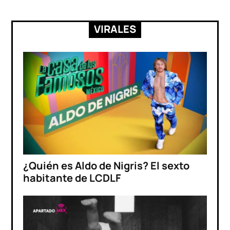
VIRALES
¿Quién es Aldo de Nigris? El sexto
habitante de LCDLF