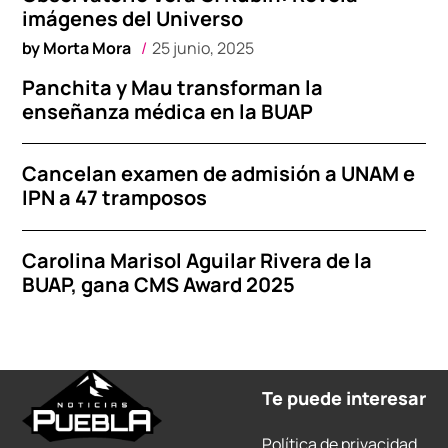
imágenes del Universo
by
Morta Mora
25 junio, 2025
Panchita y Mau transforman la
enseñanza médica en la BUAP
Cancelan examen de admisión a UNAM e
IPN a 47 tramposos
Carolina Marisol Aguilar Rivera de la
BUAP, gana CMS Award 2025
Te puede interesar
Política de privacidad