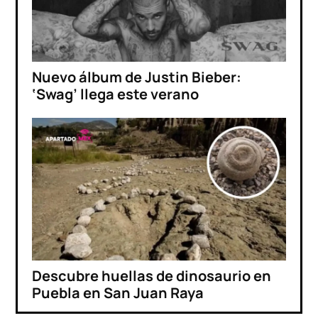
Nuevo álbum de Justin Bieber:
‘Swag’ llega este verano
Descubre huellas de dinosaurio en
Puebla en San Juan Raya