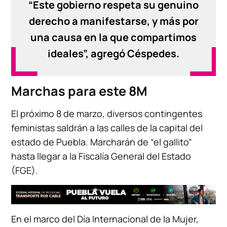
“Este gobierno respeta su genuino
derecho a manifestarse, y más por
una causa en la que compartimos
ideales”, agregó Céspedes.
Marchas para este 8M
El próximo 8 de marzo, diversos contingentes
feministas saldrán a las calles de la capital del
estado de Puebla. Marcharán de “el gallito”
hasta llegar a la Fiscalía General del Estado
(FGE).
En el marco del Día Internacional de la Mujer,