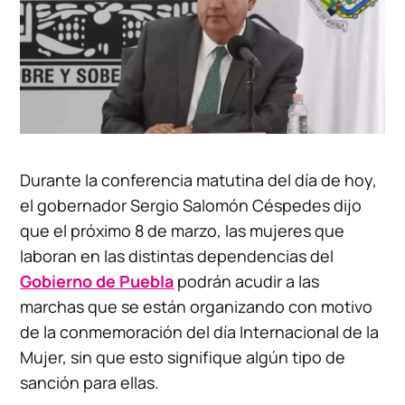
Durante la conferencia matutina del día de hoy,
el gobernador Sergio Salomón Céspedes dijo
que el próximo 8 de marzo, las mujeres que
laboran en las distintas dependencias del
Gobierno de Puebla
podrán acudir a las
marchas que se están organizando con motivo
de la conmemoración del día Internacional de la
Mujer, sin que esto signifique algún tipo de
sanción para ellas.