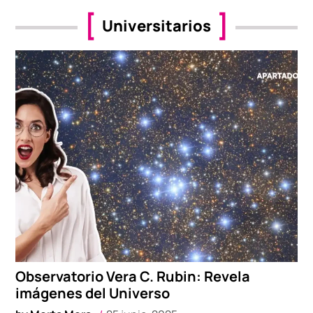
Universitarios
Observatorio Vera C. Rubin: Revela
imágenes del Universo