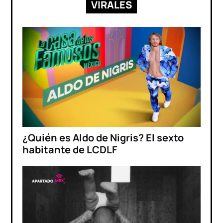
VIRALES
¿Quién es Aldo de Nigris? El sexto
habitante de LCDLF