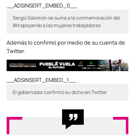
__ADSINSERT_EMBED_0__
Sergio Salomón se suma a la conmemoración del
8M apoyando a las mujeres trabajadoras
Además lo confirmó por medio de su cuenta de
Twitter.
__ADSINSERT_EMBED_1__
El gobernador confirmó su dicho en Twitter