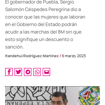
El gobernador de Puebla, Sergio
Salomón Céspedes Peregrina dio a
conocer que las mujeres que laboran
en el Gobierno del Estado podrán
acudir a las marchas del 8M sin que
esto signifique un descuento o
sanción.
Itandehui Rodríguez Martínez
/
6 marzo, 2023