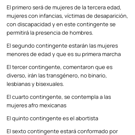
El primero será de mujeres de la tercera edad,
mujeres con infancias, víctimas de desaparición,
con discapacidad y en este contingente se
permitirá la presencia de hombres.
El segundo contingente estarán las mujeres
menores de edad y que es su primera marcha
El tercer contingente, comentaron que es
diverso, irán las transgénero, no binario,
lesbianas y bisexuales.
El cuarto contingente, se contempla a las
mujeres afro mexicanas
El quinto contingente es el abortista
El sexto contingente estará conformado por