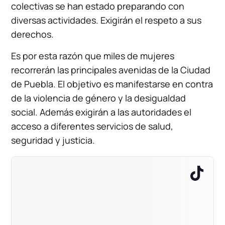
colectivas se han estado preparando con
diversas actividades. Exigirán el respeto a sus
derechos.
Es por esta razón que miles de mujeres
recorrerán las principales avenidas de la Ciudad
de Puebla. El objetivo es manifestarse en contra
de la violencia de género y la desigualdad
social. Además exigirán a las autoridades el
acceso a diferentes servicios de salud,
seguridad y justicia.