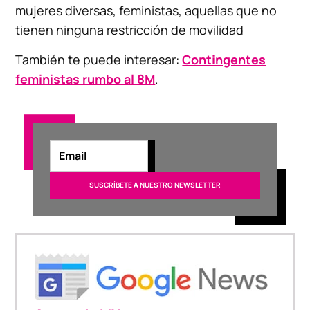
mujeres diversas, feministas, aquellas que no
tienen ninguna restricción de movilidad
También te puede interesar:
Contingentes
feministas rumbo al 8M
.