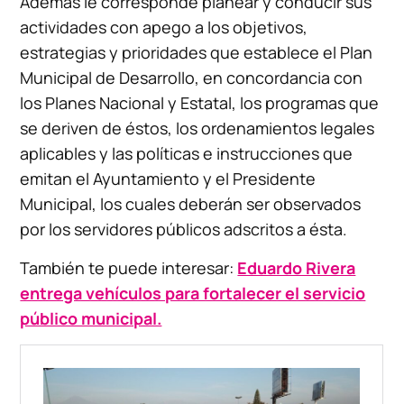
Además le corresponde planear y conducir sus
actividades con apego a los objetivos,
estrategias y prioridades que establece el Plan
Municipal de Desarrollo, en concordancia con
los Planes Nacional y Estatal, los programas que
se deriven de éstos, los ordenamientos legales
aplicables y las políticas e instrucciones que
emitan el Ayuntamiento y el Presidente
Municipal, los cuales deberán ser observados
por los servidores públicos adscritos a ésta.
También te puede interesar:
Eduardo Rivera
entrega vehículos para fortalecer el servicio
público municipal.