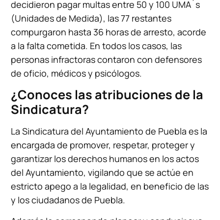
decidieron pagar multas entre 50 y 100 UMA´s
(Unidades de Medida), las 77 restantes
compurgaron hasta 36 horas de arresto, acorde
a la falta cometida. En todos los casos, las
personas infractoras contaron con defensores
de oficio, médicos y psicólogos.
¿Conoces las atribuciones de la
Sindicatura?
La Sindicatura del Ayuntamiento de Puebla es la
encargada de promover, respetar, proteger y
garantizar los derechos humanos en los actos
del Ayuntamiento, vigilando que se actúe en
estricto apego a la legalidad, en beneficio de las
y los ciudadanos de Puebla.