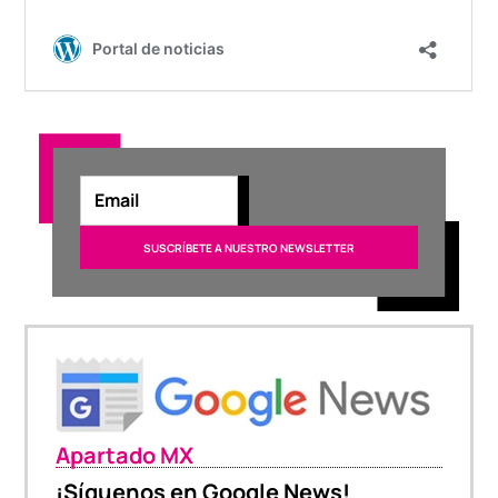
Apartado MX
¡Síguenos en Google News!