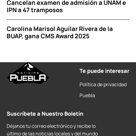
Cancelan examen de admisión a UNAM e
IPN a 47 tramposos
Carolina Marisol Aguilar Rivera de la
BUAP, gana CMS Award 2025
Te puede interesar
Política de privacidad
Puebla
Suscríbete a Nuestro Boletín
Déjanos tu correo electrónico y recibe lo
último de las noticias locales y del mundo