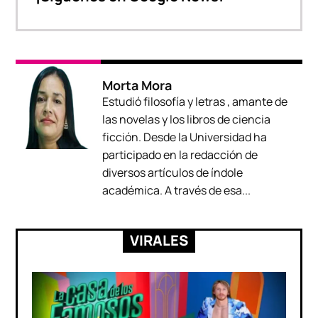
Morta Mora
Estudió filosofía y letras , amante de
las novelas y los libros de ciencia
ficción. Desde la Universidad ha
participado en la redacción de
diversos artículos de índole
académica. A través de esa...
VIRALES