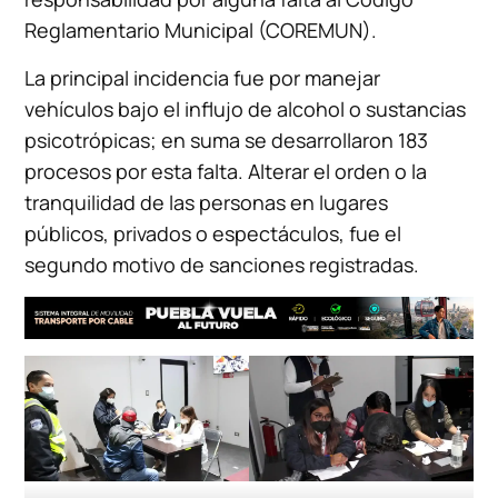
Reglamentario Municipal (COREMUN).
La principal incidencia fue por manejar
vehículos bajo el influjo de alcohol o sustancias
psicotrópicas; en suma se desarrollaron 183
procesos por esta falta. Alterar el orden o la
tranquilidad de las personas en lugares
públicos, privados o espectáculos, fue el
segundo motivo de sanciones registradas.