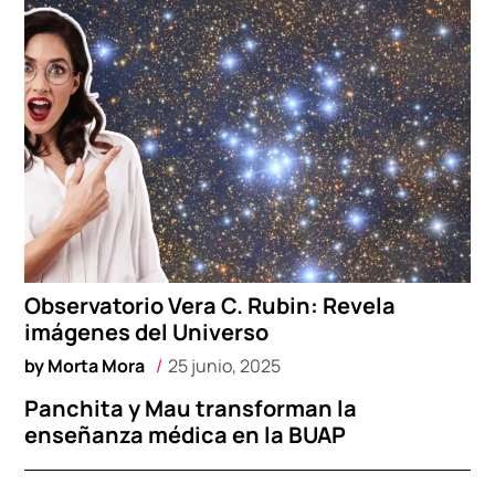
Observatorio Vera C. Rubin: Revela
imágenes del Universo
by
Morta Mora
25 junio, 2025
Panchita y Mau transforman la
enseñanza médica en la BUAP