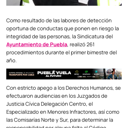
Como resultado de las labores de detección
oportuna de conductas que ponen en riesgo la
integridad de las personas, la Sindicatura del
Ayuntamiento de Puebla
, realizó 261
procedimientos durante el primer bimestre del
año.
Con estricto apego a los Derechos Humanos, se
efectuaron audiencias en los Juzgados de
Justicia Cívica Delegación Centro, el
Especializado en Menores Infractores, así como
las Comisarías Norte y Sur, para determinar la
responsabilidad por alguna falta al Código