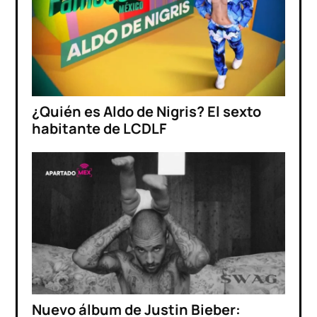
¿Quién es Aldo de Nigris? El sexto
habitante de LCDLF
Nuevo álbum de Justin Bieber: