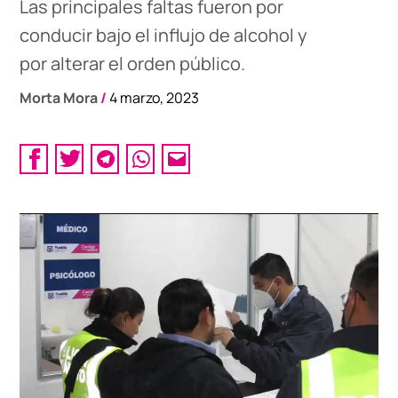
Las principales faltas fueron por
conducir bajo el influjo de alcohol y
por alterar el orden público.
Morta Mora
/
4 marzo, 2023