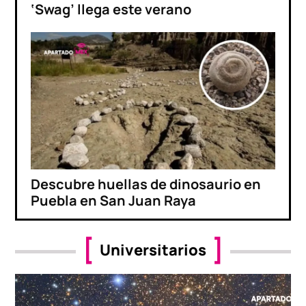
‘Swag’ llega este verano
Descubre huellas de dinosaurio en
Puebla en San Juan Raya
Universitarios