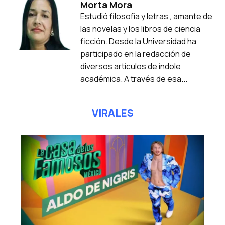
Morta Mora
Estudió filosofía y letras , amante de
las novelas y los libros de ciencia
ficción. Desde la Universidad ha
participado en la redacción de
diversos artículos de índole
académica. A través de esa...
VIRALES