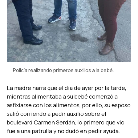
Policía realizando primeros auxilios a la bebé.
La madre narra que el día de ayer por la tarde,
mientras alimentaba a su bebé comenzó a
asfixiarse con los alimentos, por ello, su esposo
salió corriendo a pedir auxilio sobre el
boulevard Carmen Serdán, lo primero que vio
fue a una patrulla y no dudó en pedir ayuda.