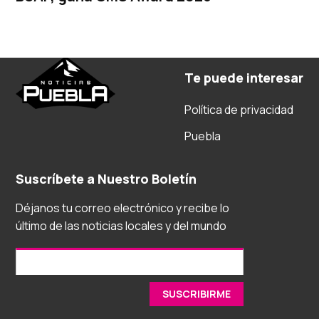
Te puede interesar
Política de privacidad
Puebla
Suscríbete a Nuestro Boletín
Déjanos tu correo electrónico y recibe lo
último de las noticias locales y del mundo