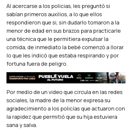
Al acercarse a los policias, les preguntó si
sabían primeros auxilios, a lo que ellos
respondieron que si, sin dudarlo tomaron a la
menor de edad en sus brazos para practicarle
una técnica que le permitiera expulsar la
comida, de inmediato la bebé comenzó a llorar
lo que les indicó que estaba respirando y por
fortuna fuera de peligro.
Por medio de un video que circula en las redes
sociales, la madre de la menor expresa su
agradecimiento a los policías que actuaron con
la rapidez que permitió que su hija estuviera
sana y salva.