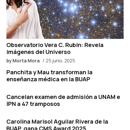
Observatorio Vera C. Rubin: Revela
imágenes del Universo
by
Morta Mora
25 junio, 2025
Panchita y Mau transforman la
enseñanza médica en la BUAP
Cancelan examen de admisión a UNAM e
IPN a 47 tramposos
Carolina Marisol Aguilar Rivera de la
BUAP, gana CMS Award 2025