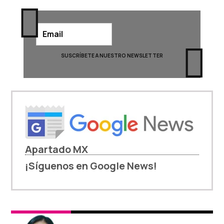
Apartado MX
¡Síguenos en Google News!