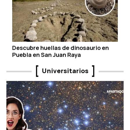
Descubre huellas de dinosaurio en
Puebla en San Juan Raya
Universitarios