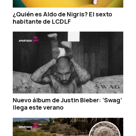
¿Quién es Aldo de Nigris? El sexto
habitante de LCDLF
Nuevo álbum de Justin Bieber: ‘Swag’
llega este verano