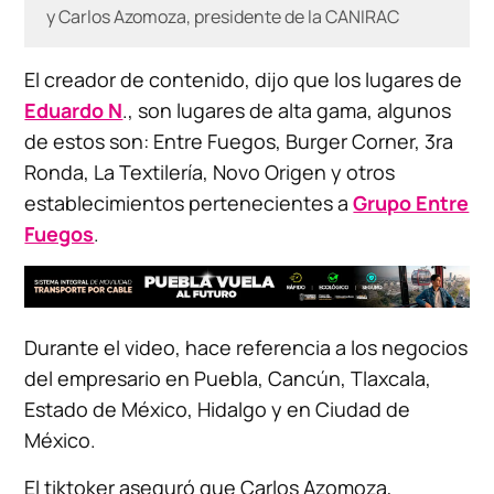
y Carlos Azomoza, presidente de la CANIRAC
El creador de contenido, dijo que los lugares de
Eduardo N
., son lugares de alta gama, algunos
de estos son: Entre Fuegos, Burger Corner, 3ra
Ronda, La Textilería, Novo Origen y otros
establecimientos pertenecientes a
Grupo Entre
Fuegos
.
Durante el video, hace referencia a los negocios
del empresario en Puebla, Cancún, Tlaxcala,
Estado de México, Hidalgo y en Ciudad de
México.
El tiktoker aseguró que Carlos Azomoza,