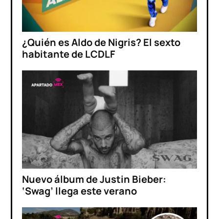
¿Quién es Aldo de Nigris? El sexto
habitante de LCDLF
Nuevo álbum de Justin Bieber:
‘Swag’ llega este verano