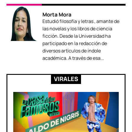
Morta Mora
Estudió filosofía y letras , amante de
las novelas y los libros de ciencia
ficción. Desde la Universidad ha
participado en la redacción de
diversos artículos de índole
académica. A través de esa...
VIRALES