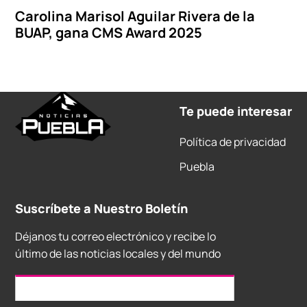
Carolina Marisol Aguilar Rivera de la
BUAP, gana CMS Award 2025
Te puede interesar
Política de privacidad
Puebla
Suscríbete a Nuestro Boletín
Déjanos tu correo electrónico y recibe lo
último de las noticias locales y del mundo