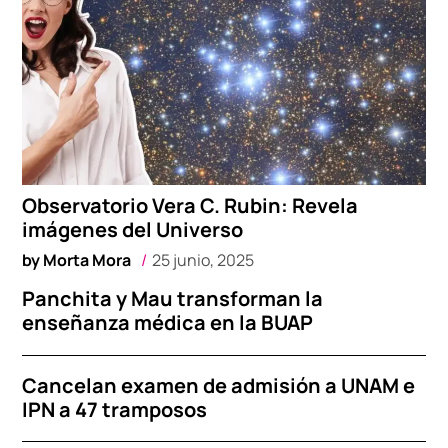
Observatorio Vera C. Rubin: Revela
imágenes del Universo
by
Morta Mora
25 junio, 2025
Panchita y Mau transforman la
enseñanza médica en la BUAP
Cancelan examen de admisión a UNAM e
IPN a 47 tramposos