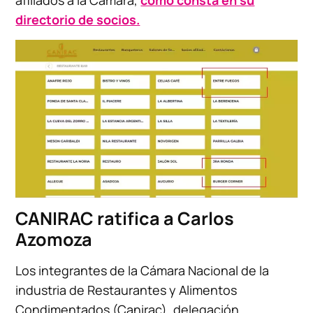
directorio de socios.
CANIRAC ratifica a Carlos
Azomoza
Los integrantes de la Cámara Nacional de la
industria de Restaurantes y Alimentos
Condimentados (Canirac), delegación