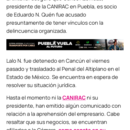
presidente de la CANIRAC en Puebla, es socio
de Eduardo N. Quén fue acusado
presuntamente de tener vínculos con la
delincuencia organizada.
Lalo N. fue detenedo en Cancún el viernes
pasado y trasladado al Penal del Altiplano en el
Estado de México. Se encuentra en espera de
resolver su situación jurídica.
Hasta el momento ni la
CANIRAC
ni su
presidente, han emitido algún comunicado con
relación a la aprehensión del empresario. Cabe
resaltar que sus negocios, se encuentran
afiliados a la Cámara,
como consta en su