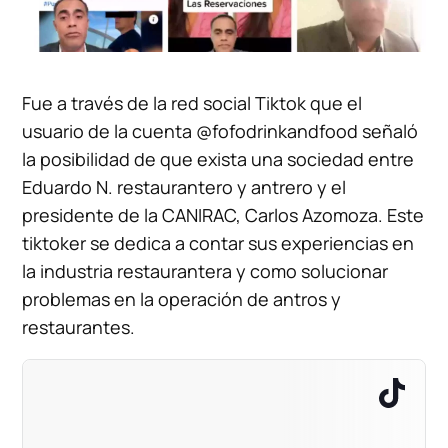
Fue a través de la red social Tiktok que el
usuario de la cuenta @fofodrinkandfood señaló
la posibilidad de que exista una sociedad entre
Eduardo N. restaurantero y antrero y el
presidente de la CANIRAC, Carlos Azomoza. Este
tiktoker se dedica a contar sus experiencias en
la industria restaurantera y como solucionar
problemas en la operación de antros y
restaurantes.