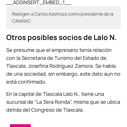
__ADSINSERT_EMBED_1__
Reeligen a Carlos Azomoza como presidente de la
CANIRAC
Otros posibles socios de Lalo N.
Se presume que el empresario tenía relación
con la Secretaria de Turismo del Estado de
Tlaxcala, Josefina Rodríguez Zamora. Se habla
de una sociedad, sin embargo, este dato aun no
está confirmado.
En la capital de Tlaxcala Lalo N., tiene una
sucursal de “La 3era Ronda”, misma que se ubica
detrás del Congreso de Tlaxcala.