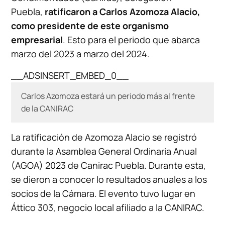
Puebla,
ratificaron a Carlos Azomoza Alacio,
como presidente de este organismo
empresarial
. Esto para el periodo que abarca
marzo del 2023 a marzo del 2024.
__ADSINSERT_EMBED_0__
Carlos Azomoza estará un periodo más al frente
de la CANIRAC
La ratificación de Azomoza Alacio se registró
durante la Asamblea General Ordinaria Anual
(AGOA) 2023 de Canirac Puebla. Durante esta,
se dieron a conocer lo resultados anuales a los
socios de la Cámara. El evento tuvo lugar en
Áttico 303, negocio local afiliado a la CANIRAC.