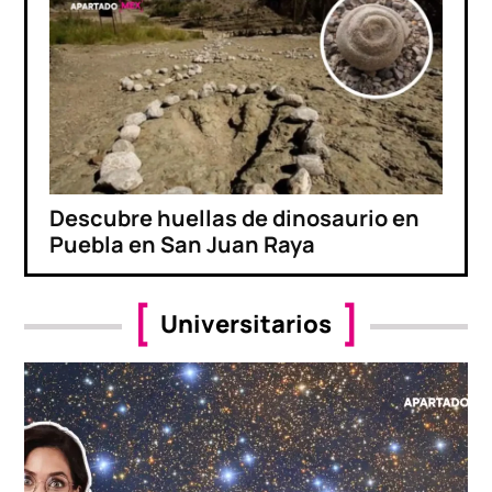
Descubre huellas de dinosaurio en
Puebla en San Juan Raya
Universitarios