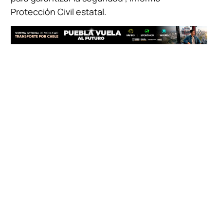
Protección Civil estatal.