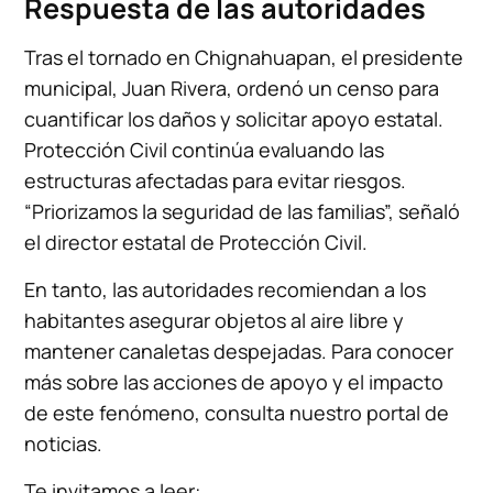
Respuesta de las autoridades
Tras el tornado en Chignahuapan, el presidente
municipal, Juan Rivera, ordenó un censo para
cuantificar los daños y solicitar apoyo estatal.
Protección Civil continúa evaluando las
estructuras afectadas para evitar riesgos.
“Priorizamos la seguridad de las familias”, señaló
el director estatal de Protección Civil.
En tanto, las autoridades recomiendan a los
habitantes asegurar objetos al aire libre y
mantener canaletas despejadas. Para conocer
más sobre las acciones de apoyo y el impacto
de este fenómeno, consulta nuestro portal de
noticias.
Te invitamos a leer: