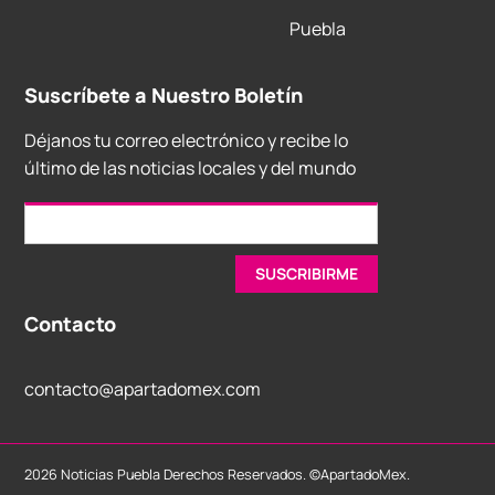
Puebla
Suscríbete a Nuestro Boletín
Déjanos tu correo electrónico y recibe lo
último de las noticias locales y del mundo
Contacto
contacto@apartadomex.com
2026 Noticias Puebla Derechos Reservados. ©ApartadoMex.