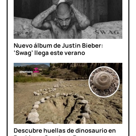
Nuevo álbum de Justin Bieber:
‘Swag’ llega este verano
Descubre huellas de dinosaurio en