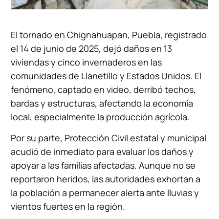
El tornado en Chignahuapan, Puebla, registrado
el 14 de junio de 2025, dejó daños en 13
viviendas y cinco invernaderos en las
comunidades de Llanetillo y Estados Unidos. El
fenómeno, captado en video, derribó techos,
bardas y estructuras, afectando la economía
local, especialmente la producción agrícola.
Por su parte, Protección Civil estatal y municipal
acudió de inmediato para evaluar los daños y
apoyar a las familias afectadas. Aunque no se
reportaron heridos, las autoridades exhortan a
la población a permanecer alerta ante lluvias y
vientos fuertes en la región.