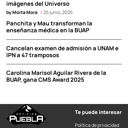
imágenes del Universo
by
Morta Mora
25 junio, 2025
Panchita y Mau transforman la
enseñanza médica en la BUAP
Cancelan examen de admisión a UNAM e
IPN a 47 tramposos
Carolina Marisol Aguilar Rivera de la
BUAP, gana CMS Award 2025
Te puede interesar
Política de privacidad