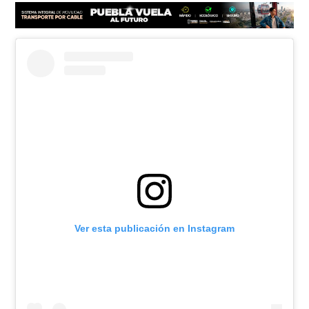
Ver esta publicación en Instagram