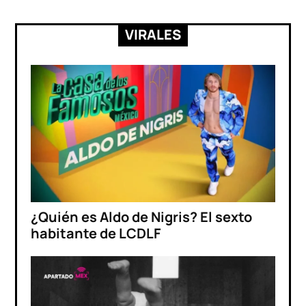
VIRALES
¿Quién es Aldo de Nigris? El sexto
habitante de LCDLF