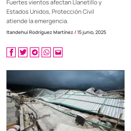
Fuertes vientos afectan Llanetillo y
Estados Unidos, Protección Civil
atiende la emergencia.
Itandehui Rodríguez Martínez
/
15 junio, 2025