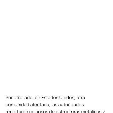
Por otro lado, en Estados Unidos, otra
comunidad afectada, las autoridades
reportaron colapsos de estructuras metálicas y