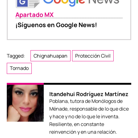
Apartado MX
¡Síguenos en Google News!
Tagged:
Chignahuapan
Protección Civil
Tornado
Itandehui Rodríguez Martínez
Poblana, tutora de Monólogos de
Ménade, responsable de lo que dice
y hace y no de lo que le inventa.
Resiliente, en constante
reinvención y en una relación.