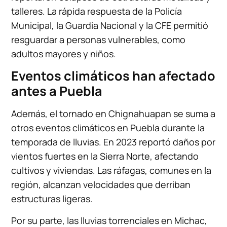
talleres. La rápida respuesta de la Policía
Municipal, la Guardia Nacional y la CFE permitió
resguardar a personas vulnerables, como
adultos mayores y niños.
Eventos climáticos han afectado
antes a Puebla
Además, el tornado en Chignahuapan se suma a
otros eventos climáticos en Puebla durante la
temporada de lluvias. En 2023 reportó daños por
vientos fuertes en la Sierra Norte, afectando
cultivos y viviendas. Las ráfagas, comunes en la
región, alcanzan velocidades que derriban
estructuras ligeras.
Por su parte, las lluvias torrenciales en Michac,