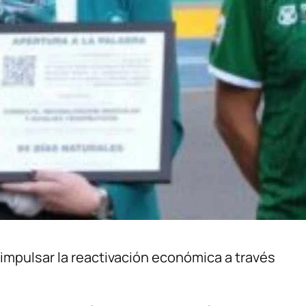
impulsar la reactivación económica a través