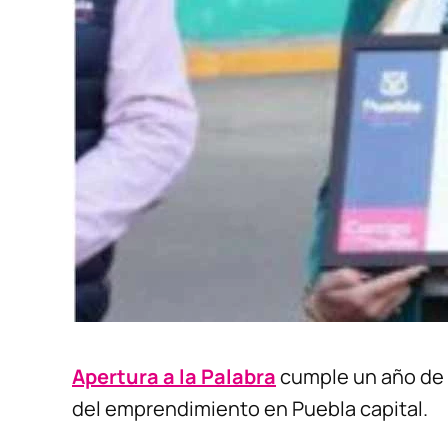
Apertura a la Palabra
cumple un año de 
del emprendimiento en Puebla capital.