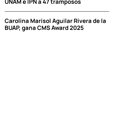
UNAM e IPN a 47 tramposos
Carolina Marisol Aguilar Rivera de la
BUAP, gana CMS Award 2025