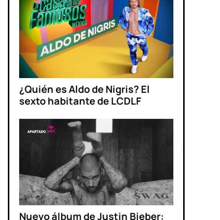
¿Quién es Aldo de Nigris? El
sexto habitante de LCDLF
Nuevo álbum de Justin Bieber: