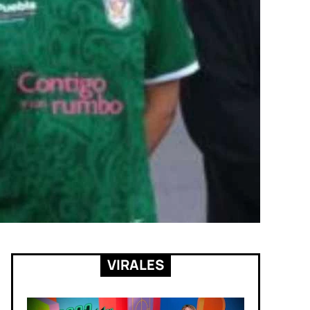
VIRALES