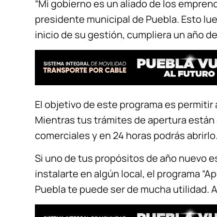
“Mi gobierno es un aliado de los emprend
presidente municipal de Puebla. Esto lu
inicio de su gestión, cumpliera un año d
El objetivo de este programa es permitir
Mientras tus trámites de apertura están 
comerciales y en 24 horas podrás abrirlo
Si uno de tus propósitos de año nuevo 
instalarte en algún local, el programa “A
Puebla te puede ser de mucha utilidad. A