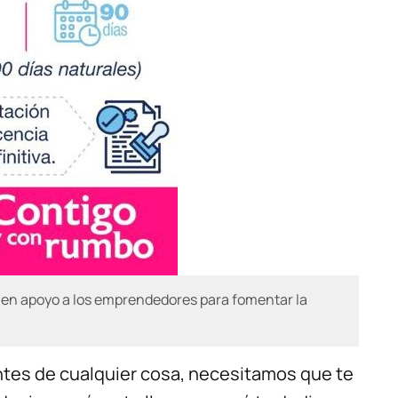
a en apoyo a los emprendedores para fomentar la
es de cualquier cosa, necesitamos que te