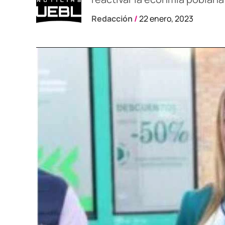
Redacción
/
22 enero, 2023