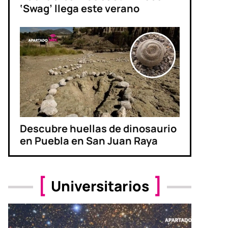
‘Swag’ llega este verano
Descubre huellas de dinosaurio
en Puebla en San Juan Raya
Universitarios