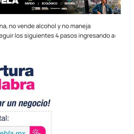
ana, no vende alcohol y no maneja
eguir los siguientes 4 pasos ingresando a: