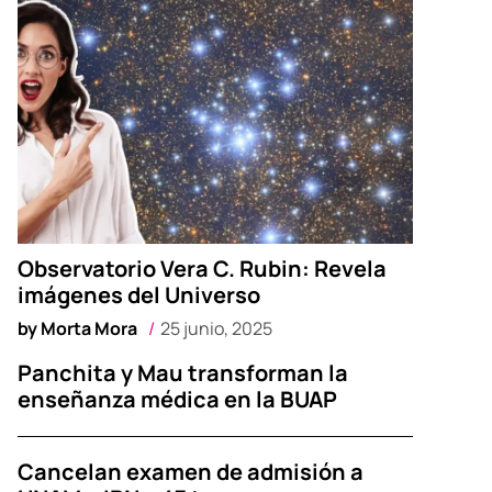
Observatorio Vera C. Rubin: Revela
imágenes del Universo
by
Morta Mora
25 junio, 2025
Panchita y Mau transforman la
enseñanza médica en la BUAP
Cancelan examen de admisión a