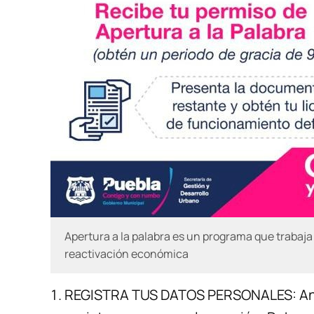
Apertura a la palabra es un programa que trabaj
reactivación económica
REGISTRA TUS DATOS PERSONALES: Ant