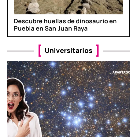
Descubre huellas de dinosaurio en
Puebla en San Juan Raya
Universitarios