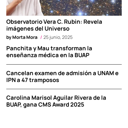
Observatorio Vera C. Rubin: Revela
imágenes del Universo
by
Morta Mora
25 junio, 2025
Panchita y Mau transforman la
enseñanza médica en la BUAP
Cancelan examen de admisión a UNAM e
IPN a 47 tramposos
Carolina Marisol Aguilar Rivera de la
BUAP, gana CMS Award 2025