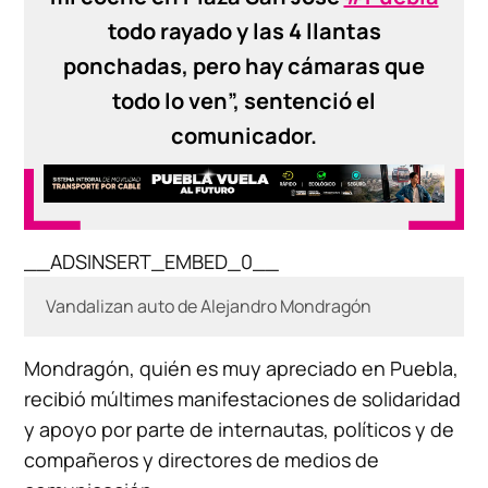
todo rayado y las 4 llantas
ponchadas, pero hay cámaras que
todo lo ven”, sentenció el
comunicador.
__ADSINSERT_EMBED_0__
Vandalizan auto de Alejandro Mondragón
Mondragón, quién es muy apreciado en Puebla,
recibió múltimes manifestaciones de solidaridad
y apoyo por parte de internautas, políticos y de
compañeros y directores de medios de