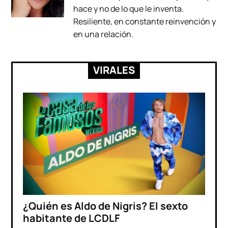
hace y no de lo que le inventa.
Resiliente, en constante reinvención y
en una relación.
VIRALES
¿Quién es Aldo de Nigris? El sexto
habitante de LCDLF