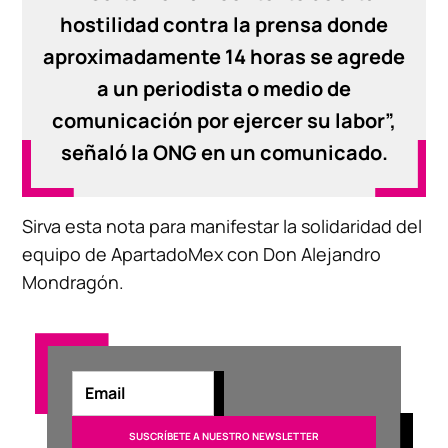
hostilidad contra la prensa donde
aproximadamente 14 horas se agrede
a un periodista o medio de
comunicación por ejercer su labor”,
señaló la ONG en un comunicado.
Sirva esta nota para manifestar la solidaridad del
equipo de ApartadoMex con Don Alejandro
Mondragón.