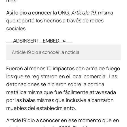
mes.
Así lo dio a conocer la ONG,
Artículo 19
, misma
que reportó los hechos a través de redes
sociales.
__ADSINSERT_EMBED_4__
Article 19 dio a conocer la noticia
Fueron al menos 10 impactos con arma de fuego
los que se registraron en el local comercial. Las
detonaciones se hicieron sobre la cortina
metálica misma que fue fácilmente atravesada
por las balas mismas que inclusive alcanzaron
muebles del establecimiento.
Article19 dio a conocer en ese momento que en