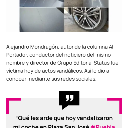
Alejandro Mondragón, autor de la columna Al
Portador, conductor del noticiero del mismo
nombre y director de Grupo Editorial Status fue
víctima hoy de actos vandálicos. Así lo dio a
conocer mediante sus redes sociales.
“Qué les arde que hoy vandalizaron
mi coche en Plaza San José
#Puebla