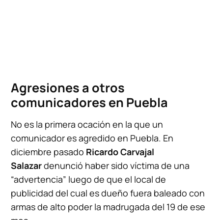
Agresiones a otros
comunicadores en Puebla
No es la primera ocación en la que un
comunicador es agredido en Puebla. En
diciembre pasado
Ricardo Carvajal
Salazar
denunció haber sido víctima de una
“advertencia” luego de que el local de
publicidad del cual es dueño fuera baleado con
armas de alto poder la madrugada del 19 de ese