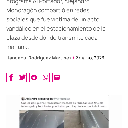
programa Al Portador, Alejandro
Mondragón compartió en redes
sociales que fue víctima de un acto
vandálico en el estacionamiento de la
plaza desde dónde transmite cada
mañana.
Itandehui Rodríguez Martínez
/
2 marzo, 2023