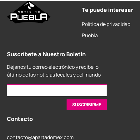
Te puede interesar
Política de privacidad
Puebla
Suscríbete a Nuestro Boletín
Déjanos tu correo electrónico y recibe lo
último de las noticias locales y del mundo
Contacto
contacto@apartadomex.com