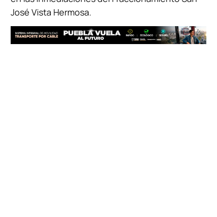
José Vista Hermosa.