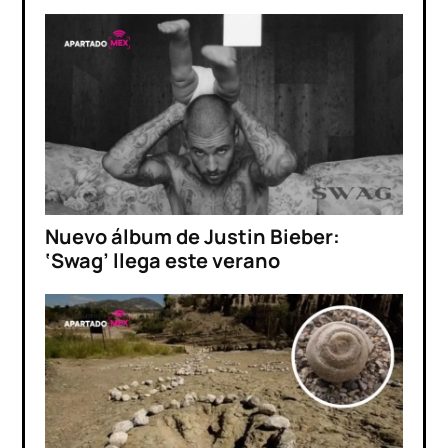
Nuevo álbum de Justin Bieber:
‘Swag’ llega este verano