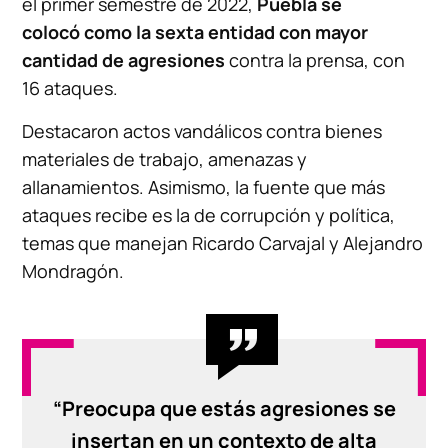
el primer semestre de 2022,
Puebla se
colocó como la sexta entidad con mayor
cantidad de agresiones
contra la prensa, con
16 ataques.
Destacaron actos vandálicos contra bienes
materiales de trabajo, amenazas y
allanamientos. Asimismo, la fuente que más
ataques recibe es la de corrupción y política,
temas que manejan Ricardo Carvajal y Alejandro
Mondragón.
“Preocupa que estás agresiones se
insertan en un contexto de alta