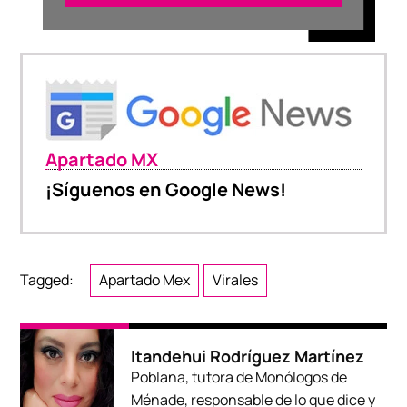
Apartado MX
¡Síguenos en Google News!
Tagged:
Apartado Mex
Virales
Itandehui Rodríguez Martínez
Poblana, tutora de Monólogos de
Ménade, responsable de lo que dice y