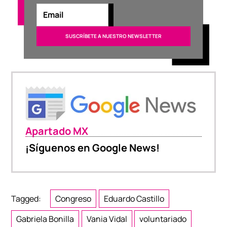
Apartado MX
¡Síguenos en Google News!
Tagged:
Congreso
Eduardo Castillo
Gabriela Bonilla
Vania Vidal
voluntariado