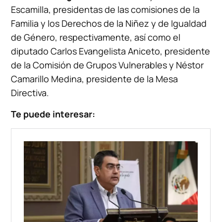
Escamilla, presidentas de las comisiones de la
Familia y los Derechos de la Niñez y de Igualdad
de Género, respectivamente, así como el
diputado Carlos Evangelista Aniceto, presidente
de la Comisión de Grupos Vulnerables y Néstor
Camarillo Medina, presidente de la Mesa
Directiva.
Te puede interesar: