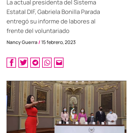
La actual presidenta del Sistema
Estatal DIF, Gabriela Bonilla Parada
entregó su informe de labores al
frente del voluntariado
Nancy Guerra
/
15 febrero, 2023