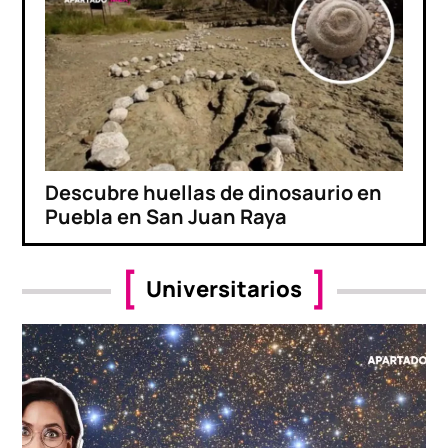
Descubre huellas de dinosaurio en
Puebla en San Juan Raya
Universitarios