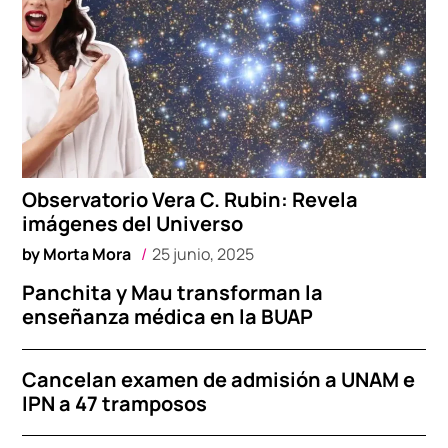
Observatorio Vera C. Rubin: Revela
imágenes del Universo
by
Morta Mora
25 junio, 2025
Panchita y Mau transforman la
enseñanza médica en la BUAP
Cancelan examen de admisión a UNAM e
IPN a 47 tramposos