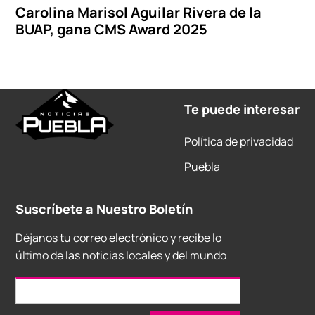
Carolina Marisol Aguilar Rivera de la
BUAP, gana CMS Award 2025
Te puede interesar
Política de privacidad
Puebla
Suscríbete a Nuestro Boletín
Déjanos tu correo electrónico y recibe lo
último de las noticias locales y del mundo