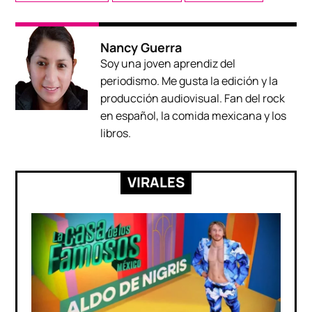
Nancy Guerra
Soy una joven aprendiz del
periodismo. Me gusta la edición y la
producción audiovisual. Fan del rock
en español, la comida mexicana y los
libros.
VIRALES