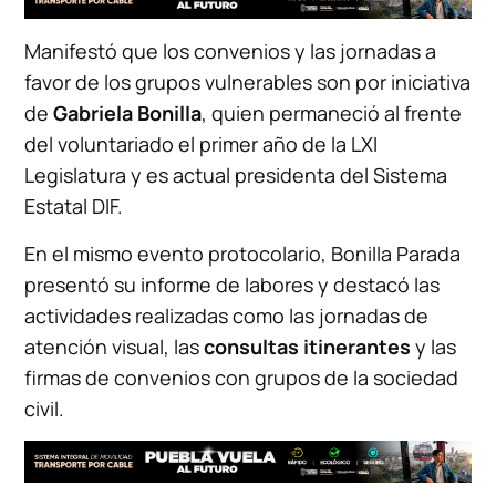
Manifestó que los convenios y las jornadas a
favor de los grupos vulnerables son por iniciativa
de
Gabriela Bonilla
, quien permaneció al frente
del voluntariado el primer año de la LXI
Legislatura y es actual presidenta del Sistema
Estatal DIF.
En el mismo evento protocolario, Bonilla Parada
presentó su informe de labores y destacó las
actividades realizadas como las jornadas de
atención visual, las
consultas itinerantes
y las
firmas de convenios con grupos de la sociedad
civil.