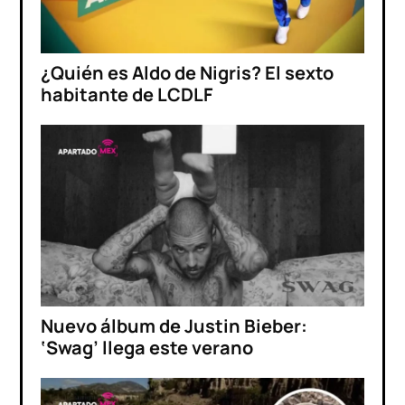
¿Quién es Aldo de Nigris? El sexto
habitante de LCDLF
Nuevo álbum de Justin Bieber:
‘Swag’ llega este verano