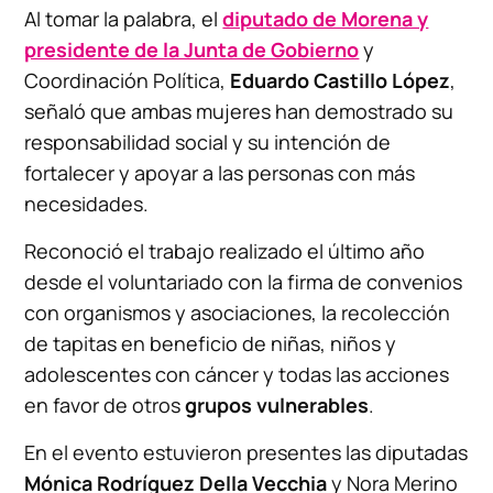
Al tomar la palabra, el
diputado de Morena y
presidente de la Junta de Gobierno
y
Coordinación Política,
Eduardo Castillo López
,
señaló que ambas mujeres han demostrado su
responsabilidad social y su intención de
fortalecer y apoyar a las personas con más
necesidades.
Reconoció el trabajo realizado el último año
desde el voluntariado con la firma de convenios
con organismos y asociaciones, la recolección
de tapitas en beneficio de niñas, niños y
adolescentes con cáncer y todas las acciones
en favor de otros
grupos vulnerables
.
En el evento estuvieron presentes las diputadas
Mónica Rodríguez Della Vecchia
y Nora Merino