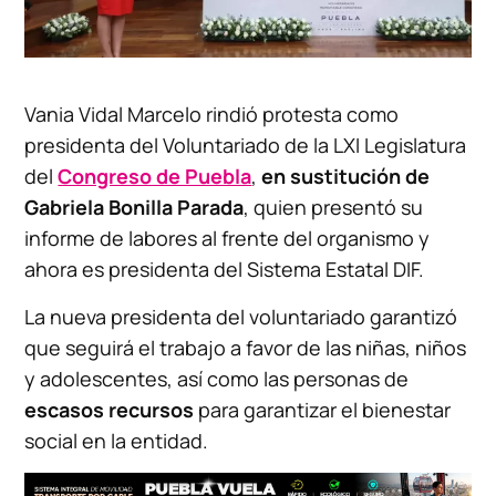
Vania Vidal Marcelo rindió protesta como
presidenta del Voluntariado de la LXI Legislatura
del
Congreso de Puebla
,
en sustitución de
Gabriela Bonilla Parada
, quien presentó su
informe de labores al frente del organismo y
ahora es presidenta del Sistema Estatal DIF.
La nueva presidenta del voluntariado garantizó
que seguirá el trabajo a favor de las niñas, niños
y adolescentes, así como las personas de
escasos recursos
para garantizar el bienestar
social en la entidad.