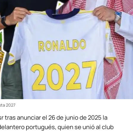
sta 2027
tras anunciar el 26 de junio de 2025 la
delantero portugués, quien se unió al club