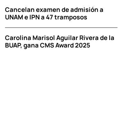
Cancelan examen de admisión a
UNAM e IPN a 47 tramposos
Carolina Marisol Aguilar Rivera de la
BUAP, gana CMS Award 2025