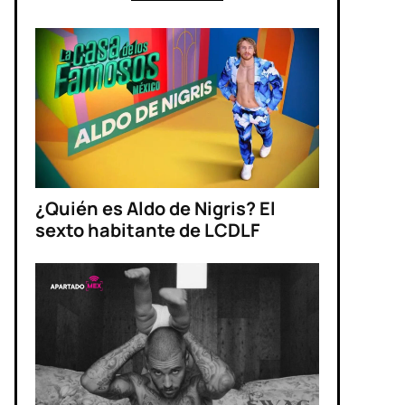
¿Quién es Aldo de Nigris? El
sexto habitante de LCDLF