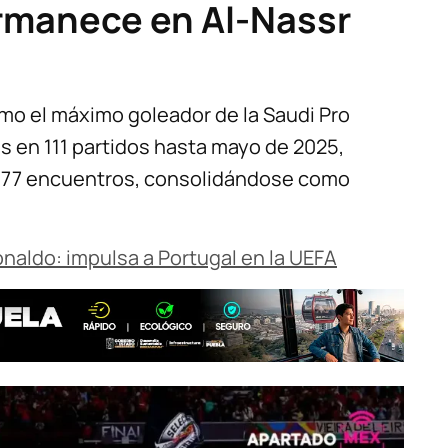
rmanece en Al-Nassr
omo el máximo goleador de la Saudi Pro
s en 111 partidos hasta mayo de 2025,
en 77 encuentros, consolidándose como
naldo: impulsa a Portugal en la UEFA