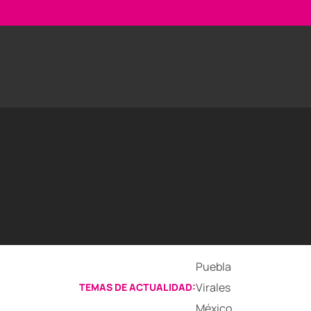
Puebla
Virales
TEMAS DE ACTUALIDAD:
México