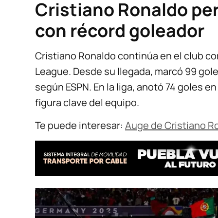
Cristiano Ronaldo pe
con récord goleador
Cristiano Ronaldo continúa en el club c
League. Desde su llegada, marcó 99 gole
según ESPN. En la liga, anotó 74 goles 
figura clave del equipo.
Te puede interesar:
Auge de Cristiano Ro