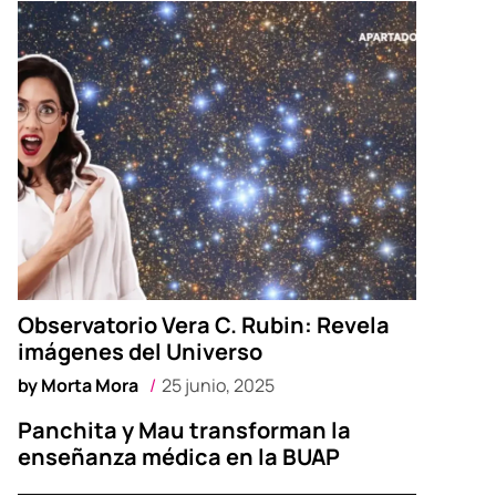
Observatorio Vera C. Rubin: Revela
imágenes del Universo
by
Morta Mora
25 junio, 2025
Panchita y Mau transforman la
enseñanza médica en la BUAP