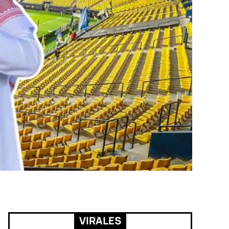
VIRALES