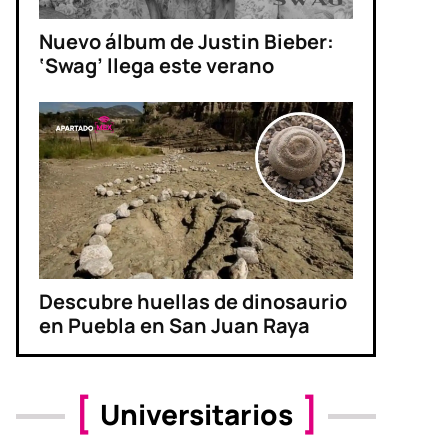
Nuevo álbum de Justin Bieber:
‘Swag’ llega este verano
Descubre huellas de dinosaurio
en Puebla en San Juan Raya
Universitarios