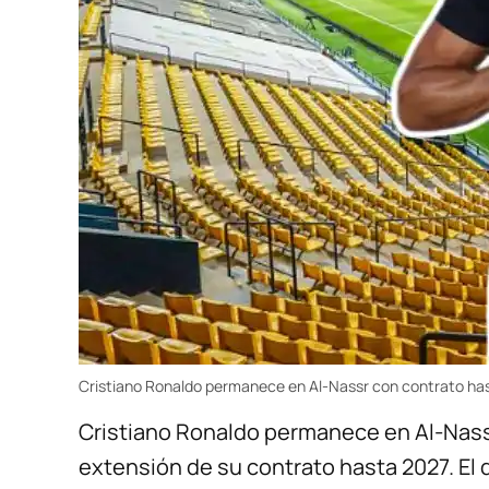
Cristiano Ronaldo permanece en Al-Nassr con contrato ha
Cristiano Ronaldo permanece en Al-Nassr 
extensión de su contrato hasta 2027. El 