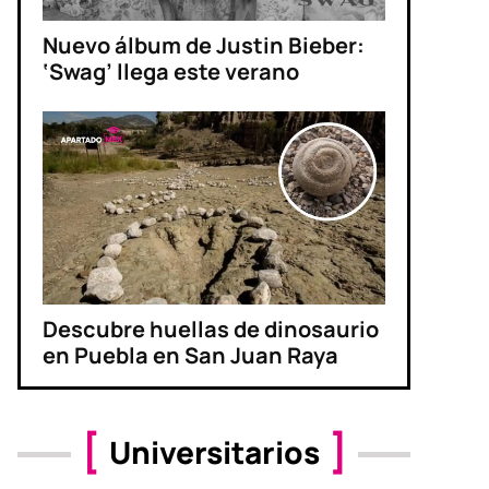
Nuevo álbum de Justin Bieber:
‘Swag’ llega este verano
Descubre huellas de dinosaurio
en Puebla en San Juan Raya
Universitarios