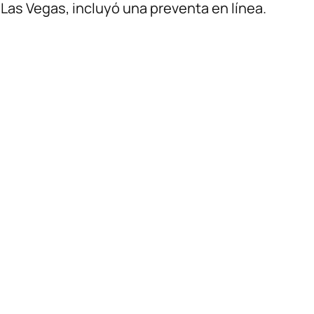
Las Vegas, incluyó una preventa en línea.