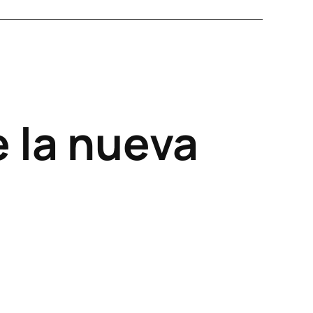
 la nueva