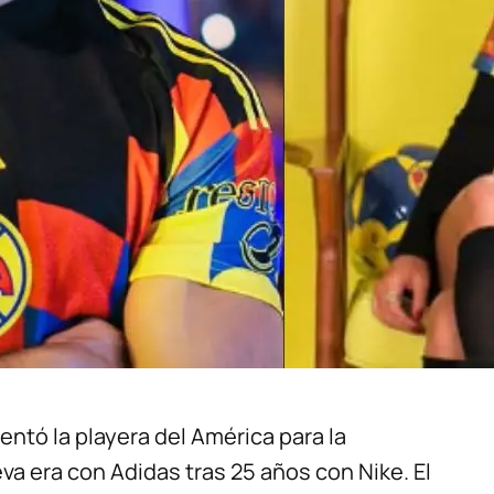
sentó la playera del América para la
a era con Adidas tras 25 años con Nike. El