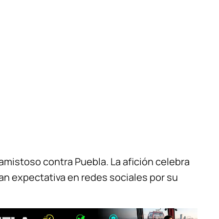
n amistoso contra Puebla. La afición celebra
an expectativa en redes sociales por su