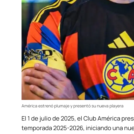
América estrenó plumaje y presentó su nueva playera
El 1 de julio de 2025, el Club América pre
temporada 2025-2026, iniciando una nuev