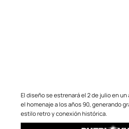
El diseño se estrenará el 2 de julio en u
el homenaje a los años 90, generando gr
estilo retro y conexión histórica.