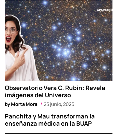
Observatorio Vera C. Rubin: Revela
imágenes del Universo
by
Morta Mora
25 junio, 2025
Panchita y Mau transforman la
enseñanza médica en la BUAP