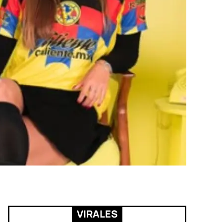
VIRALES