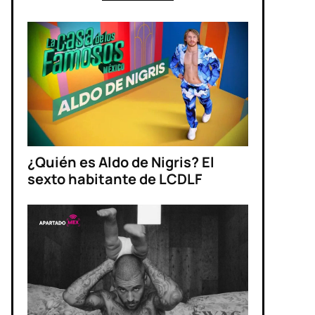
¿Quién es Aldo de Nigris? El
sexto habitante de LCDLF