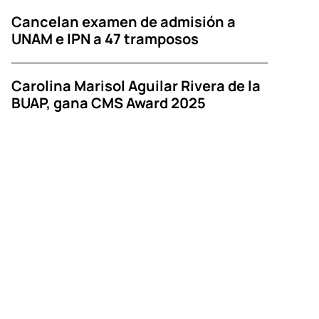
Cancelan examen de admisión a
UNAM e IPN a 47 tramposos
Carolina Marisol Aguilar Rivera de la
BUAP, gana CMS Award 2025