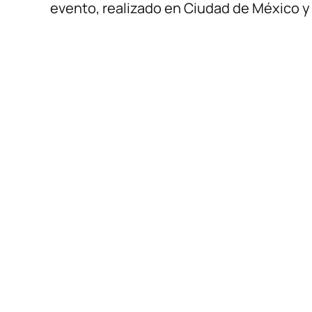
evento, realizado en Ciudad de México y 