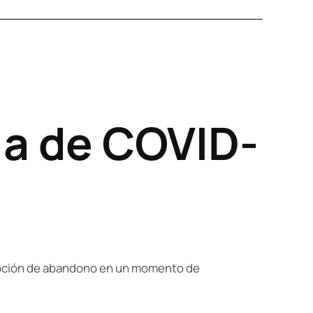
ia de COVID-
cepción de abandono en un momento de