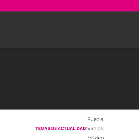
Puebla
Virales
TEMAS DE ACTUALIDAD:
México