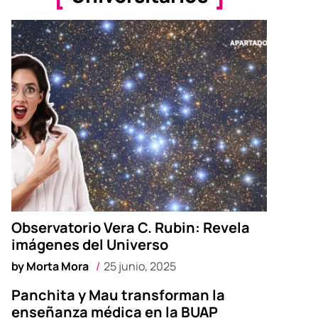
Observatorio Vera C. Rubin: Revela
imágenes del Universo
by
Morta Mora
25 junio, 2025
Panchita y Mau transforman la
enseñanza médica en la BUAP