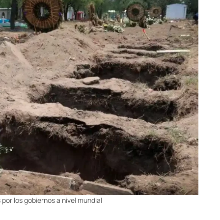
por los gobiernos a nivel mundial