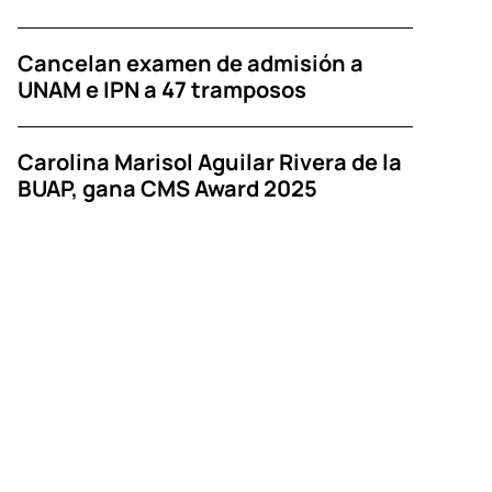
Cancelan examen de admisión a
UNAM e IPN a 47 tramposos
Carolina Marisol Aguilar Rivera de la
BUAP, gana CMS Award 2025