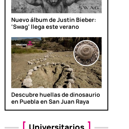
Nuevo álbum de Justin Bieber:
‘Swag’ llega este verano
Descubre huellas de dinosaurio
en Puebla en San Juan Raya
Universitarios