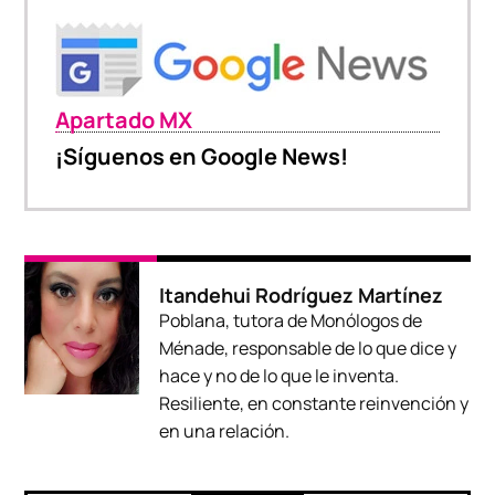
Apartado MX
¡Síguenos en Google News!
Itandehui Rodríguez Martínez
Poblana, tutora de Monólogos de
Ménade, responsable de lo que dice y
hace y no de lo que le inventa.
Resiliente, en constante reinvención y
en una relación.