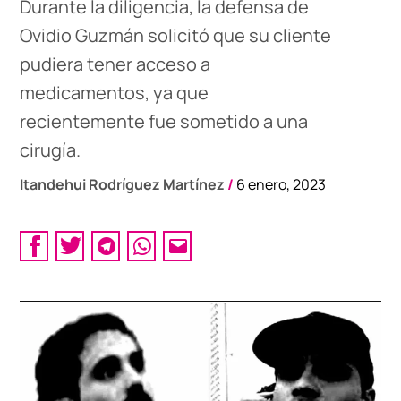
Durante la diligencia, la defensa de
Ovidio Guzmán solicitó que su cliente
pudiera tener acceso a
medicamentos, ya que
recientemente fue sometido a una
cirugía.
Itandehui Rodríguez Martínez
/
6 enero, 2023