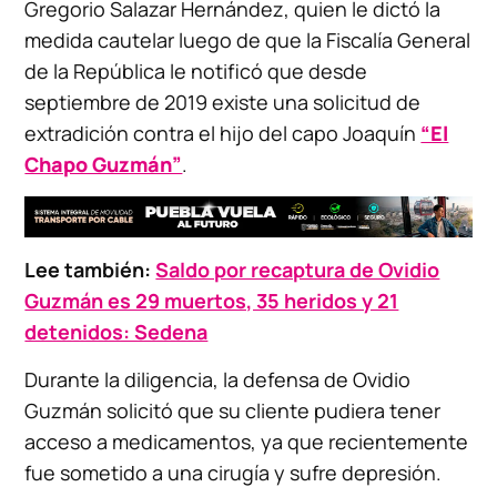
Gregorio Salazar Hernández, quien le dictó la
medida cautelar luego de que la Fiscalía General
de la República le notificó que desde
septiembre de 2019 existe una solicitud de
extradición contra el hijo del capo Joaquín
“El
Chapo Guzmán”
.
Lee también:
Saldo por recaptura de Ovidio
Guzmán es 29 muertos, 35 heridos y 21
detenidos: Sedena
Durante la diligencia, la defensa de Ovidio
Guzmán solicitó que su cliente pudiera tener
acceso a medicamentos, ya que recientemente
fue sometido a una cirugía y sufre depresión.