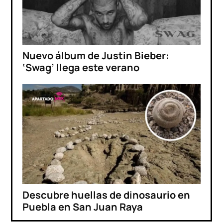
Nuevo álbum de Justin Bieber:
‘Swag’ llega este verano
Descubre huellas de dinosaurio en
Puebla en San Juan Raya