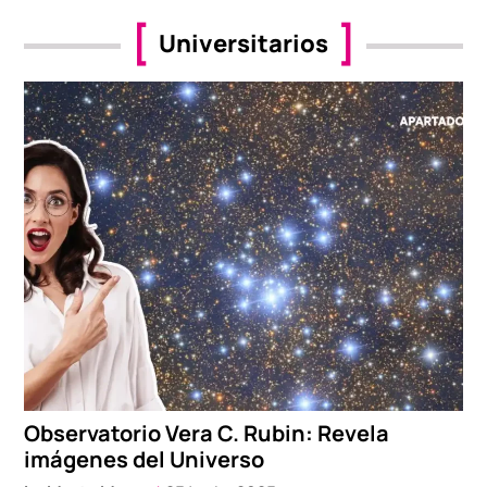
Universitarios
Observatorio Vera C. Rubin: Revela
imágenes del Universo