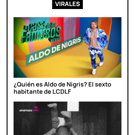
VIRALES
¿Quién es Aldo de Nigris? El sexto
habitante de LCDLF