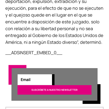
deportación, expulsión, extradición y su
ejecución, para el efecto de que no se ejecuten
y el quejoso quede en el lugar en el que se
encuentre a disposición de este juzgado, solo
con relación a su libertad personal y no sea
entregado al Gobierno de los Estados Unidos de
América, ni a ningún Estado diverso”, determinó.
__ADSINSERT_EMBED_0__