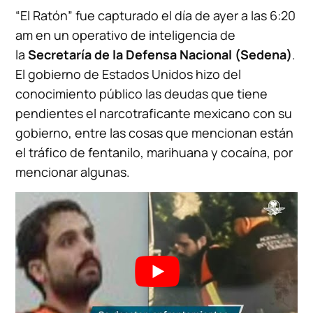
“El Ratón” fue capturado el día de ayer a las 6:20
am en un operativo de inteligencia de
la
Secretaría de la Defensa Nacional (Sedena)
.
El gobierno de Estados Unidos hizo del
conocimiento público las deudas que tiene
pendientes el narcotraficante mexicano con su
gobierno, entre las cosas que mencionan están
el tráfico de fentanilo, marihuana y cocaína, por
mencionar algunas.