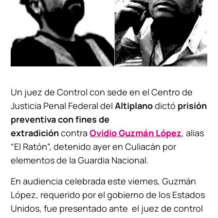
Un juez de Control con sede en el Centro de
Justicia Penal Federal del
Altiplano
dictó
prisión
preventiva con fines de
extradición
contra
Ovidio Guzmán López
, alias
“El Ratón”, detenido ayer en Culiacán por
elementos de la Guardia Nacional.
En audiencia celebrada este viernes, Guzmán
López, requerido por el gobierno de los Estados
Unidos, fue presentado ante el juez de control