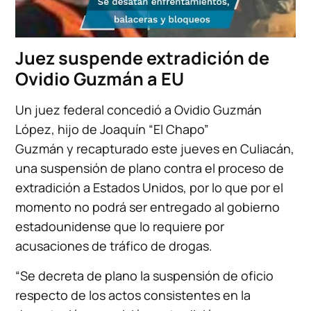
Juez suspende extradición de
Ovidio Guzmán a EU
Un juez federal concedió a Ovidio Guzmán
López, hijo de Joaquín “El Chapo”
Guzmán y recapturado este jueves en Culiacán,
una suspensión de plano contra el proceso de
extradición a Estados Unidos, por lo que por el
momento no podrá ser entregado al gobierno
estadounidense que lo requiere por
acusaciones de tráfico de drogas.
“Se decreta de plano la suspensión de oficio
respecto de los actos consistentes en la