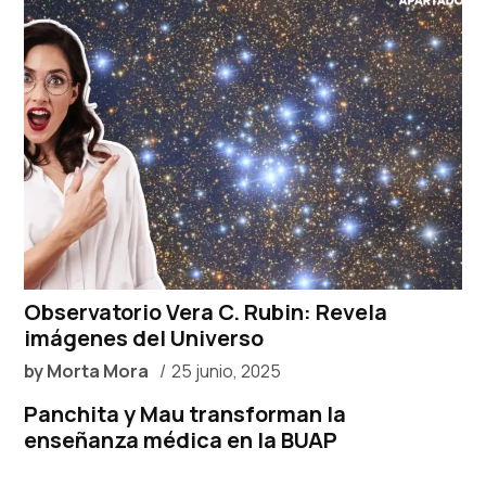
Observatorio Vera C. Rubin: Revela
imágenes del Universo
by
Morta Mora
25 junio, 2025
Panchita y Mau transforman la
enseñanza médica en la BUAP