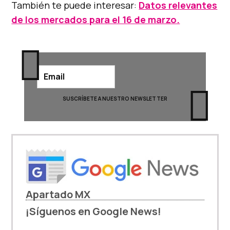
También te puede interesar:
Datos relevantes
de los mercados para el 16 de marzo.
Apartado MX
¡Síguenos en Google News!