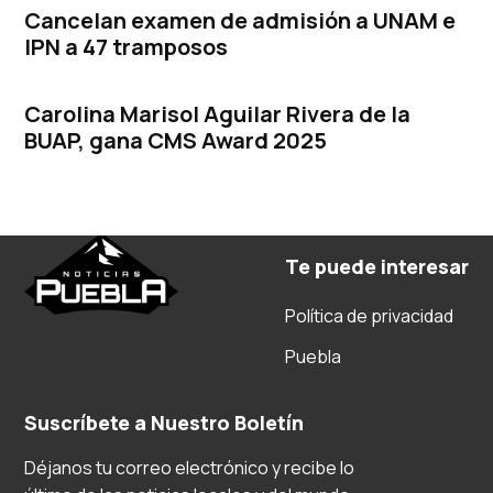
Cancelan examen de admisión a UNAM e
IPN a 47 tramposos
Carolina Marisol Aguilar Rivera de la
BUAP, gana CMS Award 2025
Te puede interesar
Política de privacidad
Puebla
Suscríbete a Nuestro Boletín
Déjanos tu correo electrónico y recibe lo