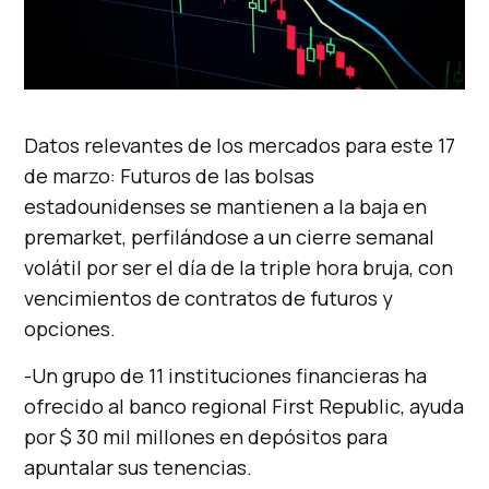
Datos relevantes de los mercados para este 17
de marzo: Futuros de las bolsas
estadounidenses se mantienen a la baja en
premarket, perfilándose a un cierre semanal
volátil por ser el día de la triple hora bruja, con
vencimientos de contratos de futuros y
opciones.
-Un grupo de 11 instituciones financieras ha
ofrecido al banco regional First Republic, ayuda
por $ 30 mil millones en depósitos para
apuntalar sus tenencias.