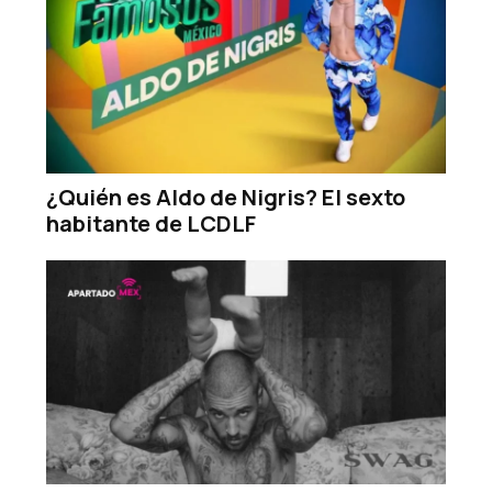
¿Quién es Aldo de Nigris? El sexto
habitante de LCDLF