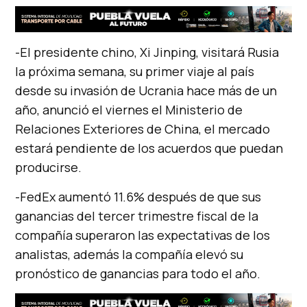
-El presidente chino, Xi Jinping, visitará Rusia
la próxima semana, su primer viaje al país
desde su invasión de Ucrania hace más de un
año, anunció el viernes el Ministerio de
Relaciones Exteriores de China, el mercado
estará pendiente de los acuerdos que puedan
producirse.
-FedEx aumentó 11.6% después de que sus
ganancias del tercer trimestre fiscal de la
compañía superaron las expectativas de los
analistas, además la compañía elevó su
pronóstico de ganancias para todo el año.