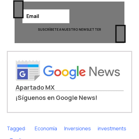
Apartado MX
¡Síguenos en Google News!
Tagged:
Economía
Inversiones
investments