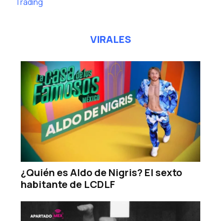
Trading
VIRALES
¿Quién es Aldo de Nigris? El sexto
habitante de LCDLF