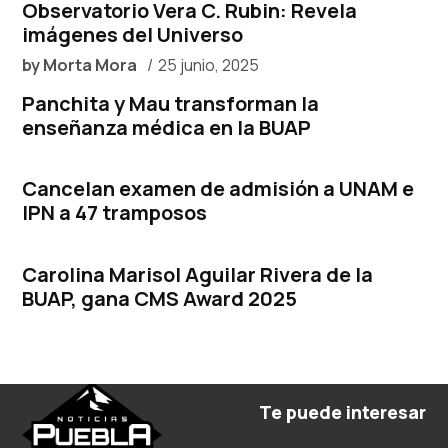
Observatorio Vera C. Rubin: Revela
imágenes del Universo
by
Morta Mora
25 junio, 2025
Panchita y Mau transforman la
enseñanza médica en la BUAP
Cancelan examen de admisión a UNAM e
IPN a 47 tramposos
Carolina Marisol Aguilar Rivera de la
BUAP, gana CMS Award 2025
Te puede interesar