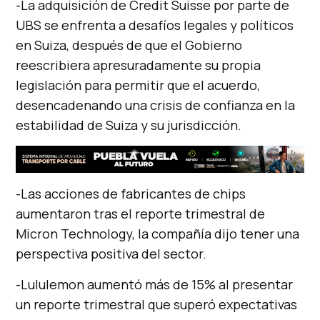
-La adquisición de Credit Suisse por parte de
UBS se enfrenta a desafíos legales y políticos
en Suiza, después de que el Gobierno
reescribiera apresuradamente su propia
legislación para permitir que el acuerdo,
desencadenando una crisis de confianza en la
estabilidad de Suiza y su jurisdicción.
-Las acciones de fabricantes de chips
aumentaron tras el reporte trimestral de
Micron Technology, la compañía dijo tener una
perspectiva positiva del sector.
-Lululemon aumentó más de 15% al presentar
un reporte trimestral que superó expectativas