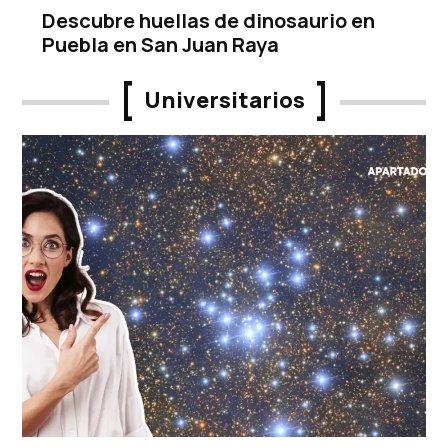
Descubre huellas de dinosaurio en
Puebla en San Juan Raya
Universitarios