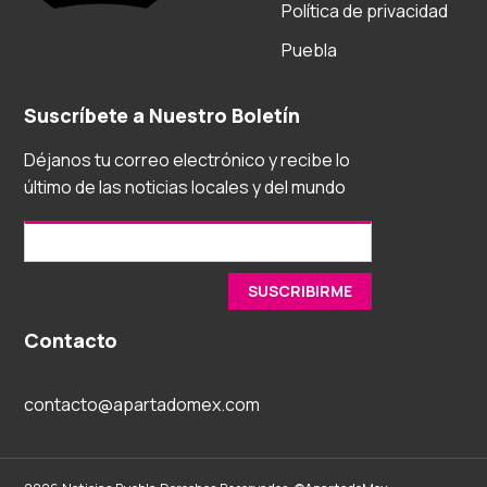
Política de privacidad
Puebla
Suscríbete a Nuestro Boletín
Déjanos tu correo electrónico y recibe lo
último de las noticias locales y del mundo
Contacto
contacto@apartadomex.com