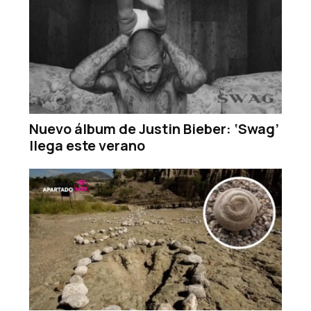
Nuevo álbum de Justin Bieber: ‘Swag’
llega este verano