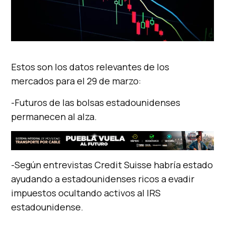
Estos son los datos relevantes de los
mercados para el 29 de marzo:
-Futuros de las bolsas estadounidenses
permanecen al alza.
-Según entrevistas Credit Suisse habría estado
ayudando a estadounidenses ricos a evadir
impuestos ocultando activos al IRS
estadounidense.