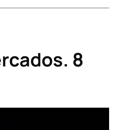
ercados. 8