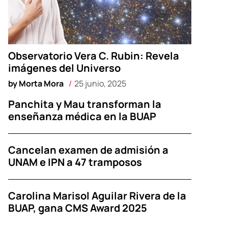
Observatorio Vera C. Rubin: Revela
imágenes del Universo
by
Morta Mora
25 junio, 2025
Panchita y Mau transforman la
enseñanza médica en la BUAP
Cancelan examen de admisión a
UNAM e IPN a 47 tramposos
Carolina Marisol Aguilar Rivera de la
BUAP, gana CMS Award 2025