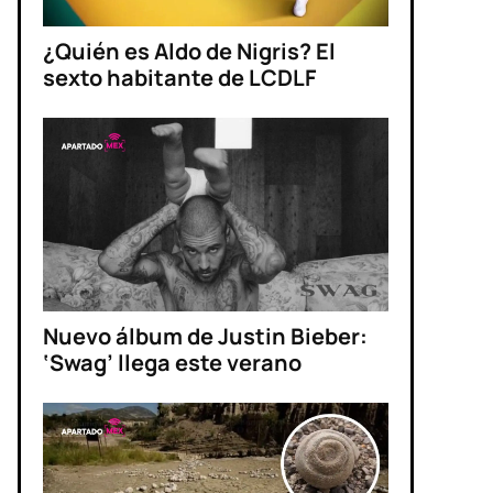
¿Quién es Aldo de Nigris? El
sexto habitante de LCDLF
Nuevo álbum de Justin Bieber:
‘Swag’ llega este verano