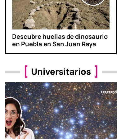
Descubre huellas de dinosaurio
en Puebla en San Juan Raya
Universitarios