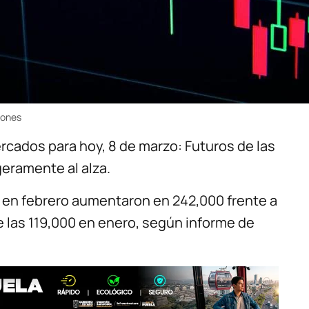
iones
rcados para hoy, 8 de marzo: Futuros de las
eramente al alza.
en febrero aumentaron en 242,000 frente a
e las 119,000 en enero, según informe de