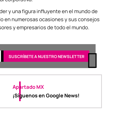
líder y una figura influyente en el mundo de
tado en numerosas ocasiones y sus consejos
sores y empresarios de todo el mundo.
Apartado MX
¡Síguenos en Google News!