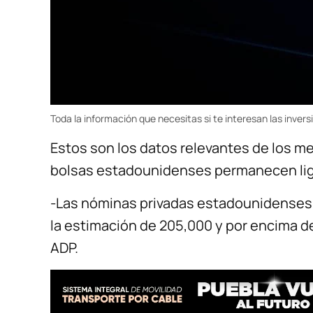
Toda la información que necesitas si te interesan las invers
Estos son los datos relevantes de los me
bolsas estadounidenses permanecen lig
-Las nóminas privadas estadounidenses 
la estimación de 205,000 y por encima d
ADP.