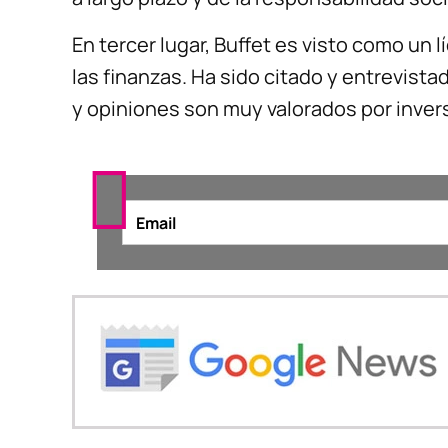
En tercer lugar, Buffet es visto como un 
las finanzas. Ha sido citado y entrevis
y opiniones son muy valorados por inver