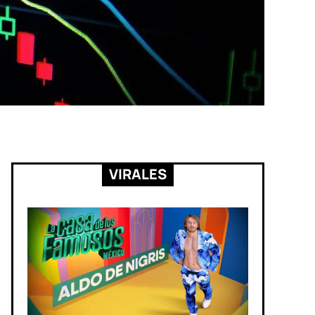
VIRALES