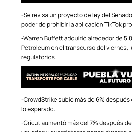
-Se revisa un proyecto de ley del Senado 
poder de prohibir la aplicación TikTok pr
-Warren Buffett adquirió alrededor de 5.
Petroleum en el transcurso del viernes
regulatorios.
-CrowdStrike subió más de 6% después d
lo esperado.
-Cricut aumentó más del 7% después de 