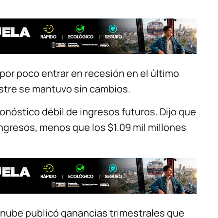
por poco entrar en recesión en el último
mestre se mantuvo sin cambios.
nóstico débil de ingresos futuros. Dijo que
ingresos, menos que los $1.09 mil millones
 nube publicó ganancias trimestrales que