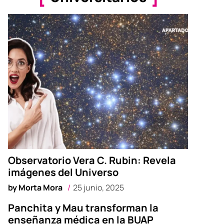
Observatorio Vera C. Rubin: Revela
imágenes del Universo
by
Morta Mora
25 junio, 2025
Panchita y Mau transforman la
enseñanza médica en la BUAP