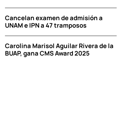
Cancelan examen de admisión a
UNAM e IPN a 47 tramposos
Carolina Marisol Aguilar Rivera de la
BUAP, gana CMS Award 2025