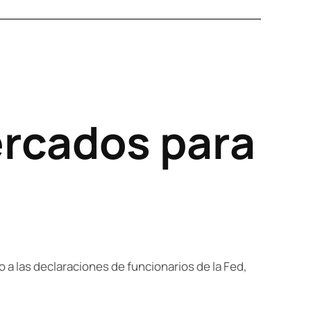
ercados para
a las declaraciones de funcionarios de la Fed,