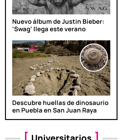
Nuevo álbum de Justin Bieber:
‘Swag’ llega este verano
Descubre huellas de dinosaurio
en Puebla en San Juan Raya
Universitarios