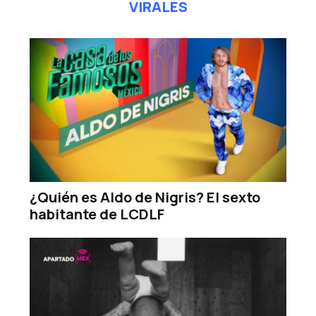
VIRALES
¿Quién es Aldo de Nigris? El sexto
habitante de LCDLF