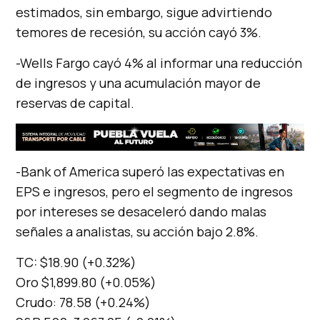
estimados, sin embargo, sigue advirtiendo
temores de recesión, su acción cayó 3%.
-Wells Fargo cayó 4% al informar una reducción
de ingresos y una acumulación mayor de
reservas de capital.
-Bank of America superó las expectativas en
EPS e ingresos, pero el segmento de ingresos
por intereses se desaceleró dando malas
señales a analistas, su acción bajo 2.8%.
TC: $18.90 (+0.32%)
Oro $1,899.80 (+0.05%)
Crudo: 78.58 (+0.24%)