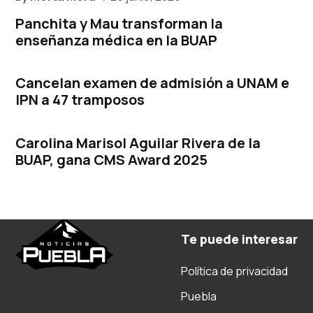
Panchita y Mau transforman la
enseñanza médica en la BUAP
Cancelan examen de admisión a UNAM e
IPN a 47 tramposos
Carolina Marisol Aguilar Rivera de la
BUAP, gana CMS Award 2025
Te puede interesar
Política de privacidad
Puebla