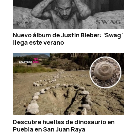
Nuevo álbum de Justin Bieber: ‘Swag’
llega este verano
Descubre huellas de dinosaurio en
Puebla en San Juan Raya