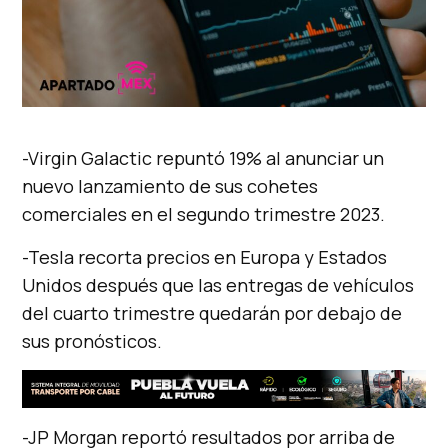
-Virgin Galactic repuntó 19% al anunciar un
nuevo lanzamiento de sus cohetes
comerciales en el segundo trimestre 2023.
-Tesla recorta precios en Europa y Estados
Unidos después que las entregas de vehículos
del cuarto trimestre quedarán por debajo de
sus pronósticos.
-JP Morgan reportó resultados por arriba de