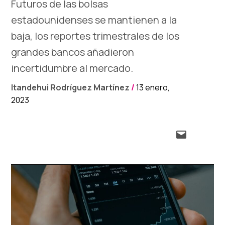
Futuros de las bolsas
estadounidenses se mantienen a la
baja, los reportes trimestrales de los
grandes bancos añadieron
incertidumbre al mercado.
Itandehui Rodríguez Martínez
/
13 enero,
2023