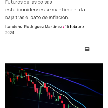
Futuros de las bolsas
estadounidenses se mantienen a la
baja tras el dato de inflación.
Itandehui Rodríguez Martínez
/
15 febrero,
2023