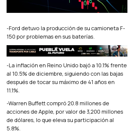
-Ford detuvo la producción de su camioneta F-
150 por problemas en sus baterías.
-La inflación en Reino Unido bajó a 10.1% frente
al 10.5% de diciembre, siguiendo con las bajas
después de tocar su máximo de 41 años en
11.1%.
-Warren Buffett compró 20.8 millones de
acciones de Apple, por valor de 3,200 millones
de dólares, lo que eleva su participación al
5.8%.