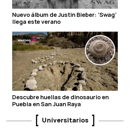
Nuevo álbum de Justin Bieber: ‘Swag’
llega este verano
Descubre huellas de dinosaurio en
Puebla en San Juan Raya
Universitarios