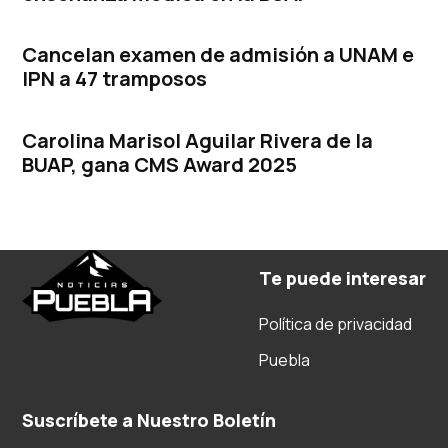
Cancelan examen de admisión a UNAM e
IPN a 47 tramposos
Carolina Marisol Aguilar Rivera de la
BUAP, gana CMS Award 2025
Te puede interesar
Política de privacidad
Puebla
Suscríbete a Nuestro Boletín