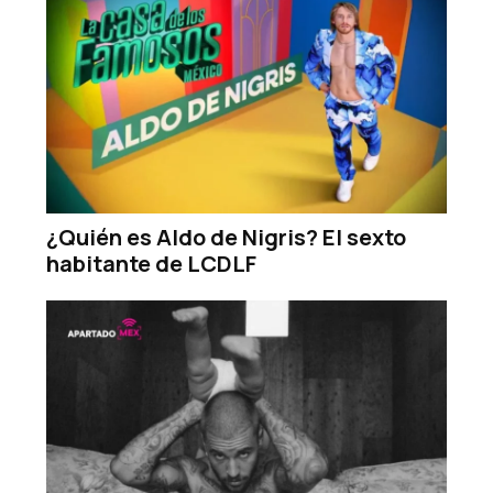
¿Quién es Aldo de Nigris? El sexto
habitante de LCDLF