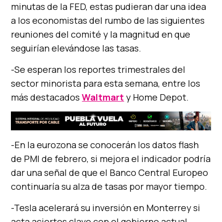
minutas de la FED, estas pudieran dar una idea
a los economistas del rumbo de las siguientes
reuniones del comité y la magnitud en que
seguirían elevándose las tasas.
-Se esperan los reportes trimestrales del
sector minorista para esta semana, entre los
más destacados
Waltmart
y Home Depot.
-En la eurozona se conocerán los datos flash
de PMI de febrero, si mejora el indicador podría
dar una señal de que el Banco Central Europeo
continuaría su alza de tasas por mayor tiempo.
-Tesla acelerará su inversión en Monterrey si
acta aciertos clave con el gobierno actual.