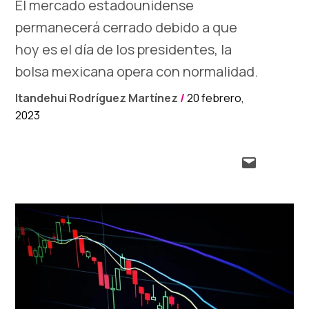
El mercado estadounidense
permanecerá cerrado debido a que
hoy es el día de los presidentes, la
bolsa mexicana opera con normalidad.
Itandehui Rodríguez Martínez
/
20 febrero,
2023