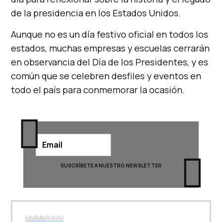
de la presidencia en los Estados Unidos.
Aunque no es un día festivo oficial en todos los
estados, muchas empresas y escuelas cerrarán
en observancia del Día de los Presidentes, y es
común que se celebren desfiles y eventos en
todo el país para conmemorar la ocasión.