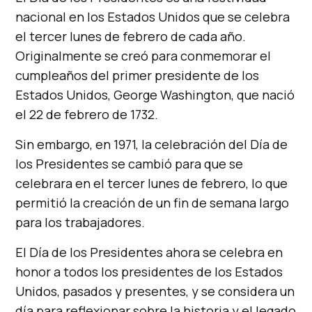
nacional en los Estados Unidos que se celebra
el tercer lunes de febrero de cada año.
Originalmente se creó para conmemorar el
cumpleaños del primer presidente de los
Estados Unidos, George Washington, que nació
el 22 de febrero de 1732.
Sin embargo, en 1971, la celebración del Día de
los Presidentes se cambió para que se
celebrara en el tercer lunes de febrero, lo que
permitió la creación de un fin de semana largo
para los trabajadores.
El Día de los Presidentes ahora se celebra en
honor a todos los presidentes de los Estados
Unidos, pasados y presentes, y se considera un
día para reflexionar sobre la historia y el legado