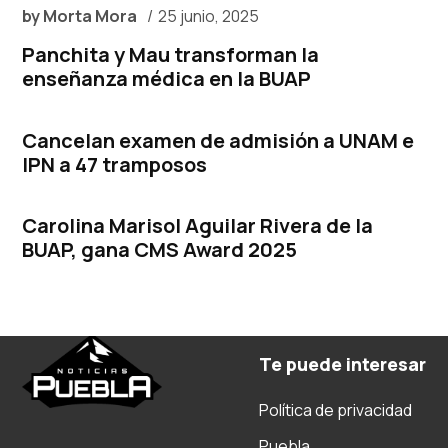
by
Morta Mora
25 junio, 2025
Panchita y Mau transforman la
enseñanza médica en la BUAP
Cancelan examen de admisión a UNAM e
IPN a 47 tramposos
Carolina Marisol Aguilar Rivera de la
BUAP, gana CMS Award 2025
Te puede interesar
Política de privacidad
Puebla