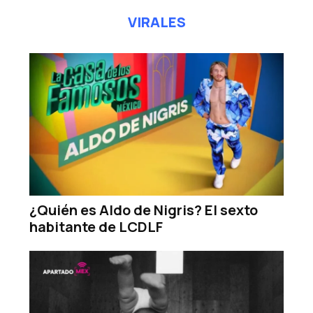
VIRALES
¿Quién es Aldo de Nigris? El sexto
habitante de LCDLF