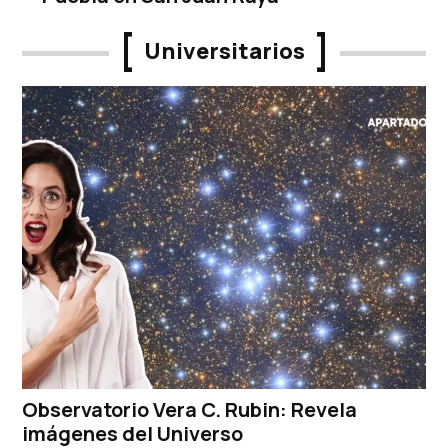
Universitarios
Observatorio Vera C. Rubin: Revela
imágenes del Universo