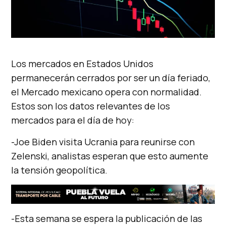
Los mercados en Estados Unidos
permanecerán cerrados por ser un día feriado,
el Mercado mexicano opera con normalidad.
Estos son los datos relevantes de los
mercados para el día de hoy:
-Joe Biden visita Ucrania para reunirse con
Zelenski, analistas esperan que esto aumente
la tensión geopolítica.
-Esta semana se espera la publicación de las