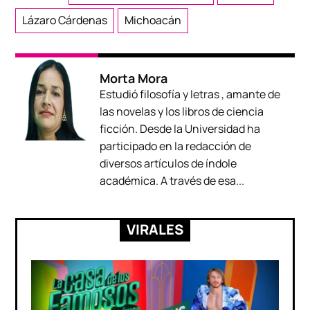
Lázaro Cárdenas
Michoacán
Morta Mora
Estudió filosofía y letras , amante de
las novelas y los libros de ciencia
ficción. Desde la Universidad ha
participado en la redacción de
diversos artículos de índole
académica. A través de esa...
VIRALES