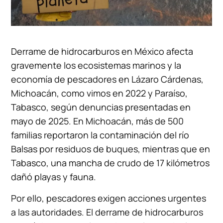
Derrame de hidrocarburos en México afecta
gravemente los ecosistemas marinos y la
economía de pescadores en Lázaro Cárdenas,
Michoacán, como vimos en 2022 y Paraíso,
Tabasco, según denuncias presentadas en
mayo de 2025. En Michoacán, más de 500
familias reportaron la contaminación del río
Balsas por residuos de buques, mientras que en
Tabasco, una mancha de crudo de 17 kilómetros
dañó playas y fauna.
Por ello, pescadores exigen acciones urgentes
a las autoridades. El derrame de hidrocarburos