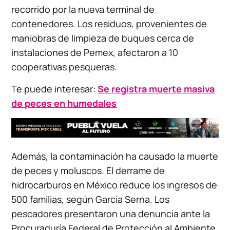
recorrido por la nueva terminal de
contenedores. Los residuos, provenientes de
maniobras de limpieza de buques cerca de
instalaciones de Pemex, afectaron a 10
cooperativas pesqueras.
Te puede interesar:
Se registra muerte masiva
de peces en humedales
Además, la contaminación ha causado la muerte
de peces y moluscos. El derrame de
hidrocarburos en México reduce los ingresos de
500 familias, según García Serna. Los
pescadores presentaron una denuncia ante la
Procuraduría Federal de Protección al Ambiente