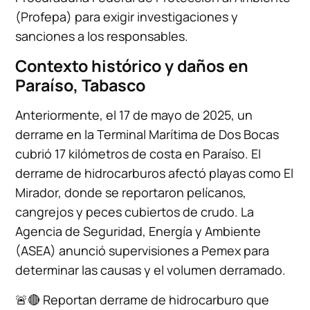
(Profepa) para exigir investigaciones y
sanciones a los responsables.
Contexto histórico y daños en
Paraíso, Tabasco
Anteriormente, el 17 de mayo de 2025, un
derrame en la Terminal Marítima de Dos Bocas
cubrió 17 kilómetros de costa en Paraíso. El
derrame de hidrocarburos afectó playas como El
Mirador, donde se reportaron pelícanos,
cangrejos y peces cubiertos de crudo. La
Agencia de Seguridad, Energía y Ambiente
(ASEA) anunció supervisiones a Pemex para
determinar las causas y el volumen derramado.
🚨🔴 Reportan derrame de hidrocarburo que