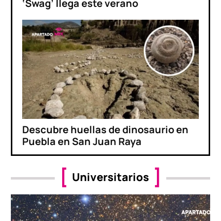
‘Swag’ llega este verano
Descubre huellas de dinosaurio en
Puebla en San Juan Raya
Universitarios