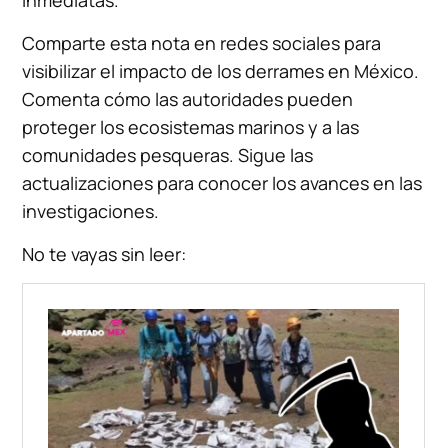
Comparte esta nota en redes sociales para
visibilizar el impacto de los derrames en México.
Comenta cómo las autoridades pueden
proteger los ecosistemas marinos y a las
comunidades pesqueras. Sigue las
actualizaciones para conocer los avances en las
investigaciones.
No te vayas sin leer: