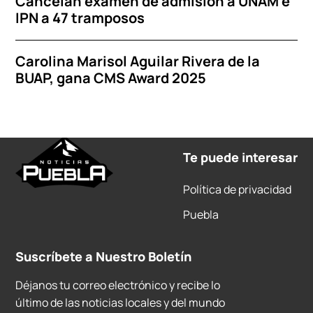
Cancelan examen de admisión a UNAM e
IPN a 47 tramposos
Carolina Marisol Aguilar Rivera de la
BUAP, gana CMS Award 2025
Te puede interesar
Política de privacidad
Puebla
Suscríbete a Nuestro Boletín
Déjanos tu correo electrónico y recibe lo
último de las noticias locales y del mundo