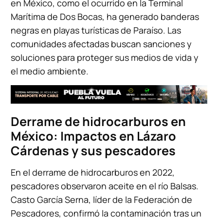
en México, como el ocurrido en la Terminal
Marítima de Dos Bocas, ha generado banderas
negras en playas turísticas de Paraíso. Las
comunidades afectadas buscan sanciones y
soluciones para proteger sus medios de vida y
el medio ambiente.
Derrame de hidrocarburos en
México: Impactos en Lázaro
Cárdenas y sus pescadores
En el derrame de hidrocarburos en 2022,
pescadores observaron aceite en el río Balsas.
Casto García Serna, líder de la Federación de
Pescadores, confirmó la contaminación tras un