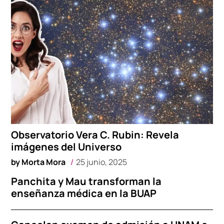
Observatorio Vera C. Rubin: Revela
imágenes del Universo
by
Morta Mora
25 junio, 2025
Panchita y Mau transforman la
enseñanza médica en la BUAP