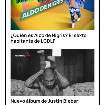
¿Quién es Aldo de Nigris? El sexto
habitante de LCDLF
Nuevo álbum de Justin Bieber: