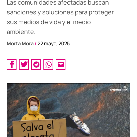
Las comunidades afectadas buscan
sanciones y soluciones para proteger
sus medios de vida y el medio
ambiente.
Morta Mora
/
22 mayo, 2025