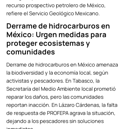
recurso prospectivo petrolero de México,
refiere el Servicio Geológico Mexicano.
Derrame de hidrocarburos en
México: Urgen medidas para
proteger ecosistemas y
comunidades
Derrame de hidrocarburos en México amenaza
la biodiversidad y la economía local, según
activistas y pescadores. En Tabasco, la
Secretaría del Medio Ambiente local prometió
reparar los daños, pero las comunidades
reportan inacción. En Lázaro Cárdenas, la falta
de respuesta de PROFEPA agrava la situación,
dejando a los pescadores sin soluciones
inmediatas.