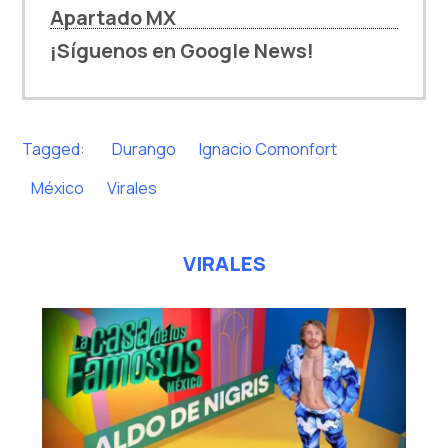
Apartado MX
¡Síguenos en Google News!
Tagged:
Durango
Ignacio Comonfort
México
Virales
VIRALES