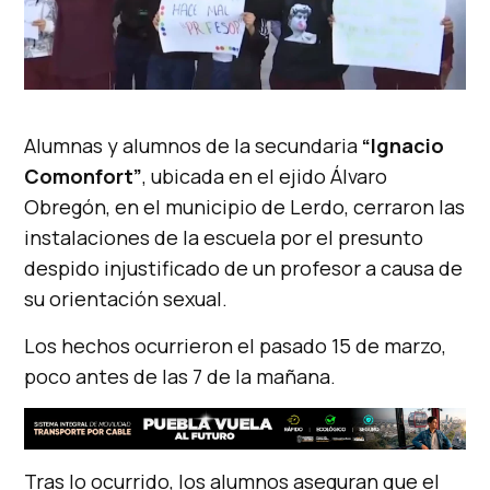
Alumnas y alumnos de la secundaria
“Ignacio
Comonfort”
, ubicada en el ejido Álvaro
Obregón, en el municipio de Lerdo, cerraron las
instalaciones de la escuela por el presunto
despido injustificado de un profesor a causa de
su orientación sexual.
Los hechos ocurrieron el pasado 15 de marzo,
poco antes de las 7 de la mañana.
Tras lo ocurrido, los alumnos aseguran que el