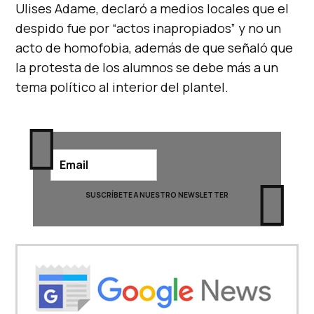
Ulises Adame, declaró a medios locales que el
despido fue por “actos inapropiados” y no un
acto de homofobia, además de que señaló que
la protesta de los alumnos se debe más a un
tema político al interior del plantel.