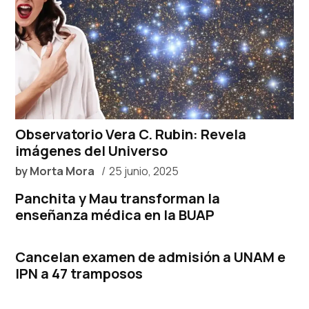
Observatorio Vera C. Rubin: Revela
imágenes del Universo
by
Morta Mora
25 junio, 2025
Panchita y Mau transforman la
enseñanza médica en la BUAP
Cancelan examen de admisión a UNAM e
IPN a 47 tramposos