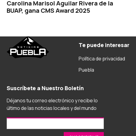
Carolina Marisol Aguilar Rivera de la
BUAP, gana CMS Award 2025
Te puede interesar
Política de privacidad
Puebla
Suscríbete a Nuestro Boletín
Déjanos tu correo electrónico y recibe lo
último de las noticias locales y del mundo