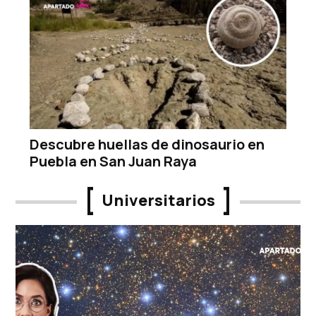
Descubre huellas de dinosaurio en
Puebla en San Juan Raya
Universitarios