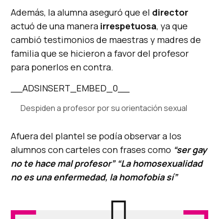
Además, la alumna aseguró que el
director
actuó de una manera
irrespetuosa
, ya que
cambió testimonios de maestras y madres de
familia que se hicieron a favor del profesor
para ponerlos en contra.
__ADSINSERT_EMBED_0__
Despiden a profesor por su orientación sexual
Afuera del plantel se podía observar a los
alumnos con carteles con frases como
“ser gay
no te hace mal profesor” “La homosexualidad
no es una enfermedad, la homofobia sí”