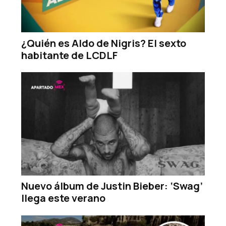
¿Quién es Aldo de Nigris? El sexto
habitante de LCDLF
Nuevo álbum de Justin Bieber: ‘Swag’
llega este verano