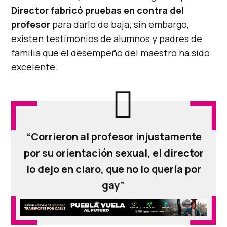
Director fabricó pruebas en contra del
profesor
para darlo de baja; sin embargo,
existen testimonios de alumnos y padres de
familia que el desempeño del maestro ha sido
excelente.
“Corrieron al profesor injustamente
por su orientación sexual, el director
lo dejo en claro, que no lo quería por
gay”