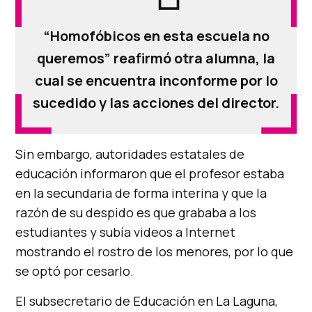
“Homofóbicos en esta escuela no
queremos” reafirmó otra alumna, la
cual se encuentra inconforme por lo
sucedido y las acciones del director.
Sin embargo, autoridades estatales de
educación informaron que el profesor estaba
en la secundaria de forma interina y que la
razón de su despido es que grababa a los
estudiantes y subía videos a Internet
mostrando el rostro de los menores, por lo que
se optó por cesarlo.
El subsecretario de Educación en La Laguna,