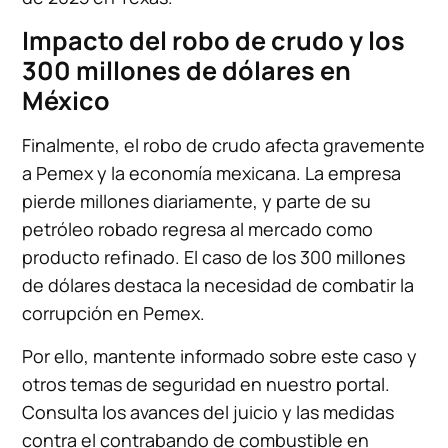
Impacto del robo de crudo y los
300 millones de dólares en
México
Finalmente, el robo de crudo afecta gravemente
a Pemex y la economía mexicana. La empresa
pierde millones diariamente, y parte de su
petróleo robado regresa al mercado como
producto refinado. El caso de los 300 millones
de dólares destaca la necesidad de combatir la
corrupción en Pemex.
Por ello, mantente informado sobre este caso y
otros temas de seguridad en nuestro portal.
Consulta los avances del juicio y las medidas
contra el contrabando de combustible en