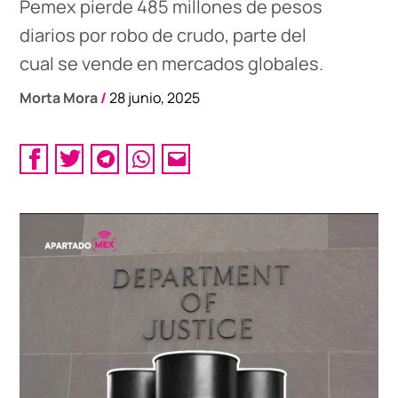
Pemex pierde 485 millones de pesos
diarios por robo de crudo, parte del
cual se vende en mercados globales.
Morta Mora
/
28 junio, 2025