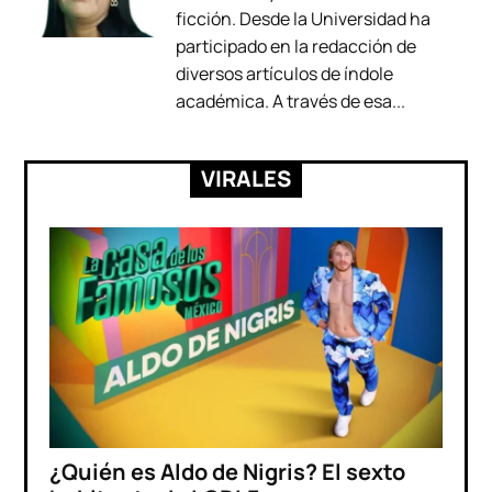
ficción. Desde la Universidad ha
participado en la redacción de
diversos artículos de índole
académica. A través de esa...
VIRALES
¿Quién es Aldo de Nigris? El sexto