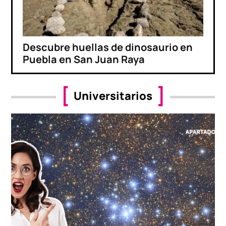
Descubre huellas de dinosaurio en
Puebla en San Juan Raya
Universitarios