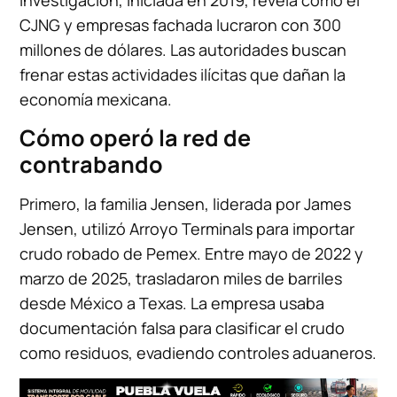
CJNG y empresas fachada lucraron con 300
millones de dólares. Las autoridades buscan
frenar estas actividades ilícitas que dañan la
economía mexicana.
Cómo operó la red de
contrabando
Primero, la familia Jensen, liderada por James
Jensen, utilizó Arroyo Terminals para importar
crudo robado de Pemex. Entre mayo de 2022 y
marzo de 2025, trasladaron miles de barriles
desde México a Texas. La empresa usaba
documentación falsa para clasificar el crudo
como residuos, evadiendo controles aduaneros.