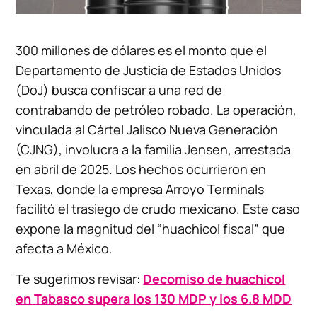
300 millones de dólares es el monto que el
Departamento de Justicia de Estados Unidos
(DoJ) busca confiscar a una red de
contrabando de petróleo robado. La operación,
vinculada al Cártel Jalisco Nueva Generación
(CJNG), involucra a la familia Jensen, arrestada
en abril de 2025. Los hechos ocurrieron en
Texas, donde la empresa Arroyo Terminals
facilitó el trasiego de crudo mexicano. Este caso
expone la magnitud del “huachicol fiscal” que
afecta a México.
Te sugerimos revisar:
Decomiso de huachicol
en Tabasco supera los 130 MDP y los 6.8 MDD