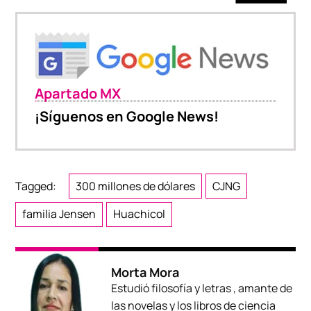
Apartado MX
¡Síguenos en Google News!
Tagged:
300 millones de dólares
CJNG
familia Jensen
Huachicol
Morta Mora
Estudió filosofía y letras , amante de
las novelas y los libros de ciencia