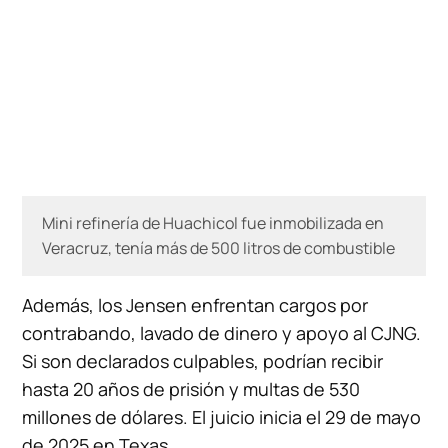
Mini refinería de Huachicol fue inmobilizada en
Veracruz, tenía más de 500 litros de combustible
Además, los Jensen enfrentan cargos por
contrabando, lavado de dinero y apoyo al CJNG.
Si son declarados culpables, podrían recibir
hasta 20 años de prisión y multas de 530
millones de dólares. El juicio inicia el 29 de mayo
de 2025 en Texas.