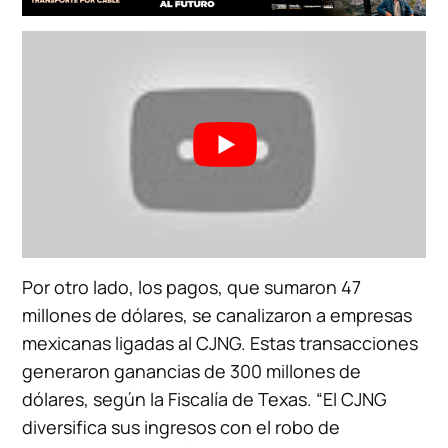
Por otro lado, los pagos, que sumaron 47
millones de dólares, se canalizaron a empresas
mexicanas ligadas al CJNG. Estas transacciones
generaron ganancias de 300 millones de
dólares, según la Fiscalía de Texas. “El CJNG
diversifica sus ingresos con el robo de