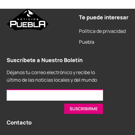
Te puede interesar
Política de privacidad
Puebla
Suscríbete a Nuestro Boletín
Déjanos tu correo electrónico y recibe lo
último de las noticias locales y del mundo
Contacto