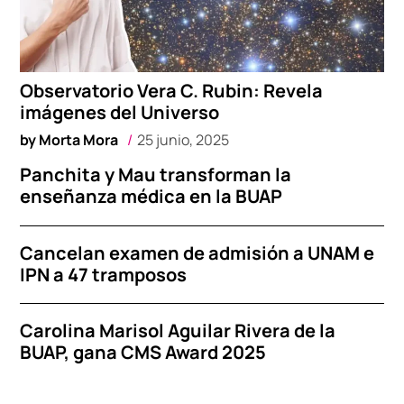
Observatorio Vera C. Rubin: Revela
imágenes del Universo
by
Morta Mora
25 junio, 2025
Panchita y Mau transforman la
enseñanza médica en la BUAP
Cancelan examen de admisión a UNAM e
IPN a 47 tramposos
Carolina Marisol Aguilar Rivera de la
BUAP, gana CMS Award 2025