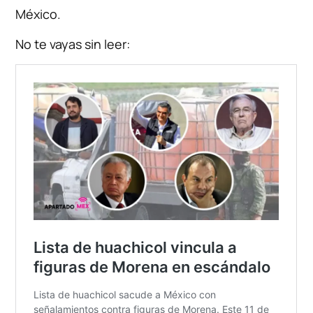
México.
No te vayas sin leer: