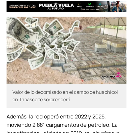
Valor de lo decomisado en el campo de huachicol
en Tabasco te sorprenderá
Además, la red operó entre 2022 y 2025,
moviendo 2,881 cargamentos de petróleo. La
investigación, iniciada en 2019, revela cómo el