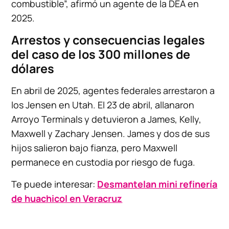
combustible”, afirmó un agente de la DEA en
2025.
Arrestos y consecuencias legales
del caso de los 300 millones de
dólares
En abril de 2025, agentes federales arrestaron a
los Jensen en Utah. El 23 de abril, allanaron
Arroyo Terminals y detuvieron a James, Kelly,
Maxwell y Zachary Jensen. James y dos de sus
hijos salieron bajo fianza, pero Maxwell
permanece en custodia por riesgo de fuga.
Te puede interesar:
Desmantelan mini refinería
de huachicol en Veracruz