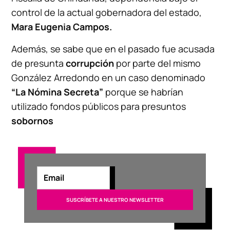
control de la actual gobernadora del estado,
Mara Eugenia Campos.
Además, se sabe que en el pasado fue acusada
de presunta
corrupción
por parte del mismo
González Arredondo en un caso denominado
“La Nómina Secreta”
porque se habrían
utilizado fondos públicos para presuntos
sobornos