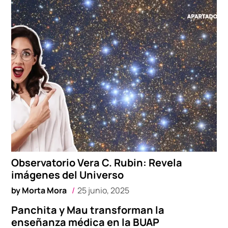
Observatorio Vera C. Rubin: Revela
imágenes del Universo
by
Morta Mora
25 junio, 2025
Panchita y Mau transforman la
enseñanza médica en la BUAP