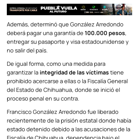
Además, determinó que González Arredondo
deberá pagar una garantía de
100.000 pesos
,
entregar su pasaporte y visa estadounidense y
no salir del país.
De igual forma, como una medida para
garantizar la
integridad de las víctimas
tiene
prohibido acercarse a ellas o la Fiscalía General
del Estado de Chihuahua, donde se inició el
proceso penal en su contra.
Francisco González Arredondo fue liberado
recientemente de la prisión estatal donde había
estado detenido debido a las acusaciones de la
Fiscalía de Chihuahua, dependencia bajo el