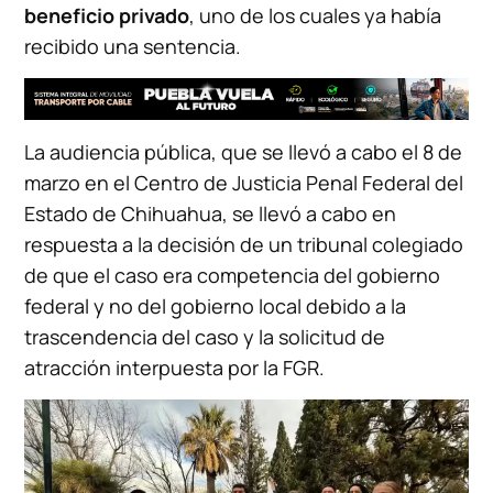
beneficio privado
, uno de los cuales ya había
recibido una sentencia.
La audiencia pública, que se llevó a cabo el 8 de
marzo en el Centro de Justicia Penal Federal del
Estado de Chihuahua, se llevó a cabo en
respuesta a la decisión de un tribunal colegiado
de que el caso era competencia del gobierno
federal y no del gobierno local debido a la
trascendencia del caso y la solicitud de
atracción interpuesta por la FGR.