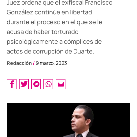
Juez ordena que el exfiscal Francisco
González continúe en libertad
durante el proceso en el que se le
acusa de haber torturado
psicológicamente a cómplices de
actos de corrupción de Duarte.
Redacción
/
9 marzo, 2023