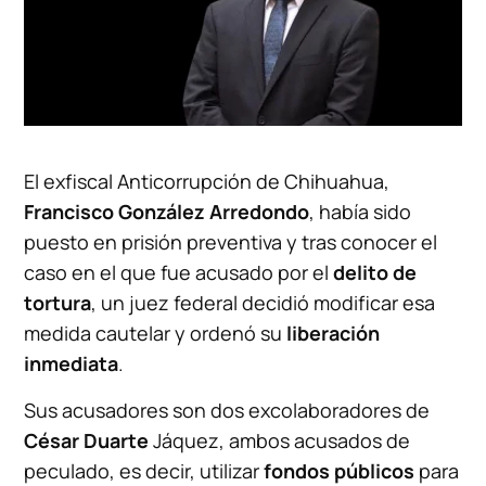
El exfiscal Anticorrupción de Chihuahua,
Francisco González Arredondo
, había sido
puesto en prisión preventiva y tras conocer el
caso en el que fue acusado por el
delito de
tortura
, un juez federal decidió modificar esa
medida cautelar y ordenó su
liberación
inmediata
.
Sus acusadores son dos excolaboradores de
César Duarte
Jáquez, ambos acusados ​​de
peculado, es decir, utilizar
fondos públicos
para