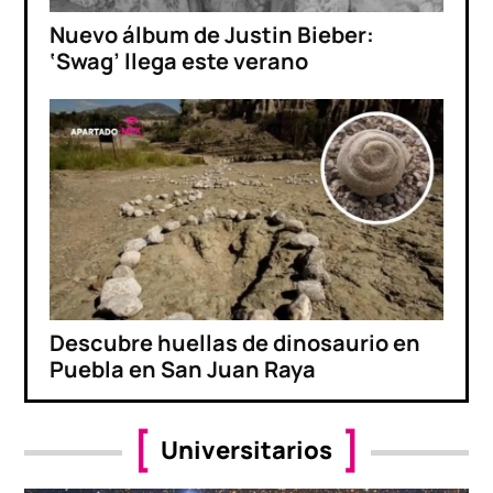
Nuevo álbum de Justin Bieber:
‘Swag’ llega este verano
Descubre huellas de dinosaurio en
Puebla en San Juan Raya
Universitarios