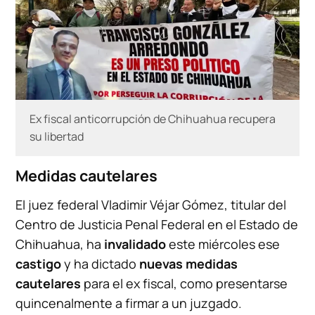
Ex fiscal anticorrupción de Chihuahua recupera
su libertad
Medidas cautelares
El juez federal Vladimir Véjar Gómez, titular del
Centro de Justicia Penal Federal en el Estado de
Chihuahua, ha
invalidado
este miércoles ese
castigo
y ha dictado
nuevas medidas
cautelares
para el ex fiscal, como presentarse
quincenalmente a firmar a un juzgado.