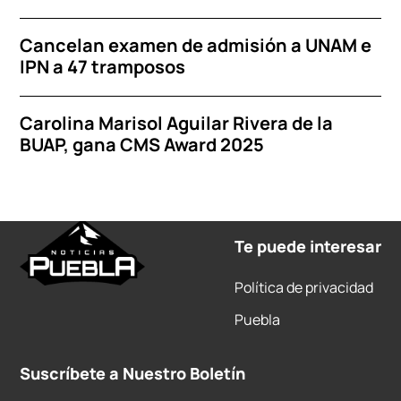
Cancelan examen de admisión a UNAM e
IPN a 47 tramposos
Carolina Marisol Aguilar Rivera de la
BUAP, gana CMS Award 2025
Te puede interesar
Política de privacidad
Puebla
Suscríbete a Nuestro Boletín