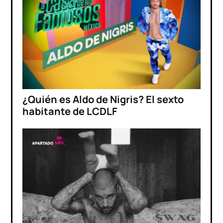
¿Quién es Aldo de Nigris? El sexto
habitante de LCDLF