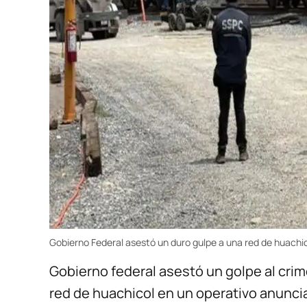
Gobierno Federal asestó un duro gulpe a una red de huachi
Gobierno federal asestó un golpe al cri
red de huachicol en un operativo anuncia