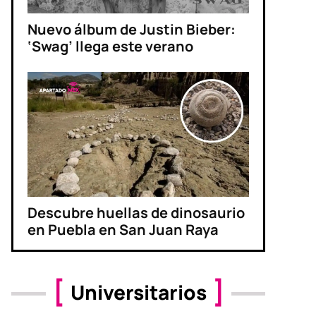
Nuevo álbum de Justin Bieber:
‘Swag’ llega este verano
Descubre huellas de dinosaurio
en Puebla en San Juan Raya
Universitarios