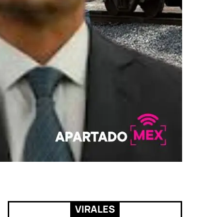
VIRALES