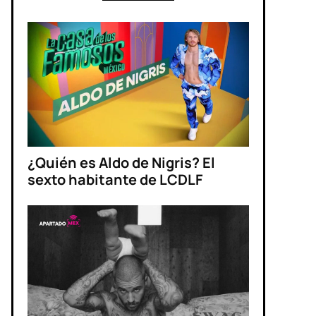
¿Quién es Aldo de Nigris? El
sexto habitante de LCDLF