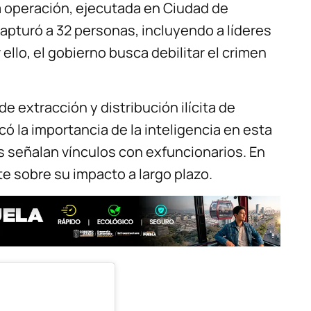
a operación, ejecutada en Ciudad de
apturó a 32 personas, incluyendo a líderes
 ello, el gobierno busca debilitar el crimen
 extracción y distribución ilícita de
 la importancia de la inteligencia en esta
s señalan vínculos con exfuncionarios. En
e sobre su impacto a largo plazo.