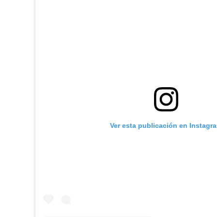
Ver esta publicación en Instagr