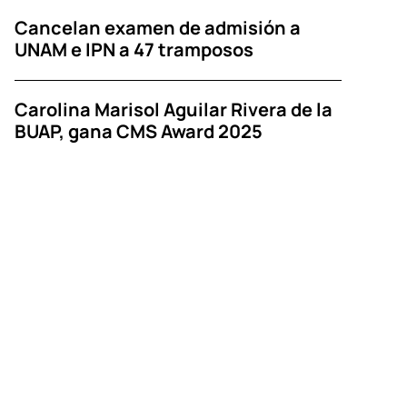
Cancelan examen de admisión a
UNAM e IPN a 47 tramposos
Carolina Marisol Aguilar Rivera de la
BUAP, gana CMS Award 2025