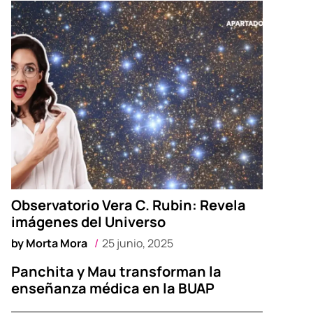
Observatorio Vera C. Rubin: Revela
imágenes del Universo
by
Morta Mora
25 junio, 2025
Panchita y Mau transforman la
enseñanza médica en la BUAP