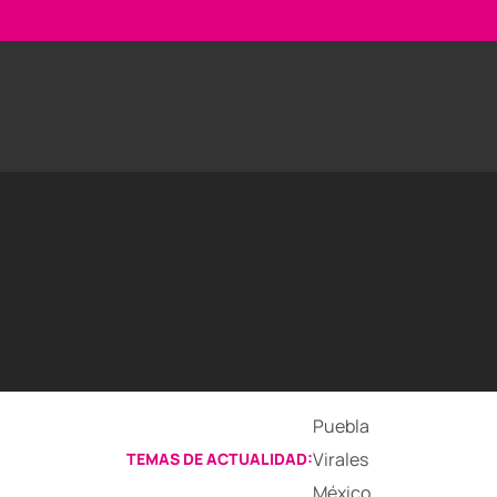
Puebla
Virales
TEMAS DE ACTUALIDAD:
México