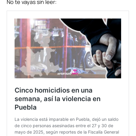
No te vayas sin leer: