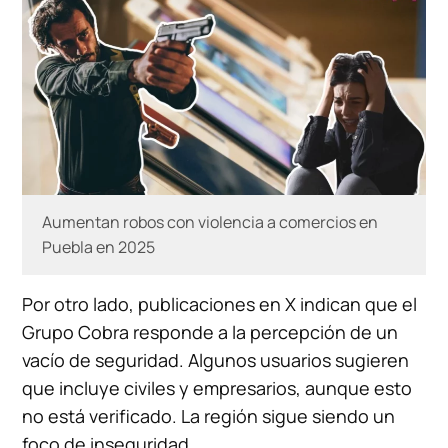
Aumentan robos con violencia a comercios en
Puebla en 2025
Por otro lado, publicaciones en X indican que el
Grupo Cobra responde a la percepción de un
vacío de seguridad. Algunos usuarios sugieren
que incluye civiles y empresarios, aunque esto
no está verificado. La región sigue siendo un
foco de inseguridad.