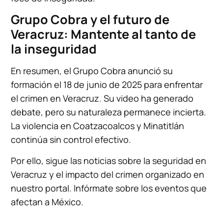
Grupo Cobra y el futuro de
Veracruz: Mantente al tanto de
la inseguridad
En resumen, el Grupo Cobra anunció su
formación el 18 de junio de 2025 para enfrentar
el crimen en Veracruz. Su video ha generado
debate, pero su naturaleza permanece incierta.
La violencia en Coatzacoalcos y Minatitlán
continúa sin control efectivo.
Por ello, sigue las noticias sobre la seguridad en
Veracruz y el impacto del crimen organizado en
nuestro portal. Infórmate sobre los eventos que
afectan a México.