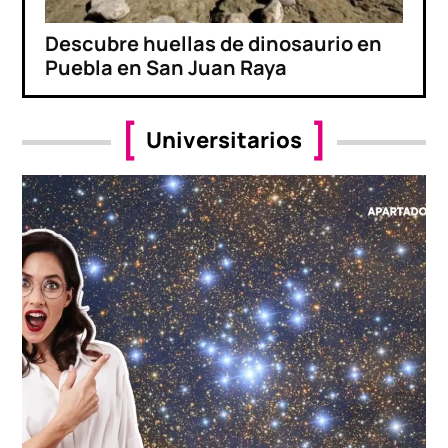
Descubre huellas de dinosaurio en
Puebla en San Juan Raya
Universitarios