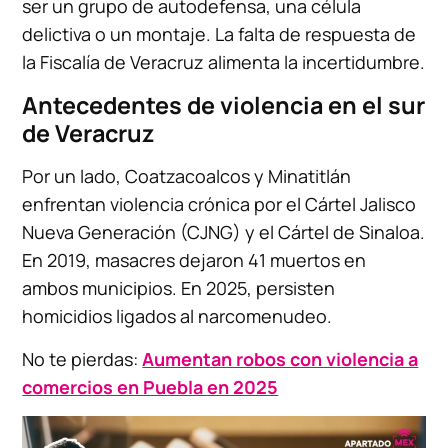
ser un grupo de autodefensa, una célula
delictiva o un montaje. La falta de respuesta de
la Fiscalía de Veracruz alimenta la incertidumbre.
Antecedentes de violencia en el sur
de Veracruz
Por un lado, Coatzacoalcos y Minatitlán
enfrentan violencia crónica por el Cártel Jalisco
Nueva Generación (CJNG) y el Cártel de Sinaloa.
En 2019, masacres dejaron 41 muertos en
ambos municipios. En 2025, persisten
homicidios ligados al narcomenudeo.
No te pierdas:
Aumentan robos con violencia a
comercios en Puebla en 2025