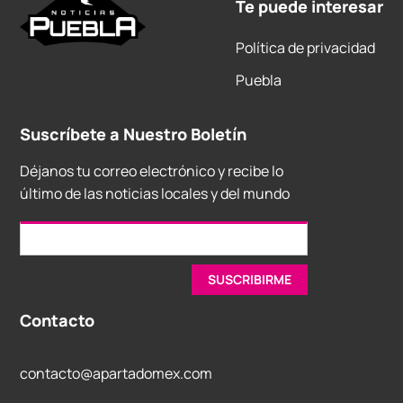
Te puede interesar
Política de privacidad
Puebla
Suscríbete a Nuestro Boletín
Déjanos tu correo electrónico y recibe lo
último de las noticias locales y del mundo
Contacto
contacto@apartadomex.com