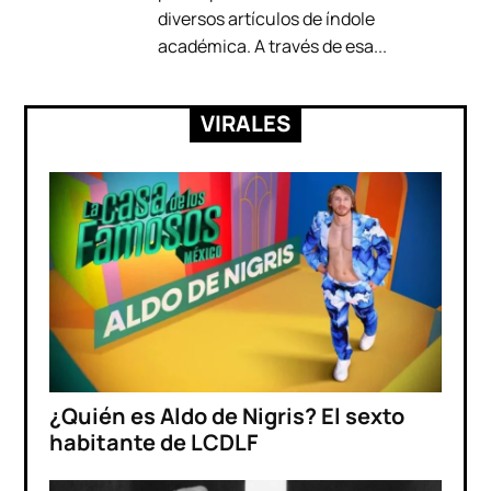
diversos artículos de índole
académica. A través de esa...
VIRALES
¿Quién es Aldo de Nigris? El sexto
habitante de LCDLF