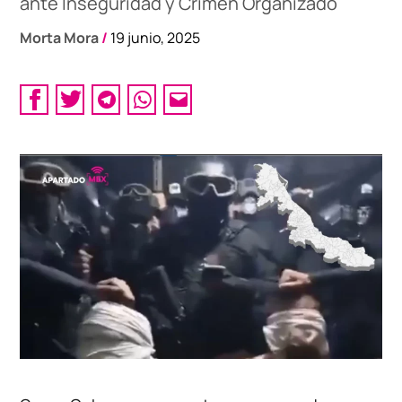
ante Inseguridad y Crimen Organizado
Morta Mora
/
19 junio, 2025