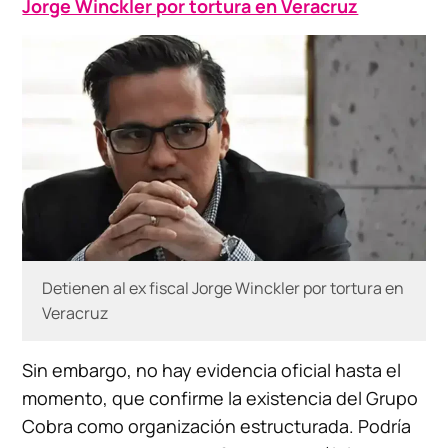
Jorge Winckler por tortura en Veracruz
Detienen al ex fiscal Jorge Winckler por tortura en
Veracruz
Sin embargo, no hay evidencia oficial hasta el
momento, que confirme la existencia del Grupo
Cobra como organización estructurada. Podría