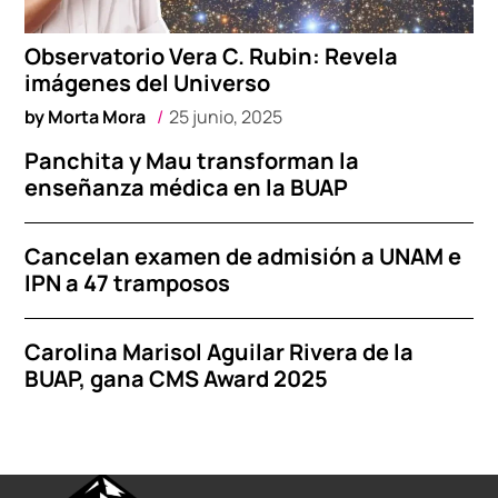
Observatorio Vera C. Rubin: Revela
imágenes del Universo
by
Morta Mora
25 junio, 2025
Panchita y Mau transforman la
enseñanza médica en la BUAP
Cancelan examen de admisión a UNAM e
IPN a 47 tramposos
Carolina Marisol Aguilar Rivera de la
BUAP, gana CMS Award 2025