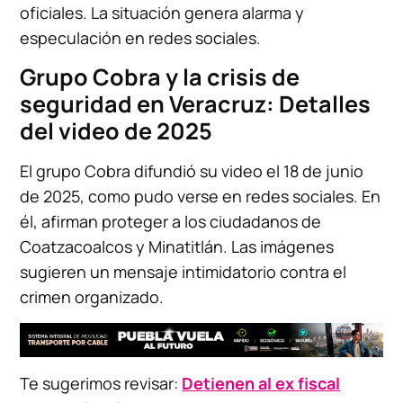
oficiales. La situación genera alarma y
especulación en redes sociales.
Grupo Cobra y la crisis de
seguridad en Veracruz: Detalles
del video de 2025
El grupo Cobra difundió su video el 18 de junio
de 2025, como pudo verse en redes sociales. En
él, afirman proteger a los ciudadanos de
Coatzacoalcos y Minatitlán. Las imágenes
sugieren un mensaje intimidatorio contra el
crimen organizado.
Te sugerimos revisar:
Detienen al ex fiscal