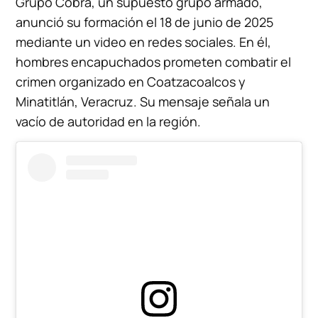
Grupo Cobra, un supuesto grupo armado,
anunció su formación el 18 de junio de 2025
mediante un video en redes sociales. En él,
hombres encapuchados prometen combatir el
crimen organizado en Coatzacoalcos y
Minatitlán, Veracruz. Su mensaje señala un
vacío de autoridad en la región.