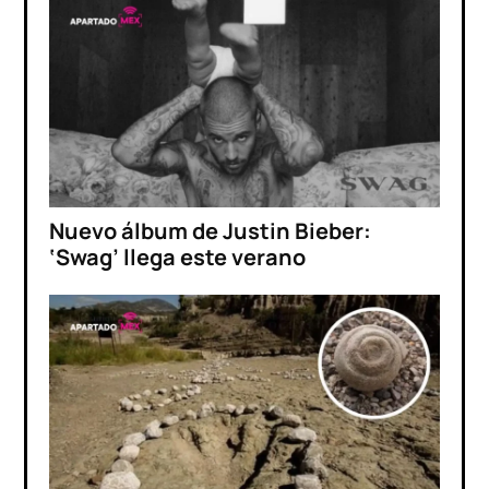
Nuevo álbum de Justin Bieber:
‘Swag’ llega este verano