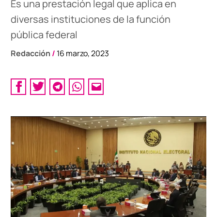
Es una prestación legal que aplica en
diversas instituciones de la función
pública federal
Redacción
/
16 marzo, 2023