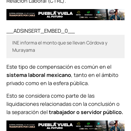
Relación Laboral (CTRL).
__ADSINSERT_EMBED_0__
INE informa el monto que se llevan Córdova y
Murayama
Este tipo de compensación es común en el
sistema laboral mexicano
, tanto en el ámbito
privado como en la esfera pública.
Esto se considera como parte de las
liquidaciones relacionadas con la conclusión o
la separación del
trabajador o servidor público.