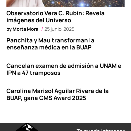
Observatorio Vera C. Rubin: Revela
imágenes del Universo
by
Morta Mora
25 junio, 2025
Panchita y Mau transforman la
enseñanza médica en la BUAP
Cancelan examen de admisión a UNAM e
IPN a 47 tramposos
Carolina Marisol Aguilar Rivera de la
BUAP, gana CMS Award 2025