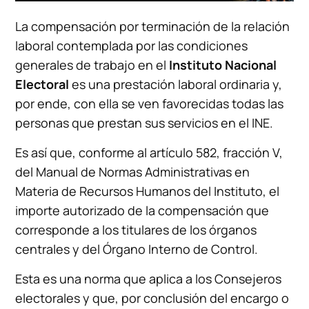
La compensación por terminación de la relación
laboral contemplada por las condiciones
generales de trabajo en el
Instituto Nacional
Electoral
es una prestación laboral ordinaria y,
por ende, con ella se ven favorecidas todas las
personas que prestan sus servicios en el INE.
Es así que, conforme al artículo 582, fracción V,
del Manual de Normas Administrativas en
Materia de Recursos Humanos del Instituto, el
importe autorizado de la compensación que
corresponde a los titulares de los órganos
centrales y del Órgano Interno de Control.
Esta es una norma que aplica a los Consejeros
electorales y que, por conclusión del encargo o