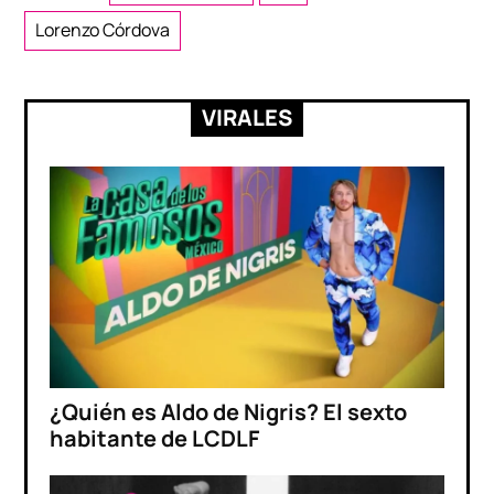
Lorenzo Córdova
VIRALES
¿Quién es Aldo de Nigris? El sexto
habitante de LCDLF