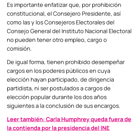
Es importante enfatizar que, por prohibición
constitucional, el Consejero Presidente, así
como las y los Consejeros Electorales del
Consejo General del Instituto Nacional Electoral
no pueden tener otro empleo, cargo o
comisión.
De igual forma, tienen prohibido desempeñar
cargos en los poderes públicos en cuya
elección hayan participado, de dirigencia
partidista, ni ser postulados a cargos de
elección popular durante los dos años
siguientes a la conclusión de sus encargos.
Leer también: Carla Humphrey queda fuera de
la contienda por la presidencia del INE