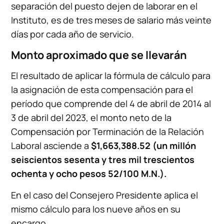
separación del puesto dejen de laborar en el
Instituto, es de tres meses de salario más veinte
días por cada año de servicio.
Monto aproximado que se llevarán
El resultado de aplicar la fórmula de cálculo para
la asignación de esta compensación para el
período que comprende del 4 de abril de 2014 al
3 de abril del 2023, el monto neto de la
Compensación por Terminación de la Relación
Laboral asciende a
$1,663,388.52 (un millón
seiscientos sesenta y tres mil trescientos
ochenta y ocho pesos 52/100 M.N.).
En el caso del Consejero Presidente aplica el
mismo cálculo para los nueve años en su
encargo.