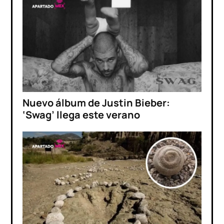
Nuevo álbum de Justin Bieber:
‘Swag’ llega este verano