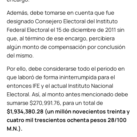
Además, debe tomarse en cuenta que fue
designado Consejero Electoral del Instituto
Federal Electoral el 15 de diciembre de 2011 sin
que, al término de ese encargo, percibiera
algún monto de compensación por conclusión
del mismo.
Por ello, debe considerarse todo el periodo en
que laboró de forma ininterrumpida para el
entonces IFE y el actual Instituto Nacional
Electoral. Así, al monto antes mencionado debe
sumarse $270,991.76, para un total de
$1,934,380.28 (un millón novecientos treinta y
cuatro mil trescientos ochenta pesos 28/100
M.N.).