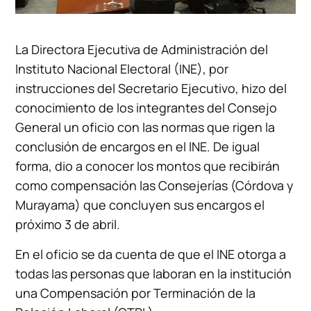
La Directora Ejecutiva de Administración del
Instituto Nacional Electoral (INE), por
instrucciones del Secretario Ejecutivo, hizo del
conocimiento de los integrantes del Consejo
General un oficio con las normas que rigen la
conclusión de encargos en el INE. De igual
forma, dio a conocer los montos que recibirán
como compensación las Consejerías (Córdova y
Murayama) que concluyen sus encargos el
próximo 3 de abril.
En el oficio se da cuenta de que el INE otorga a
todas las personas que laboran en la institución
una Compensación por Terminación de la