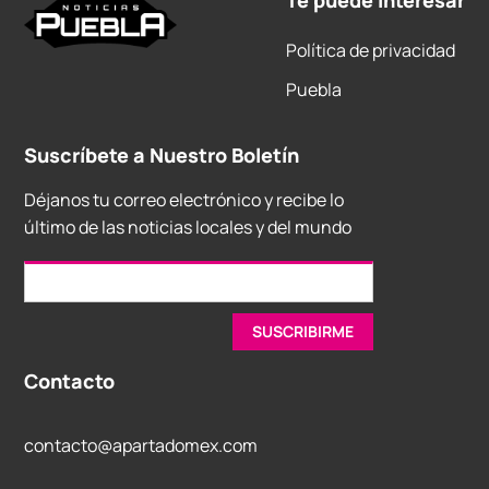
Te puede interesar
Política de privacidad
Puebla
Suscríbete a Nuestro Boletín
Déjanos tu correo electrónico y recibe lo
último de las noticias locales y del mundo
Contacto
contacto@apartadomex.com