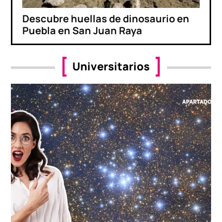
Descubre huellas de dinosaurio en
Puebla en San Juan Raya
Universitarios