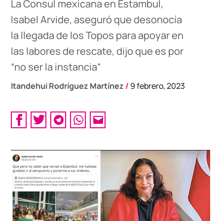
La Consul mexicana en Estambul,
Isabel Arvide, aseguró que desonocía
la llegada de los Topos para apoyar en
las labores de rescate, dijo que es por
“no ser la instancia”
Itandehui Rodríguez Martínez
/
9 febrero, 2023