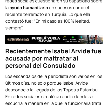
redes sociales cuestionaron su capacidad sobre
la
ayuda humanitaria
en sucesos como el
reciente terremoto en Turquía. Lo que ella
contestó fue: “En mi caso es 100% lealtad,
siempre”.
Recientemente Isabel Arvide fue
acusada por maltratar al
personal del Consulado
Los escándalos de la periodista son varios en los
últimos días, no solo porque Isabel Arvide
desconoció la llegada de los Topos a Estambul.
En redes sociales circuló un audio donde se
escucha la manera en la que la funcionaria trata