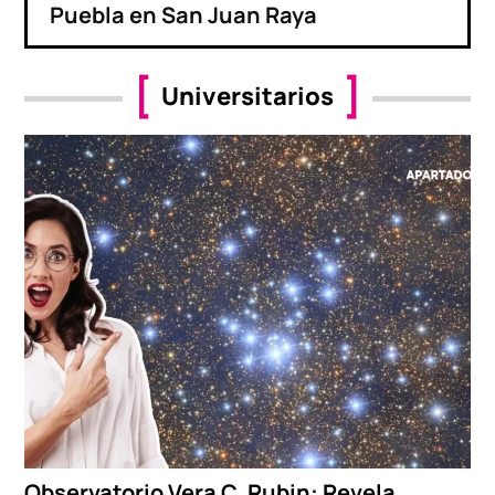
Puebla en San Juan Raya
Universitarios
Observatorio Vera C. Rubin: Revela