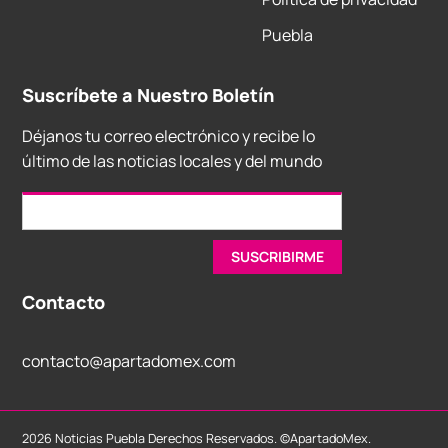
Puebla
Suscríbete a Nuestro Boletín
Déjanos tu correo electrónico y recibe lo
último de las noticias locales y del mundo
Contacto
contacto@apartadomex.com
2026 Noticias Puebla Derechos Reservados. ©ApartadoMex.