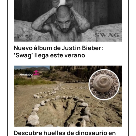
Nuevo álbum de Justin Bieber:
‘Swag’ llega este verano
Descubre huellas de dinosaurio en