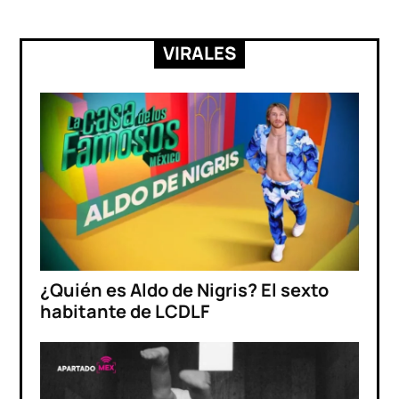
VIRALES
¿Quién es Aldo de Nigris? El sexto
habitante de LCDLF