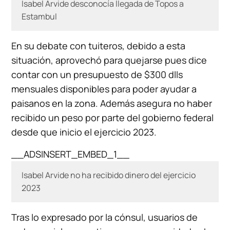
Isabel Arvide desconocía llegada de Topos a
Estambul
En su debate con tuiteros, debido a esta
situación, aprovechó para quejarse pues dice
contar con un presupuesto de $300 dlls
mensuales disponibles para poder ayudar a
paisanos en la zona. Además asegura no haber
recibido un peso por parte del gobierno federal
desde que inicio el ejercicio 2023.
__ADSINSERT_EMBED_1__
Isabel Arvide no ha recibido dinero del ejercicio
2023
Tras lo expresado por la cónsul, usuarios de