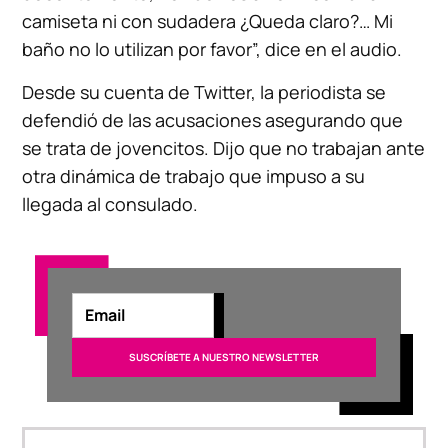
camiseta ni con sudadera ¿Queda claro?… Mi
baño no lo utilizan por favor”, dice en el audio.
Desde su cuenta de Twitter, la periodista se
defendió de las acusaciones asegurando que
se trata de jovencitos. Dijo que no trabajan ante
otra dinámica de trabajo que impuso a su
llegada al consulado.