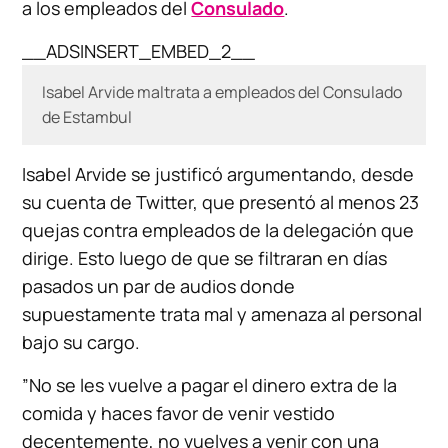
a los empleados del
Consulado
.
__ADSINSERT_EMBED_2__
Isabel Arvide maltrata a empleados del Consulado
de Estambul
Isabel Arvide se justificó argumentando, desde
su cuenta de Twitter, que presentó al menos 23
quejas contra empleados de la delegación que
dirige. Esto luego de que se filtraran en días
pasados un par de audios donde
supuestamente trata mal y amenaza al personal
bajo su cargo.
”No se les vuelve a pagar el dinero extra de la
comida y haces favor de venir vestido
decentemente, no vuelves a venir con una