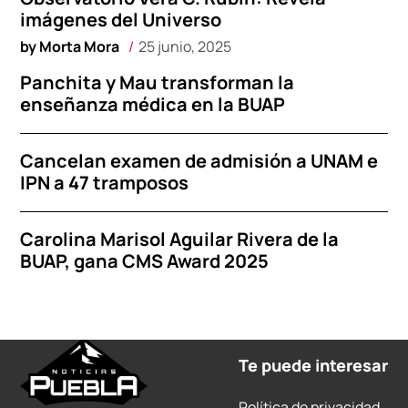
imágenes del Universo
by
Morta Mora
25 junio, 2025
Panchita y Mau transforman la
enseñanza médica en la BUAP
Cancelan examen de admisión a UNAM e
IPN a 47 tramposos
Carolina Marisol Aguilar Rivera de la
BUAP, gana CMS Award 2025
Te puede interesar
Política de privacidad