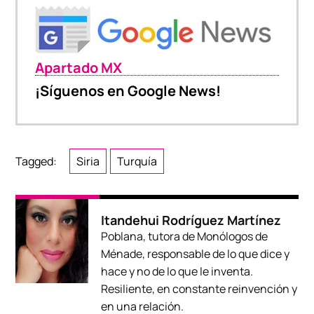
Apartado MX
¡Síguenos en Google News!
Tagged:
Siria
Turquía
Itandehui Rodríguez Martínez
Poblana, tutora de Monólogos de
Ménade, responsable de lo que dice y
hace y no de lo que le inventa.
Resiliente, en constante reinvención y
en una relación.